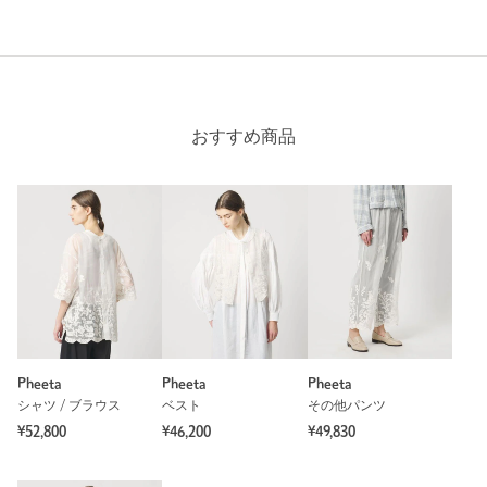
おすすめ商品
Pheeta
Pheeta
Pheeta
シャツ / ブラウス
ベスト
その他パンツ
¥52,800
¥46,200
¥49,830