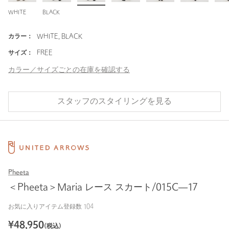
WHITE
BLACK
カラー：
WHITE, BLACK
サイズ：
FREE
カラー／サイズごとの在庫を確認する
スタッフのスタイリングを見る
Pheeta
＜Pheeta＞Maria レース スカート/015C―17
お気に入りアイテム登録数
104
¥
48,950
(税込)