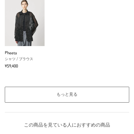
Pheeta
シャツ / ブラウス
¥59,400
もっと見る
この商品を見ている人におすすめの商品