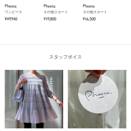
Pheeta
Pheeta
Pheeta
ワンピース
その他スカート
その他スカート
¥49,940
¥19,800
¥16,500
スタッフボイス