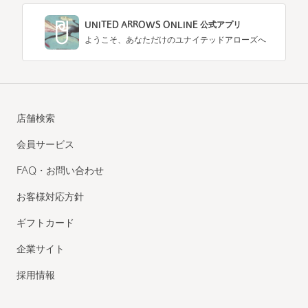
UNITED ARROWS ONLINE 公式アプリ
ようこそ、あなただけのユナイテッドアローズへ
店舗検索
会員サービス
FAQ・お問い合わせ
お客様対応方針
ギフトカード
企業サイト
採用情報