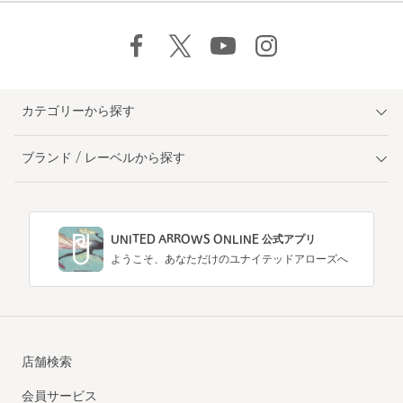
カテゴリーから探す
ブランド / レーベルから探す
UNITED ARROWS ONLINE 公式アプリ
ようこそ、あなただけのユナイテッドアローズへ
店舗検索
会員サービス