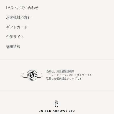
FAQ・お問い合わせ
お客様対応方針
ギフトカード
企業サイト
採用情報
当店は、第三者認証機関
「トレードセーフ」のトラストマークを
取得した優良認定ショップです