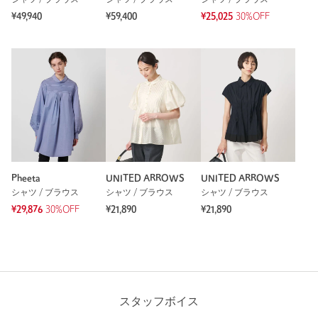
シャツ / ブラウス
シャツ / ブラウス
シャツ / ブラウス
¥49,940
¥59,400
¥25,025
30%OFF
Pheeta
UNITED ARROWS
UNITED ARROWS
シャツ / ブラウス
シャツ / ブラウス
シャツ / ブラウス
¥29,876
30%OFF
¥21,890
¥21,890
スタッフボイス