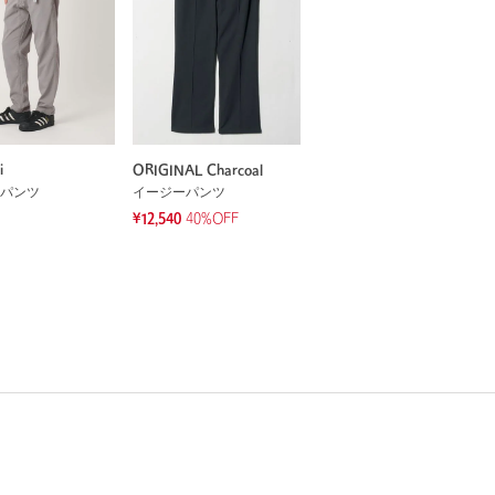
i
ORIGINAL Charcoal
パンツ
イージーパンツ
¥12,540
40%OFF