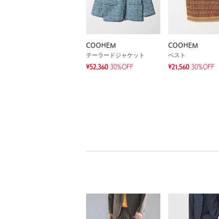
COOHEM
COOHEM
テーラードジャケット
ベスト
¥52,360
30%OFF
¥21,560
30%OFF