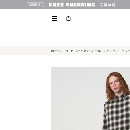
ホーム
UNITED ARROWS & SONS
パンツ
イージ