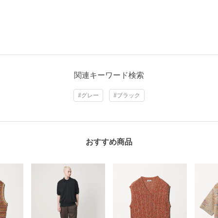
関連キーワード検索
#グレー
#ブラック
おすすめ商品