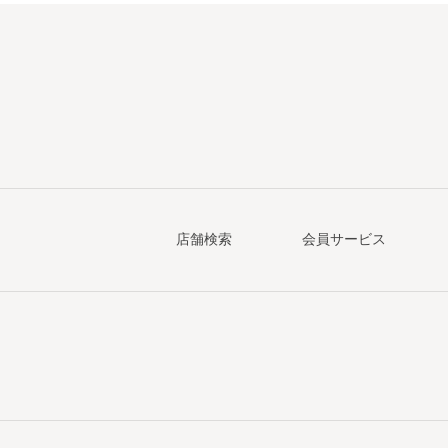
店舗検索
会員サービス