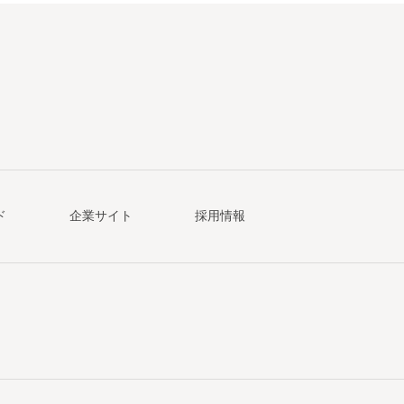
ド
企業サイト
採用情報