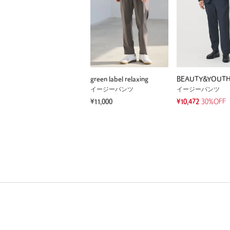
green label relaxing
BEAUTY&YOUT
イージーパンツ
イージーパンツ
¥11,000
¥10,472
30%OFF