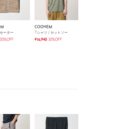
EM
COOHEM
 セーター
Tシャツ / カットソー
30%OFF
¥16,940
30%OFF