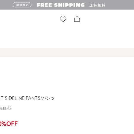
T SIDELINE PANTS/パンツ
録数
42
0
%OFF