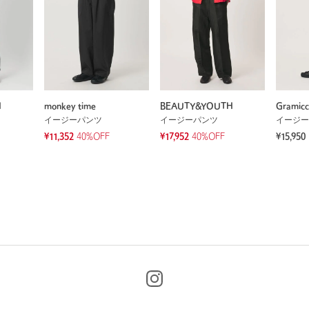
H
monkey time
BEAUTY&YOUTH
Gramicc
イージーパンツ
イージーパンツ
イージー
¥11,352
40%OFF
¥17,952
40%OFF
¥15,950