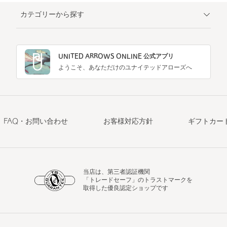
カテゴリーから探す
UNITED ARROWS ONLINE 公式アプリ
ようこそ、あなただけのユナイテッドアローズへ
FAQ・お問い合わせ
お客様対応方針
ギフトカー
当店は、第三者認証機関
「トレードセーフ」のトラストマークを
取得した優良認定ショップです