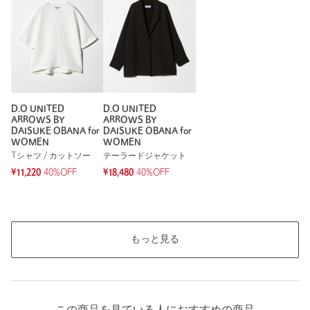
※レビューは、個人の主観による感想・体感によるもので、商品の効果や性
能を保証するものではありません。
もっと見る
D.O UNITED
D.O UNITED
ARROWS BY
ARROWS BY
DAISUKE OBANA for
DAISUKE OBANA for
WOMEN
WOMEN
Tシャツ / カットソー
テーラードジャケット
¥11,220
40%OFF
¥18,480
40%OFF
もっと見る