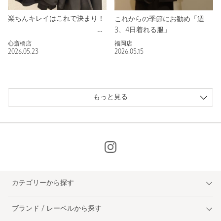
楽ちんキレイはこれで決まり！
これからの季節にお勧め「週
3、4日着れる服」
心斎橋店
福岡店
2026.05.23
2026.05.15
もっと見る
カテゴリーから探す
ブランド / レーベルから探す