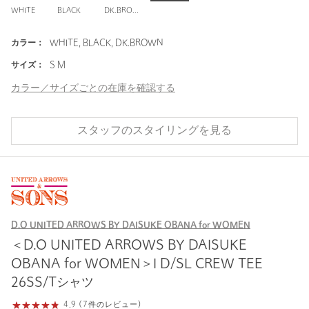
WHITE
BLACK
DK.BROWN
カラー：
WHITE, BLACK, DK.BROWN
サイズ：
S M
カラー／サイズごとの在庫を確認する
スタッフのスタイリングを見る
D.O UNITED ARROWS BY DAISUKE OBANA for WOMEN
＜D.O UNITED ARROWS BY DAISUKE
OBANA for WOMEN＞I D/SL CREW TEE
26SS/Tシャツ
4.9 (7件のレビュー)