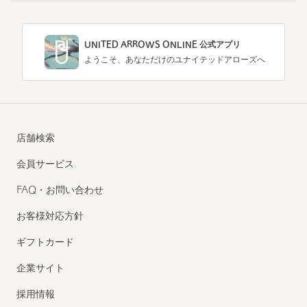
UNITED ARROWS ONLINE 公式アプリ
ようこそ、あなただけのユナイテッドアローズへ
店舗検索
会員サービス
FAQ・お問い合わせ
お客様対応方針
ギフトカード
企業サイト
採用情報