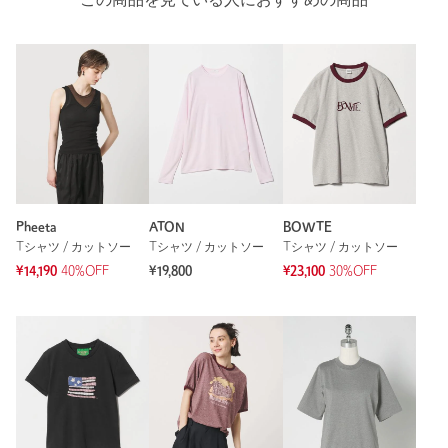
この商品を見ている人におすすめの商品
Pheeta
ATON
BOWTE
Tシャツ / カットソー
Tシャツ / カットソー
Tシャツ / カットソー
¥14,190
40%OFF
¥19,800
¥23,100
30%OFF