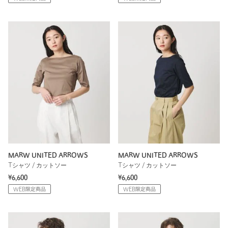
MARW UNITED ARROWS
MARW UNITED ARROWS
Tシャツ / カットソー
Tシャツ / カットソー
¥6,600
¥6,600
WEB限定商品
WEB限定商品