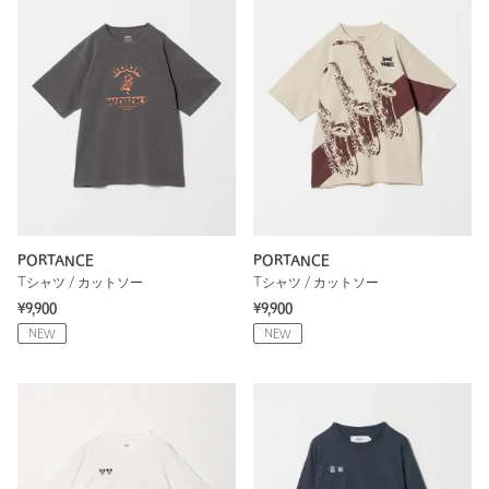
PORTANCE
PORTANCE
Tシャツ / カットソー
Tシャツ / カットソー
¥9,900
¥9,900
NEW
NEW