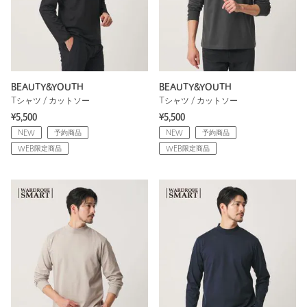
BEAUTY&YOUTH
BEAUTY&YOUTH
Tシャツ / カットソー
Tシャツ / カットソー
¥5,500
¥5,500
NEW
予約商品
NEW
予約商品
WEB限定商品
WEB限定商品