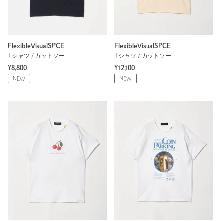
FlexibleVisualSPCE
FlexibleVisualSPCE
Tシャツ / カットソー
Tシャツ / カットソー
¥8,800
¥12,100
NEW
NEW