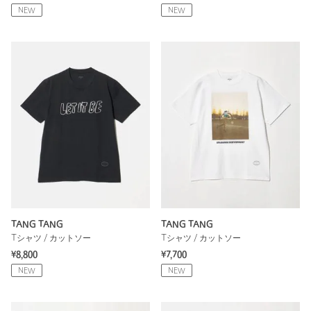
NEW
NEW
TANG TANG
TANG TANG
Tシャツ / カットソー
Tシャツ / カットソー
¥8,800
¥7,700
NEW
NEW