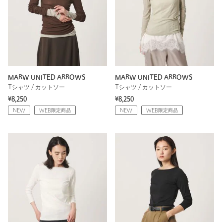
MARW UNITED ARROWS
MARW UNITED ARROWS
Tシャツ / カットソー
Tシャツ / カットソー
¥8,250
¥8,250
NEW
WEB限定商品
NEW
WEB限定商品