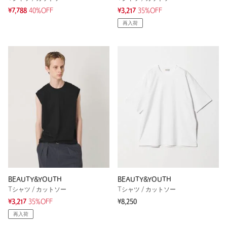
¥7,788
40%OFF
¥3,217
35%OFF
再入荷
BEAUTY&YOUTH
BEAUTY&YOUTH
Tシャツ / カットソー
Tシャツ / カットソー
¥3,217
35%OFF
¥8,250
再入荷