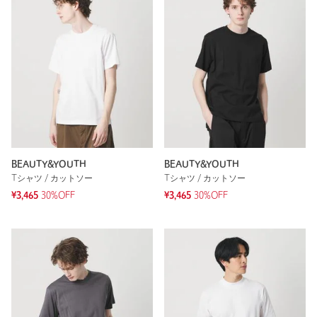
BEAUTY&YOUTH
BEAUTY&YOUTH
Tシャツ / カットソー
Tシャツ / カットソー
¥3,465
30%OFF
¥3,465
30%OFF