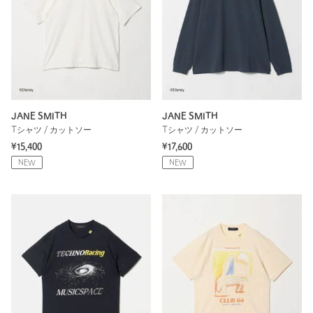
JANE SMITH
JANE SMITH
Tシャツ / カットソー
Tシャツ / カットソー
¥15,400
¥17,600
NEW
NEW