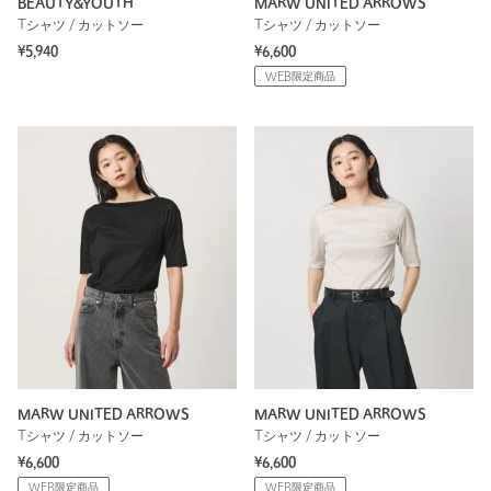
BEAUTY&YOUTH
MARW UNITED ARROWS
Tシャツ / カットソー
Tシャツ / カットソー
¥5,940
¥6,600
WEB限定商品
MARW UNITED ARROWS
MARW UNITED ARROWS
Tシャツ / カットソー
Tシャツ / カットソー
¥6,600
¥6,600
WEB限定商品
WEB限定商品