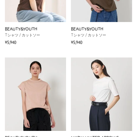
BEAUTY&YOUTH
BEAUTY&YOUTH
Tシャツ / カットソー
Tシャツ / カットソー
¥5,940
¥5,940