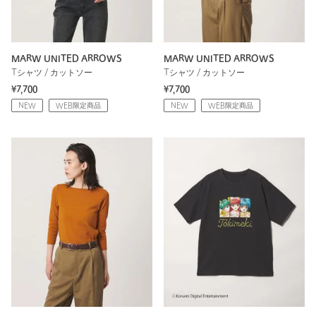
MARW UNITED ARROWS
MARW UNITED ARROWS
Tシャツ / カットソー
Tシャツ / カットソー
¥7,700
¥7,700
NEW
WEB限定商品
NEW
WEB限定商品