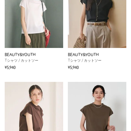
BEAUTY&YOUTH
BEAUTY&YOUTH
Tシャツ / カットソー
Tシャツ / カットソー
¥5,940
¥5,940