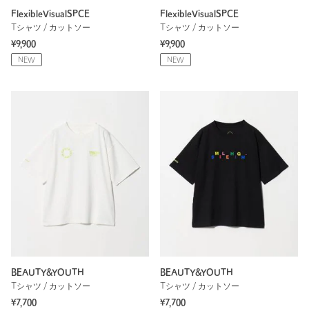
FlexibleVisualSPCE
FlexibleVisualSPCE
Tシャツ / カットソー
Tシャツ / カットソー
¥9,900
¥9,900
NEW
NEW
BEAUTY&YOUTH
BEAUTY&YOUTH
Tシャツ / カットソー
Tシャツ / カットソー
¥7,700
¥7,700