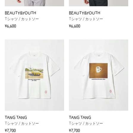
BEAUTY&YOUTH
BEAUTY&YOUTH
Tシャツ / カットソー
Tシャツ / カットソー
¥6,600
¥6,600
TANG TANG
TANG TANG
Tシャツ / カットソー
Tシャツ / カットソー
¥7,700
¥7,700