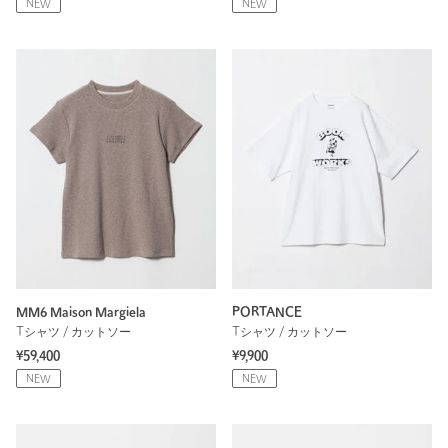
NEW
NEW
MM6 Maison Margiela
PORTANCE
Tシャツ / カットソー
Tシャツ / カットソー
¥59,400
¥9,900
NEW
NEW