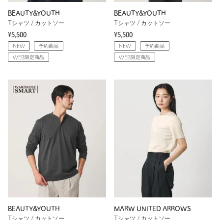
BEAUTY&YOUTH
BEAUTY&YOUTH
Tシャツ / カットソー
Tシャツ / カットソー
¥5,500
¥5,500
NEW
予約商品
NEW
予約商品
WEB限定商品
WEB限定商品
BEAUTY&YOUTH
MARW UNITED ARROWS
Tシャツ / カットソー
Tシャツ / カットソー