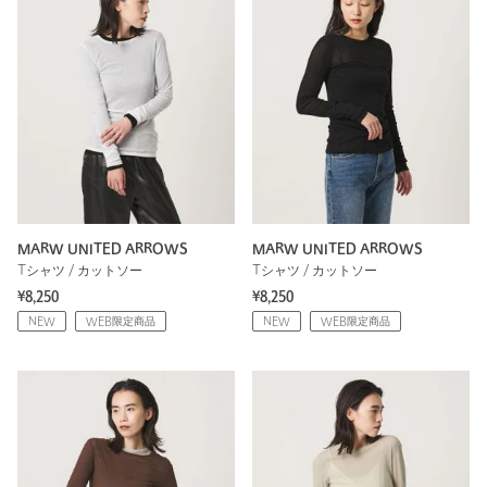
MARW UNITED ARROWS
MARW UNITED ARROWS
Tシャツ / カットソー
Tシャツ / カットソー
¥8,250
¥8,250
NEW
WEB限定商品
NEW
WEB限定商品