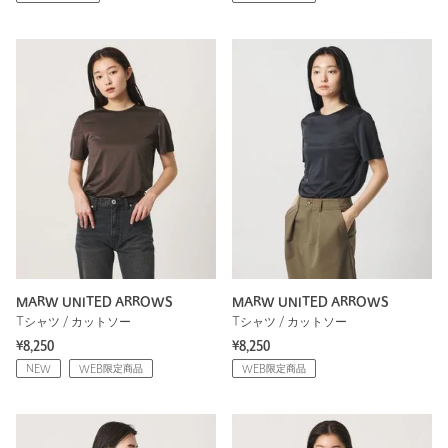
MARW UNITED ARROWS
MARW UNITED ARROWS
Tシャツ / カットソー
Tシャツ / カットソー
¥8,250
¥8,250
NEW
WEB限定商品
WEB限定商品