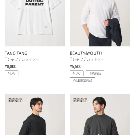
TANG TANG
BEAUTY&YOUTH
Tシャツ / カットソー
Tシャツ / カットソー
¥8,800
¥5,500
NEW
NEW
予約商品
WEB限定商品