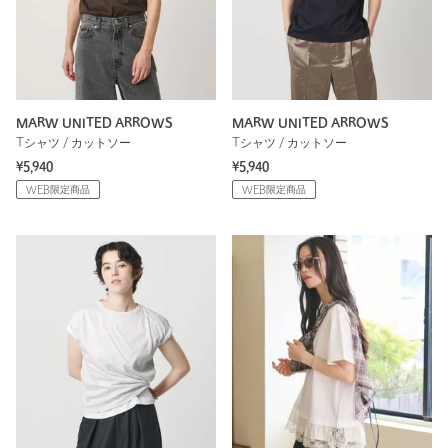
MARW UNITED ARROWS
MARW UNITED ARROWS
Tシャツ / カットソー
Tシャツ / カットソー
¥5,940
¥5,940
WEB限定商品
WEB限定商品