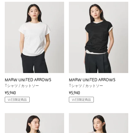
MARW UNITED ARROWS
MARW UNITED ARROWS
Tシャツ / カットソー
Tシャツ / カットソー
¥5,940
¥5,940
WEB限定商品
WEB限定商品