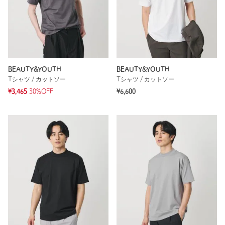
BEAUTY&YOUTH
BEAUTY&YOUTH
Tシャツ / カットソー
Tシャツ / カットソー
¥3,465
30%OFF
¥6,600