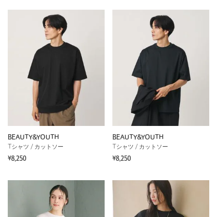
BEAUTY&YOUTH
BEAUTY&YOUTH
Tシャツ / カットソー
Tシャツ / カットソー
¥8,250
¥8,250