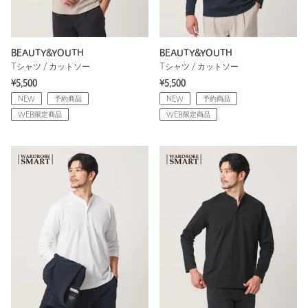
BEAUTY&YOUTH
BEAUTY&YOUTH
Tシャツ / カットソー
Tシャツ / カットソー
¥5,500
¥5,500
NEW
予約商品
NEW
予約商品
WEB限定商品
WEB限定商品