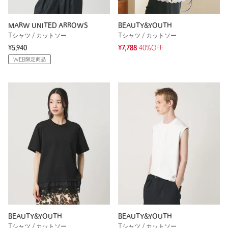
MARW UNITED ARROWS
BEAUTY&YOUTH
Tシャツ / カットソー
Tシャツ / カットソー
¥5,940
¥7,788
40%OFF
WEB限定商品
BEAUTY&YOUTH
BEAUTY&YOUTH
Tシャツ / カットソー
Tシャツ / カットソー