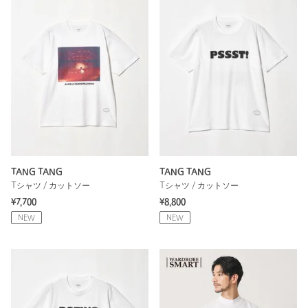
TANG TANG
TANG TANG
Tシャツ / カットソー
Tシャツ / カットソー
¥7,700
¥8,800
NEW
NEW