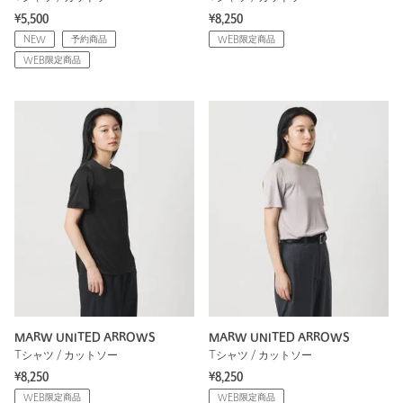
¥5,500
¥8,250
NEW
予約商品
WEB限定商品
WEB限定商品
MARW UNITED ARROWS
MARW UNITED ARROWS
Tシャツ / カットソー
Tシャツ / カットソー
¥8,250
¥8,250
WEB限定商品
WEB限定商品