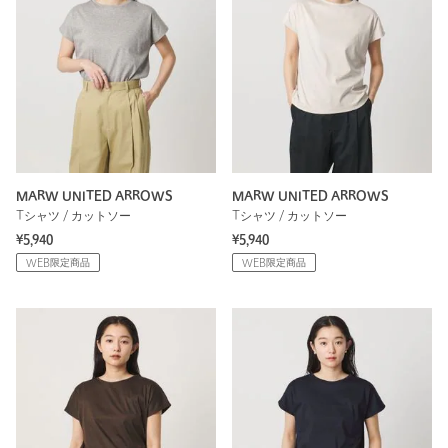
MARW UNITED ARROWS
MARW UNITED ARROWS
Tシャツ / カットソー
Tシャツ / カットソー
¥5,940
¥5,940
WEB限定商品
WEB限定商品