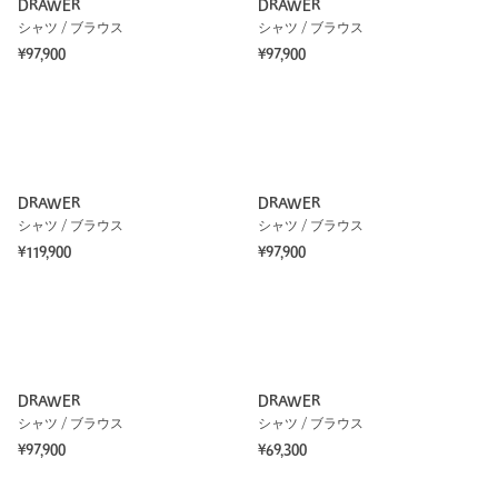
DRAWER
DRAWER
シャツ / ブラウス
シャツ / ブラウス
¥97,900
¥97,900
DRAWER
DRAWER
シャツ / ブラウス
シャツ / ブラウス
¥119,900
¥97,900
DRAWER
DRAWER
シャツ / ブラウス
シャツ / ブラウス
¥97,900
¥69,300