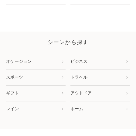
シーンから探す
オケージョン
ビジネス
スポーツ
トラベル
ギフト
アウトドア
レイン
ホーム