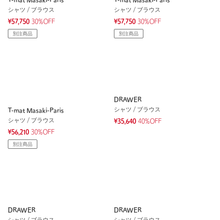
T-mat Masaki-Paris
T-mat Masaki-Paris
シャツ / ブラウス
シャツ / ブラウス
¥57,750
30%OFF
¥57,750
30%OFF
別注商品
別注商品
DRAWER
シャツ / ブラウス
T-mat Masaki-Paris
シャツ / ブラウス
¥35,640
40%OFF
¥56,210
30%OFF
別注商品
DRAWER
DRAWER