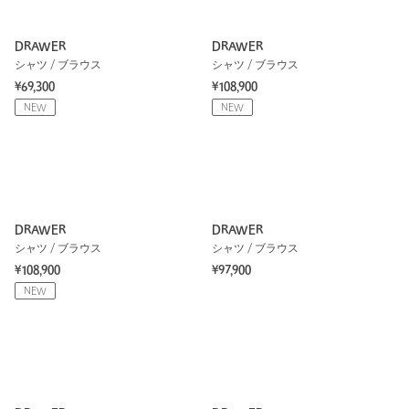
DRAWER
DRAWER
シャツ / ブラウス
シャツ / ブラウス
¥69,300
¥108,900
NEW
NEW
DRAWER
DRAWER
シャツ / ブラウス
シャツ / ブラウス
¥108,900
¥97,900
NEW