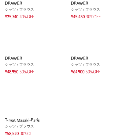
DRAWER
DRAWER
シャツ / ブラウス
シャツ / ブラウス
¥25,740
40%OFF
¥45,430
30%OFF
DRAWER
DRAWER
シャツ / ブラウス
シャツ / ブラウス
¥48,950
50%OFF
¥64,900
50%OFF
T-mat Masaki-Paris
シャツ / ブラウス
¥58,520
30%OFF