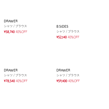
DRAWER
シャツ / ブラウス
B SIDES
シャツ / ブラウス
¥58,740
40%OFF
¥52,140
40%OFF
DRAWER
DRAWER
シャツ / ブラウス
シャツ / ブラウス
¥78,540
40%OFF
¥59,400
40%OFF