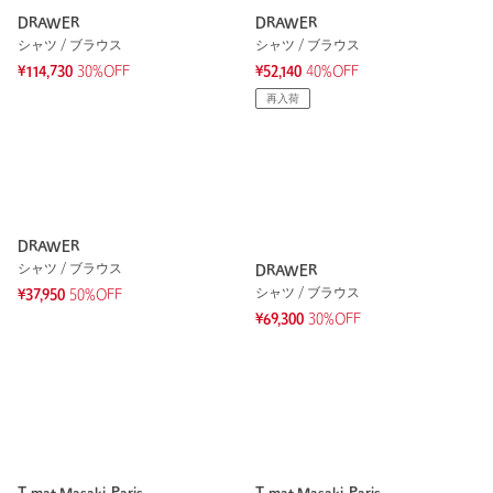
DRAWER
DRAWER
シャツ / ブラウス
シャツ / ブラウス
¥114,730
30%OFF
¥52,140
40%OFF
再入荷
DRAWER
シャツ / ブラウス
DRAWER
シャツ / ブラウス
¥37,950
50%OFF
¥69,300
30%OFF