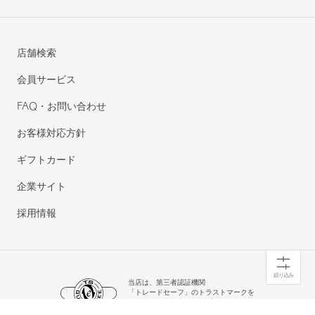
店舗検索
会員サービス
FAQ・お問い合わせ
お客様対応方針
ギフトカード
企業サイト
採用情報
絞り込み
当店は、第三者認証機関
「トレードセーフ」のトラストマークを
取得した優良認定ショップです