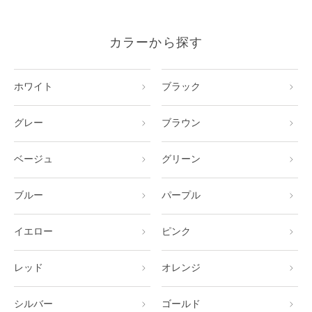
カラーから探す
ホワイト
ブラック
グレー
ブラウン
ベージュ
グリーン
ブルー
パープル
イエロー
ピンク
レッド
オレンジ
シルバー
ゴールド