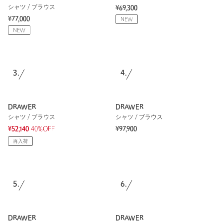
シャツ / ブラウス
¥69,300
¥77,000
NEW
NEW
3.
4.
DRAWER
DRAWER
シャツ / ブラウス
シャツ / ブラウス
¥52,140
40%OFF
¥97,900
再入荷
5.
6.
DRAWER
DRAWER