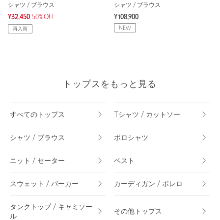
シャツ / ブラウス
シャツ / ブラウス
¥32,450
50%OFF
¥108,900
NEW
再入荷
トップスをもっと見る
すべてのトップス
Tシャツ / カットソー
シャツ / ブラウス
ポロシャツ
ニット / セーター
ベスト
スウェット / パーカー
カーディガン / ボレロ
タンクトップ / キャミソー
その他トップス
ル