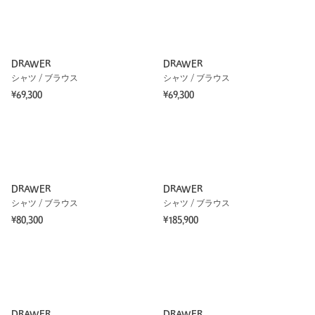
DRAWER
DRAWER
シャツ / ブラウス
シャツ / ブラウス
¥69,300
¥69,300
DRAWER
DRAWER
シャツ / ブラウス
シャツ / ブラウス
¥80,300
¥185,900
DRAWER
DRAWER