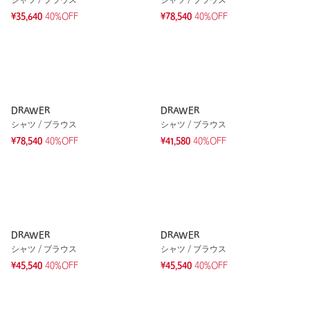
シャツ / ブラウス
シャツ / ブラウス
¥35,640
40%OFF
¥78,540
40%OFF
DRAWER
DRAWER
シャツ / ブラウス
シャツ / ブラウス
¥78,540
40%OFF
¥41,580
40%OFF
DRAWER
DRAWER
シャツ / ブラウス
シャツ / ブラウス
¥45,540
40%OFF
¥45,540
40%OFF