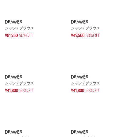
DRAWER
DRAWER
シャツ / ブラウス
シャツ / ブラウス
¥81,950
50%OFF
¥49,500
50%OFF
DRAWER
DRAWER
シャツ / ブラウス
シャツ / ブラウス
¥41,800
50%OFF
¥41,800
50%OFF
DRAWER
DRAWER