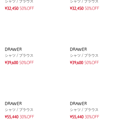
シャツ / ブラウス
シャツ / ブラウス
¥32,450
50%OFF
¥32,450
50%OFF
DRAWER
DRAWER
シャツ / ブラウス
シャツ / ブラウス
¥39,600
50%OFF
¥39,600
50%OFF
DRAWER
DRAWER
シャツ / ブラウス
シャツ / ブラウス
¥55,440
30%OFF
¥55,440
30%OFF