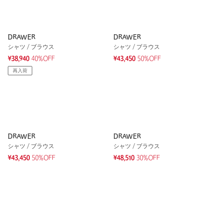
DRAWER
DRAWER
シャツ / ブラウス
シャツ / ブラウス
¥38,940
40%OFF
¥43,450
50%OFF
再入荷
DRAWER
DRAWER
シャツ / ブラウス
シャツ / ブラウス
¥43,450
50%OFF
¥48,510
30%OFF