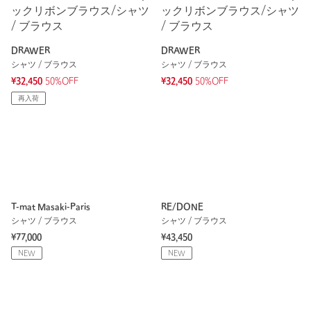
DRAWER
DRAWER
シャツ / ブラウス
シャツ / ブラウス
¥32,450
50%OFF
¥32,450
50%OFF
再入荷
T-mat Masaki-Paris
RE/DONE
シャツ / ブラウス
シャツ / ブラウス
¥77,000
¥43,450
NEW
NEW