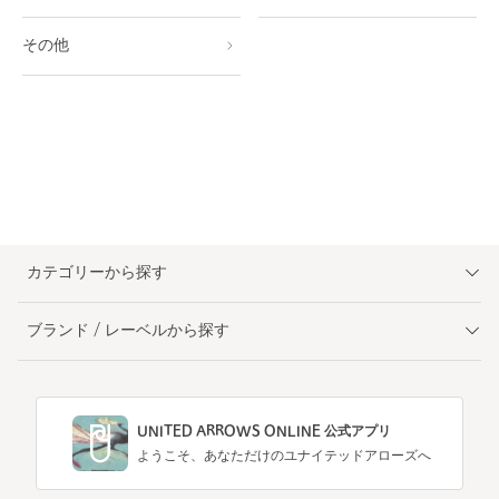
その他
カテゴリーから探す
ブランド / レーベルから探す
UNITED ARROWS ONLINE 公式アプリ
ようこそ、あなただけのユナイテッドアローズへ