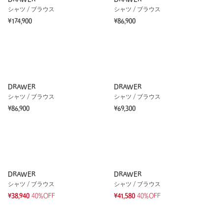
シャツ / ブラウス
シャツ / ブラウス
¥174,900
¥86,900
DRAWER
DRAWER
シャツ / ブラウス
シャツ / ブラウス
¥86,900
¥69,300
DRAWER
DRAWER
シャツ / ブラウス
シャツ / ブラウス
¥38,940
40%OFF
¥41,580
40%OFF