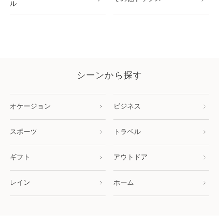
ル
シーンから探す
オケージョン
ビジネス
スポーツ
トラベル
ギフト
アウトドア
レイン
ホーム