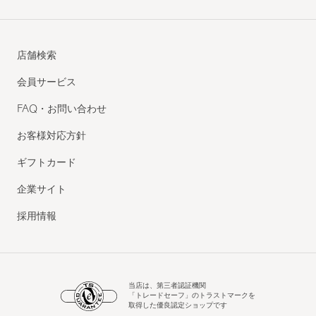
店舗検索
会員サービス
FAQ・お問い合わせ
お客様対応方針
ギフトカード
企業サイト
採用情報
当店は、第三者認証機関
「トレードセーフ」のトラストマークを
取得した優良認定ショップです