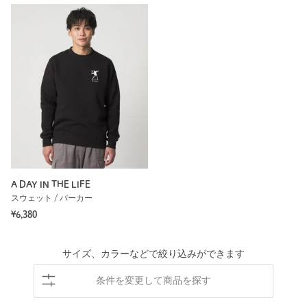
A DAY IN THE LIFE
スウェット / パーカー
¥6,380
サイズ、カラーなどで絞り込みができます
条件を変更して商品を探す