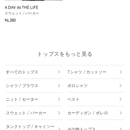
A DAY IN THE LIFE
スウェット / パーカー
¥6,380
トップスをもっと見る
すべてのトップス
Tシャツ / カットソー
シャツ / ブラウス
ポロシャツ
ニット / セーター
ベスト
スウェット / パーカー
カーディガン / ボレロ
タンクトップ / キャミソー
その他トップス