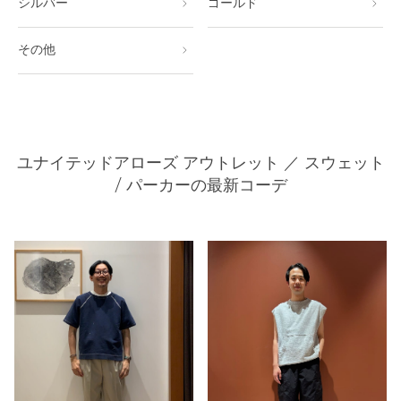
シルバー
ゴールド
その他
ユナイテッドアローズ アウトレット ／ スウェット
/ パーカーの最新コーデ