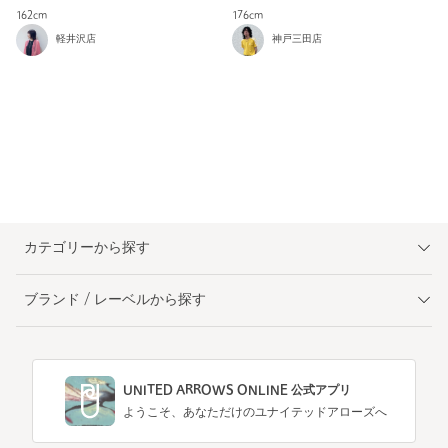
162cm
176cm
軽井沢店
神戸三田店
カテゴリーから探す
ブランド / レーベルから探す
UNITED ARROWS ONLINE 公式アプリ
ようこそ、あなただけのユナイテッドアローズへ