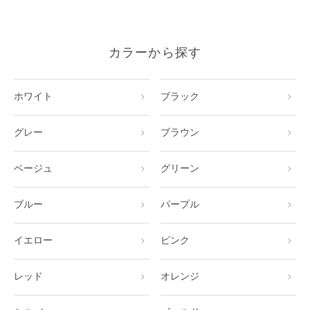
カラーから探す
ホワイト
ブラック
グレー
ブラウン
ベージュ
グリーン
ブルー
パープル
イエロー
ピンク
レッド
オレンジ