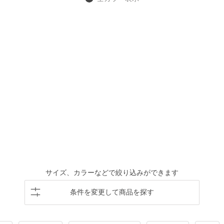
サイズ、カラーなどで絞り込みができます
条件を変更して商品を探す