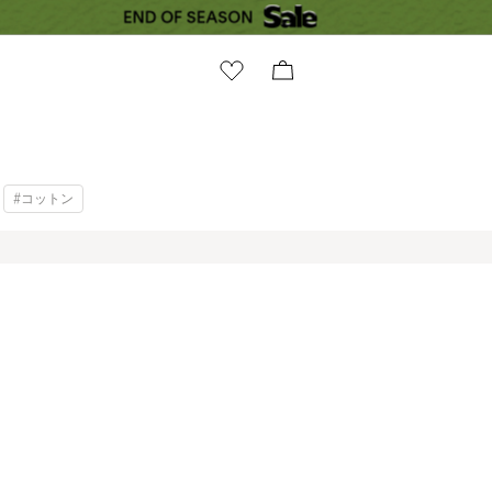
#コットン