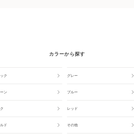
カラーから探す
ック
グレー
ーン
ブルー
ク
レッド
ルド
その他