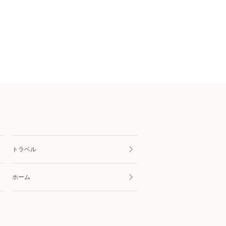
トラベル
ホーム