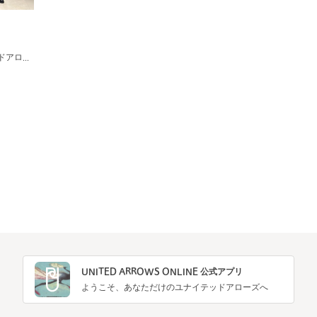
ユナイテッドアローズ＆サンズ 渋谷店
UNITED ARROWS ONLINE 公式アプリ
ようこそ、あなただけのユナイテッドアローズへ