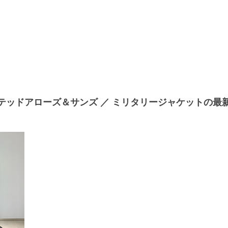
テッドアローズ＆サンズ ／ ミリタリージャケットの最