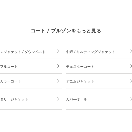
コート / ブルゾンをもっと見る
ンジャケット / ダウンベスト
中綿 / キルティングジャケット
フルコート
チェスターコート
カラーコート
デニムジャケット
タリージャケット
カバ―オール