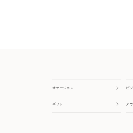
オケージョン
ビジ
ギフト
アウ