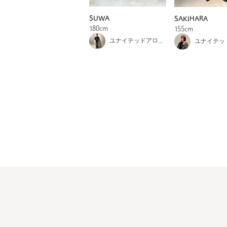
SUWA
SAKIHARA
180cm
155cm
ユナイテッドアローズ＆サンズ 渋谷店