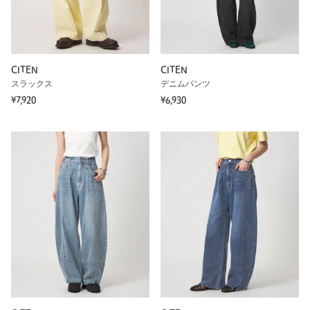
CITEN
CITEN
スラックス
デニムパンツ
¥7,920
¥6,930