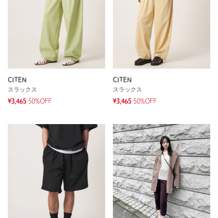
CITEN
CITEN
スラックス
スラックス
¥3,465
50%OFF
¥3,465
50%OFF