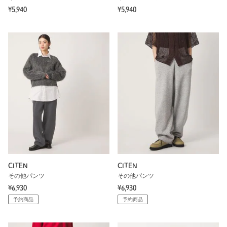
¥5,940
¥5,940
CITEN
CITEN
その他パンツ
その他パンツ
¥6,930
¥6,930
予約商品
予約商品