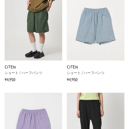
CITEN
CITEN
ショート / ハーフパンツ
ショート / ハーフパンツ
¥4,950
¥4,950