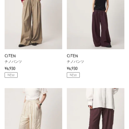
CITEN
CITEN
チノパンツ
チノパンツ
¥6,930
¥6,930
NEW
NEW