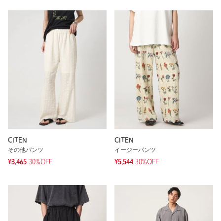
CITEN
CITEN
その他パンツ
イージーパンツ
¥3,465
30%OFF
¥5,544
30%OFF