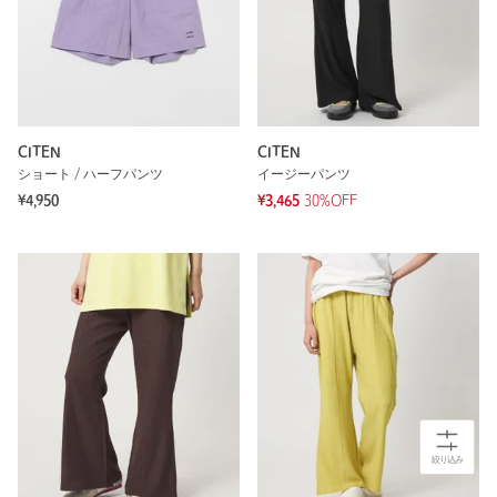
CITEN
CITEN
ショート / ハーフパンツ
イージーパンツ
¥4,950
¥3,465
30%OFF
絞り込み