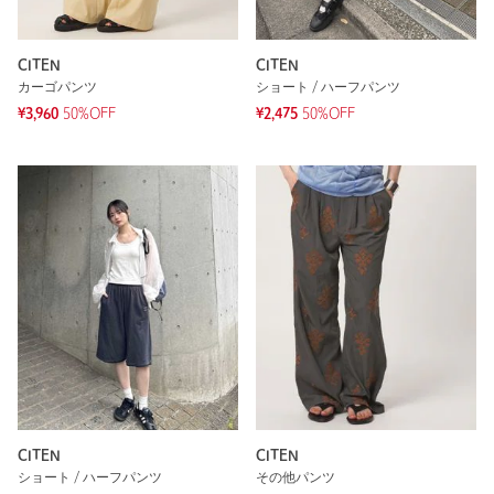
CITEN
CITEN
カーゴパンツ
ショート / ハーフパンツ
¥3,960
50%OFF
¥2,475
50%OFF
CITEN
CITEN
ショート / ハーフパンツ
その他パンツ