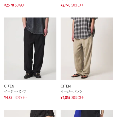
¥2,970
50%OFF
¥2,970
50%OFF
CITEN
CITEN
イージーパンツ
イージーパンツ
¥4,851
30%OFF
¥4,851
30%OFF