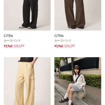
CITEN
CITEN
カーゴパンツ
カーゴパンツ
¥3,960
50%OFF
¥3,960
50%OFF