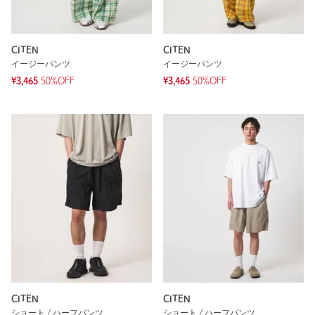
CITEN
CITEN
イージーパンツ
イージーパンツ
¥3,465
50%OFF
¥3,465
50%OFF
CITEN
CITEN
ショート / ハーフパンツ
ショート / ハーフパンツ