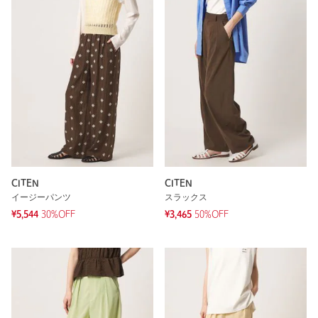
CITEN
CITEN
イージーパンツ
スラックス
¥5,544
30%OFF
¥3,465
50%OFF