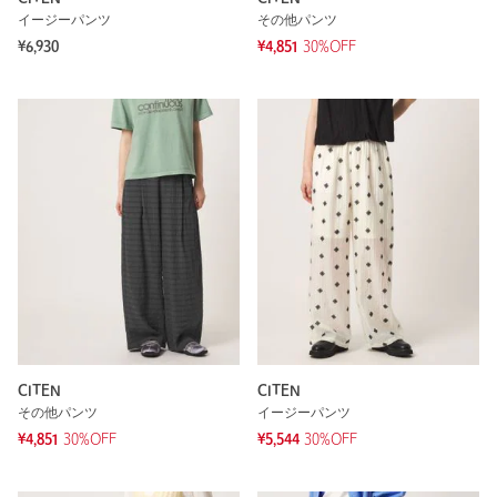
イージーパンツ
その他パンツ
¥6,930
¥4,851
30%OFF
CITEN
CITEN
その他パンツ
イージーパンツ
¥4,851
30%OFF
¥5,544
30%OFF