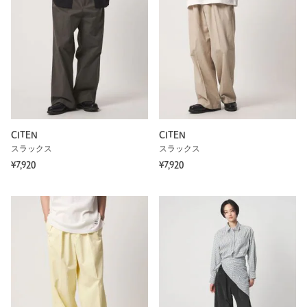
CITEN
CITEN
スラックス
スラックス
¥7,920
¥7,920