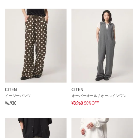
CITEN
CITEN
イージーパンツ
オーバーオール / オールインワン
¥6,930
¥3,960
50%OFF