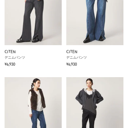
CITEN
CITEN
デニムパンツ
デニムパンツ
¥6,930
¥6,930