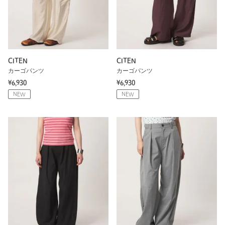
CITEN
CITEN
カーゴパンツ
カーゴパンツ
¥6,930
¥6,930
NEW
NEW