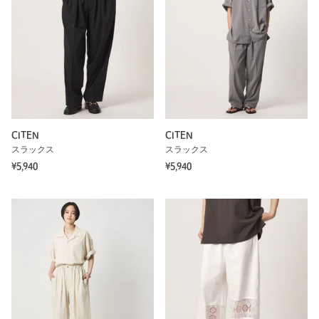
CITEN
CITEN
スラックス
スラックス
¥5,940
¥5,940