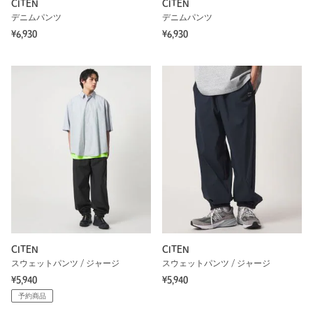
CITEN
CITEN
デニムパンツ
デニムパンツ
¥6,930
¥6,930
CITEN
CITEN
スウェットパンツ / ジャージ
スウェットパンツ / ジャージ
¥5,940
¥5,940
予約商品