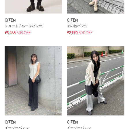
CITEN
CITEN
ショート / ハーフパンツ
その他パンツ
¥3,465
50%OFF
¥2,970
50%OFF
CITEN
CITEN
イージーパンツ
イージーパンツ