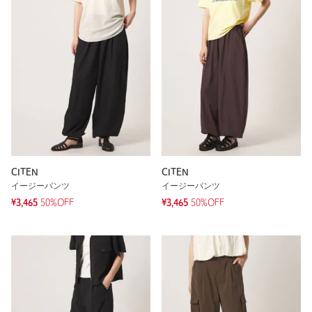
CITEN
CITEN
イージーパンツ
イージーパンツ
¥3,465
50%OFF
¥3,465
50%OFF