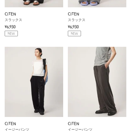
CITEN
CITEN
スラックス
スラックス
¥6,930
¥6,930
NEW
NEW
CITEN
CITEN
イージーパンツ
イージーパンツ