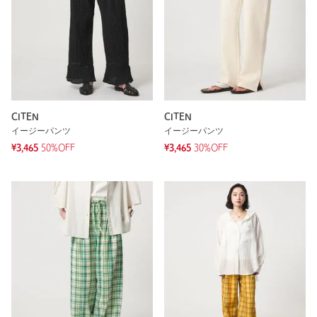
CITEN
CITEN
イージーパンツ
イージーパンツ
¥3,465
50%OFF
¥3,465
30%OFF