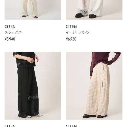
CITEN
CITEN
スラックス
イージーパンツ
¥5,940
¥6,930
CITEN
CITEN