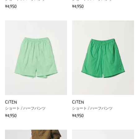
¥4,950
¥4,950
CITEN
CITEN
ショート / ハーフパンツ
ショート / ハーフパンツ
¥4,950
¥4,950