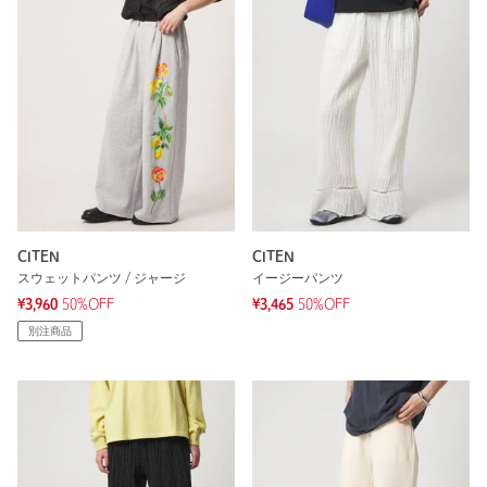
CITEN
CITEN
スウェットパンツ / ジャージ
イージーパンツ
¥3,960
50%OFF
¥3,465
50%OFF
別注商品