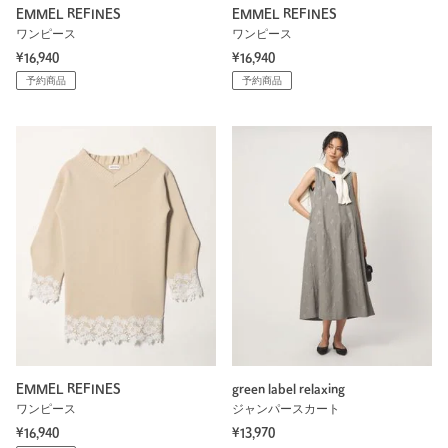
EMMEL REFINES
EMMEL REFINES
ワンピース
ワンピース
¥16,940
¥16,940
予約商品
予約商品
EMMEL REFINES
green label relaxing
ワンピース
ジャンパースカート
¥16,940
¥13,970