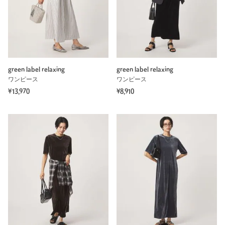
green label relaxing
green label relaxing
ワンピース
ワンピース
¥13,970
¥8,910