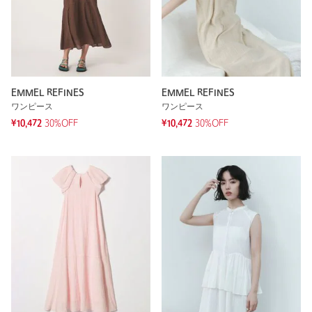
EMMEL REFINES
EMMEL REFINES
ワンピース
ワンピース
¥10,472
30%OFF
¥10,472
30%OFF