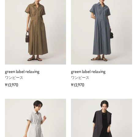
green label relaxing
green label relaxing
ワンピース
ワンピース
¥13,970
¥13,970