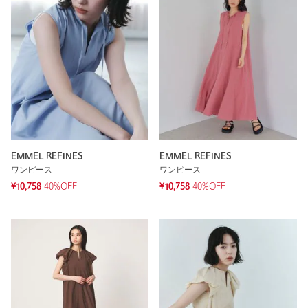
EMMEL REFINES
EMMEL REFINES
ワンピース
ワンピース
¥10,758
40%OFF
¥10,758
40%OFF