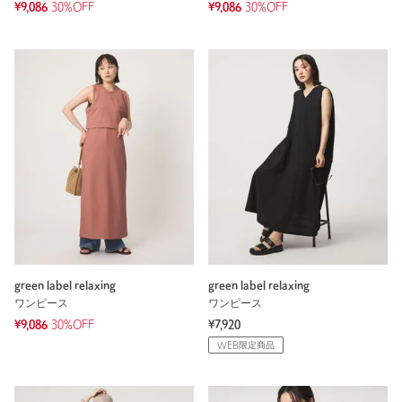
¥9,086
30%OFF
¥9,086
30%OFF
green label relaxing
green label relaxing
ワンピース
ワンピース
¥9,086
30%OFF
¥7,920
WEB限定商品