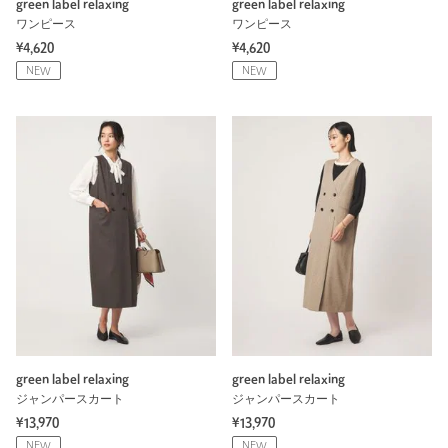
green label relaxing
green label relaxing
ワンピース
ワンピース
¥4,620
¥4,620
NEW
NEW
green label relaxing
green label relaxing
ジャンパースカート
ジャンパースカート
¥13,970
¥13,970
NEW
NEW