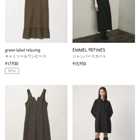
green label relaxing
EMMEL REFINES
キャミソールワンピース
ジャンパースカート
¥17,930
¥15,950
NEW