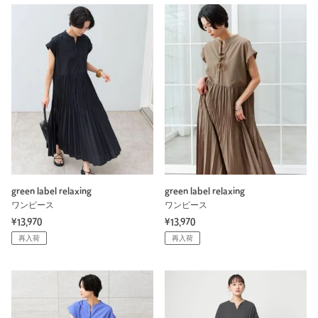
green label relaxing
green label relaxing
ワンピース
ワンピース
¥13,970
¥13,970
再入荷
再入荷