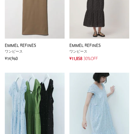
EMMEL REFINES
EMMEL REFINES
ワンピース
ワンピース
¥14,960
¥11,858
30%OFF