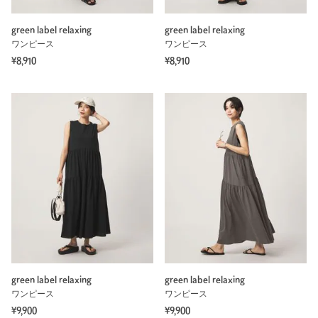
green label relaxing
green label relaxing
ワンピース
ワンピース
¥8,910
¥8,910
green label relaxing
green label relaxing
ワンピース
ワンピース
¥9,900
¥9,900