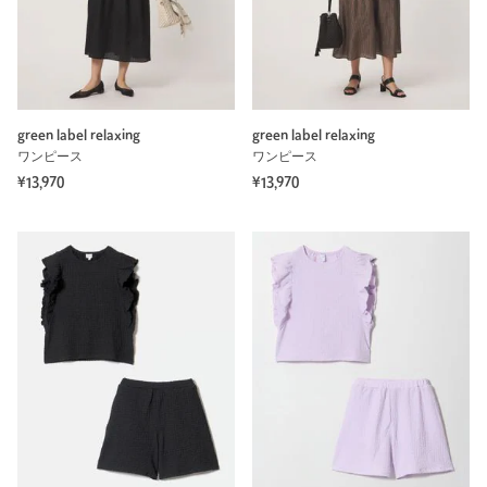
green label relaxing
green label relaxing
ワンピース
ワンピース
¥13,970
¥13,970