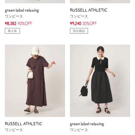
green label relaxing
RUSSELL ATHLETIC
ワンピース
ワンピース
¥8,382
40%OFF
¥9,240
30%OFF
再入荷
別注商品
RUSSELL ATHLETIC
green label relaxing
ワンピース
ワンピース