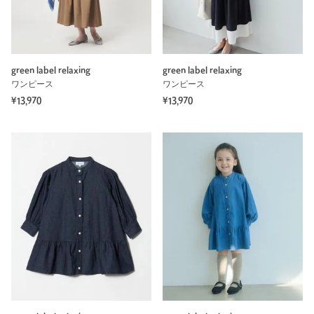
green label relaxing
green label relaxing
ワンピース
ワンピース
¥13,970
¥13,970