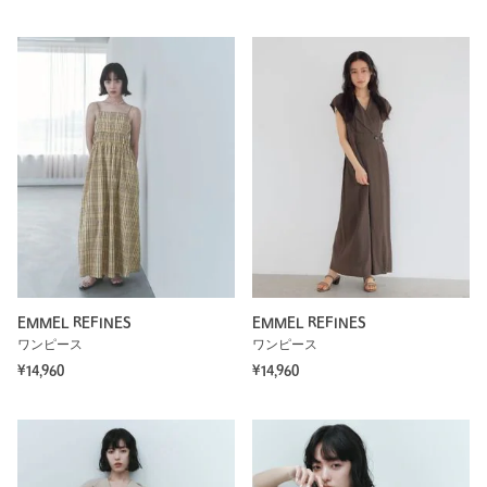
EMMEL REFINES
EMMEL REFINES
ワンピース
ワンピース
¥14,960
¥14,960