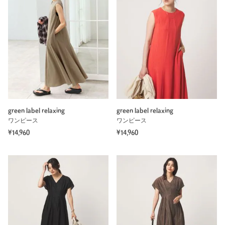
green label relaxing
green label relaxing
ワンピース
ワンピース
¥14,960
¥14,960