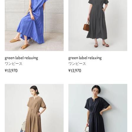
green label relaxing
green label relaxing
ワンピース
ワンピース
¥13,970
¥13,970