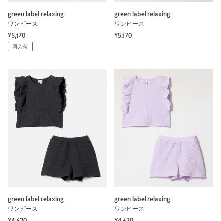
green label relaxing
green label relaxing
ワンピース
ワンピース
¥5,170
¥5,170
再入荷
green label relaxing
green label relaxing
ワンピース
ワンピース
¥4,620
¥4,620