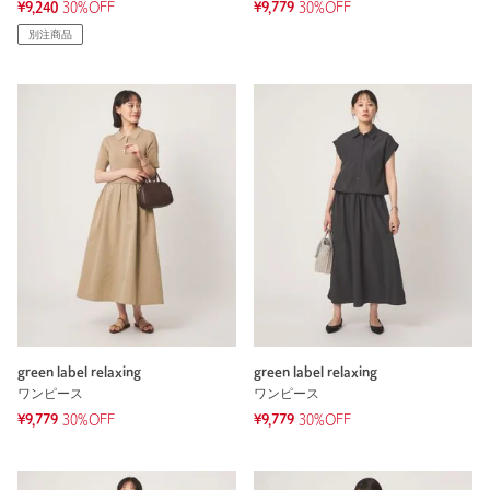
¥9,240
30%OFF
¥9,779
30%OFF
別注商品
green label relaxing
green label relaxing
ワンピース
ワンピース
¥9,779
30%OFF
¥9,779
30%OFF