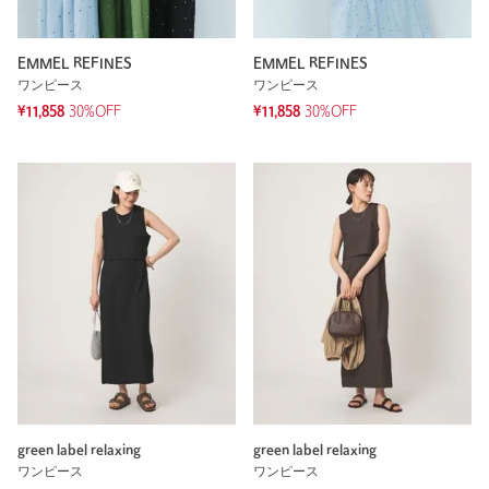
EMMEL REFINES
EMMEL REFINES
ワンピース
ワンピース
¥11,858
30%OFF
¥11,858
30%OFF
green label relaxing
green label relaxing
ワンピース
ワンピース