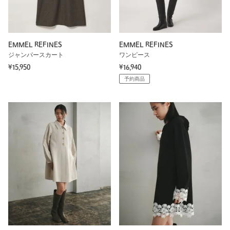
EMMEL REFINES
EMMEL REFINES
ジャンパースカート
ワンピース
¥15,950
¥16,940
予約商品