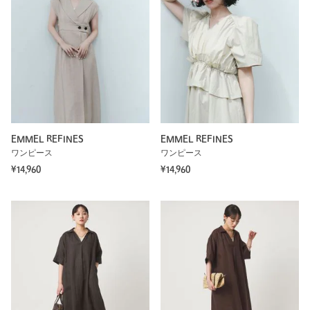
EMMEL REFINES
EMMEL REFINES
ワンピース
ワンピース
¥14,960
¥14,960