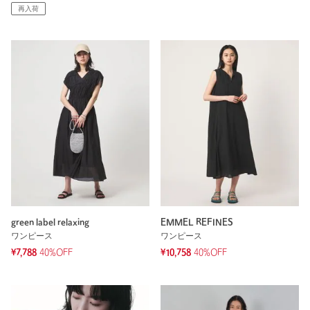
再入荷
green label relaxing
EMMEL REFINES
ワンピース
ワンピース
¥7,788
40%OFF
¥10,758
40%OFF