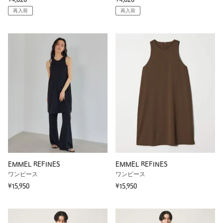
再入荷
再入荷
EMMEL REFINES
EMMEL REFINES
ワンピース
ワンピース
¥15,950
¥15,950