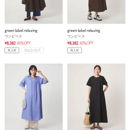
green label relaxing
green label relaxing
ワンピース
ワンピース
¥8,382
40%OFF
¥8,382
40%OFF
再入荷
SOLD OUT
再入荷