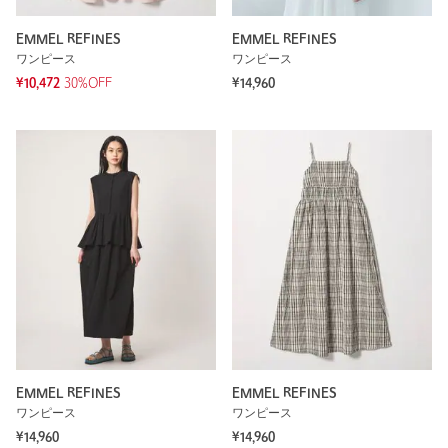
EMMEL REFINES
EMMEL REFINES
ワンピース
ワンピース
¥10,472
30%OFF
¥14,960
EMMEL REFINES
EMMEL REFINES
ワンピース
ワンピース
¥14,960
¥14,960