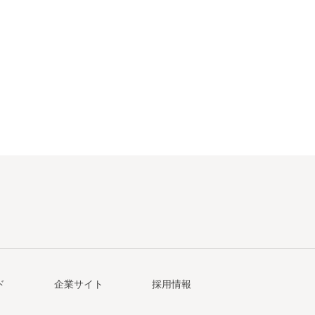
ド
企業サイト
採用情報