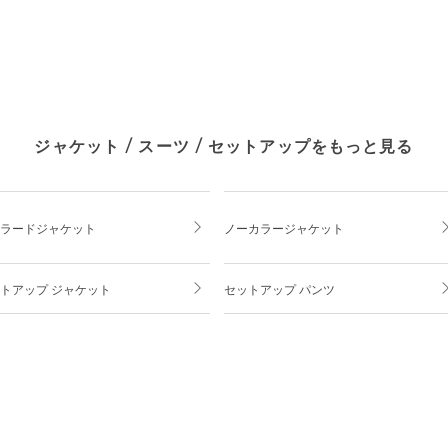
ジャケット / スーツ / セットアップをもっと見る
ラードジャケット
ノーカラージャケット
トアップ ジャケット
セットアップ パンツ