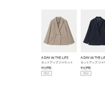
A DAY IN THE LIFE
A DAY IN THE LI
セットアップ ジャケット
セットアップ ジャ
¥11,990
¥11,990
NEW
NEW