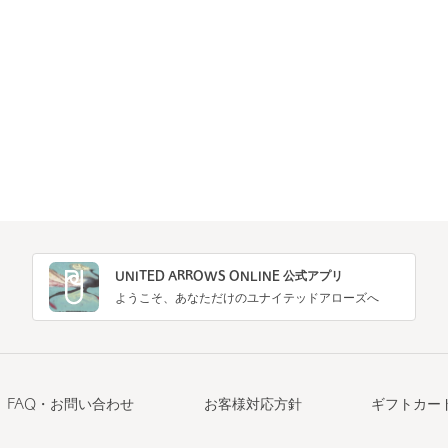
UNITED ARROWS ONLINE 公式アプリ
ようこそ、あなただけのユナイテッドアローズへ
FAQ・お問い合わせ
お客様対応方針
ギフトカー