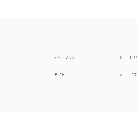
オケージョン
ビジ
ギフト
アウ