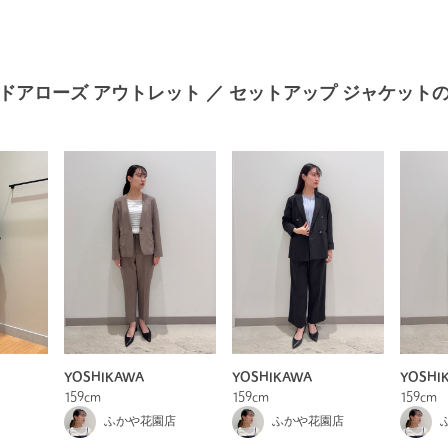
ドアローズ アウトレット ／ セットアップ ジャケット
YOSHIKAWA
YOSHIKAWA
YOSHI
159cm
159cm
159cm
ふかや花園店
ふかや花園店