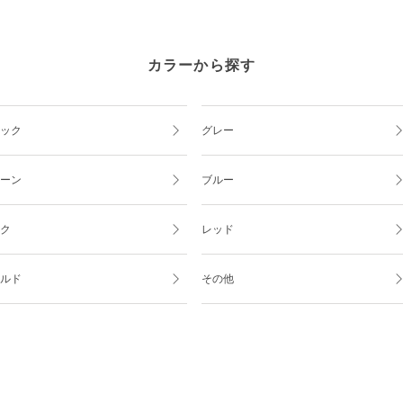
カラーから探す
ック
グレー
ーン
ブルー
ク
レッド
ルド
その他