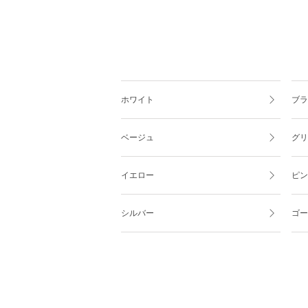
ホワイト
ブラ
ベージュ
グリ
イエロー
ピン
シルバー
ゴー