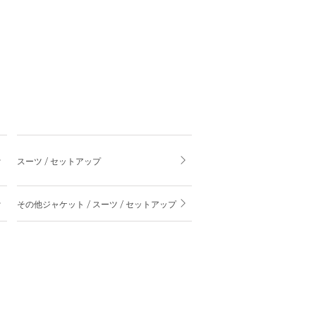
スーツ / セットアップ
その他ジャケット / スーツ / セットアップ