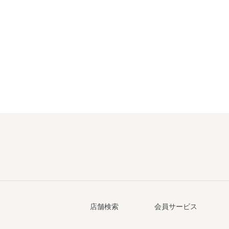
店舗検索
会員サービス