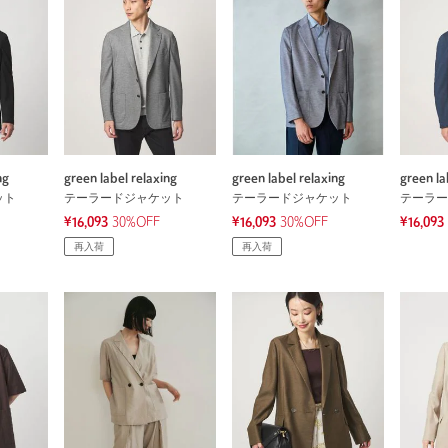
ng
green label relaxing
green label relaxing
green la
ット
テーラードジャケット
テーラードジャケット
テーラー
¥16,093
30%OFF
¥16,093
30%OFF
¥16,093
再入荷
再入荷