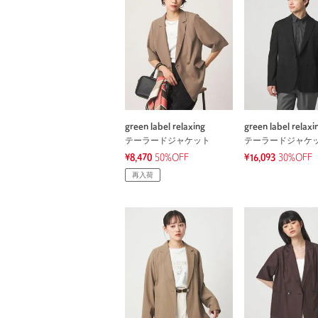
green label relaxing
green label relaxi
テーラードジャケット
テーラードジャケ
¥8,470
50%OFF
¥16,093
30%OFF
再入荷