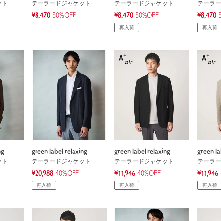
ット
テーラードジャケット
テーラードジャケット
テーラー
¥8,470
50%OFF
¥8,470
50%OFF
¥8,470
再入荷
再入荷
ng
green label relaxing
green label relaxing
green la
ット
テーラードジャケット
テーラードジャケット
テーラー
¥20,988
40%OFF
¥11,946
40%OFF
¥11,946
再入荷
再入荷
再入荷