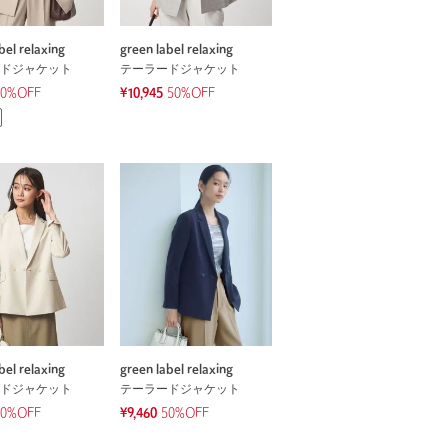
bel relaxing
green label relaxing
ドジャケット
テーラードジャケット
50%OFF
¥10,945
50%OFF
bel relaxing
green label relaxing
ドジャケット
テーラードジャケット
50%OFF
¥9,460
50%OFF