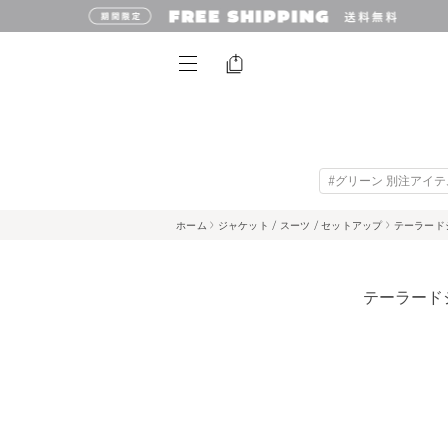
#グリーン 別注アイテ
ホーム
ジャケット / スーツ / セットアップ
テーラード
テーラード