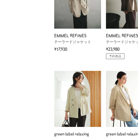
EMMEL REFINES
EMMEL REFINE
テーラードジャケット
テーラードジャケ
¥17,930
¥23,980
予約商品
green label relaxing
green label relaxi