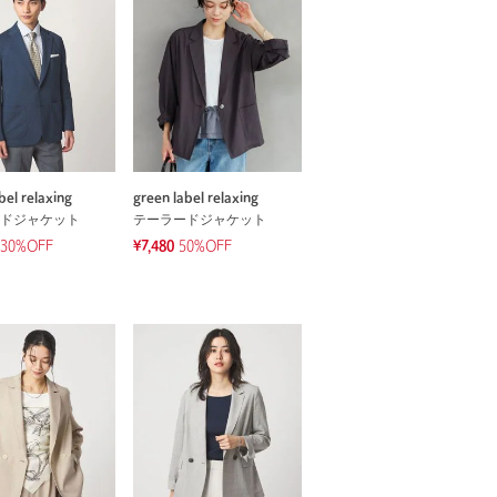
bel relaxing
green label relaxing
ドジャケット
テーラードジャケット
30%OFF
¥7,480
50%OFF