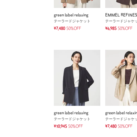
green label relaxing
EMMEL REFINE
テーラードジャケット
テーラードジャケ
¥7,480
50%OFF
¥6,985
50%OFF
green label relaxing
green label relaxi
テーラードジャケット
テーラードジャケ
¥10,945
50%OFF
¥7,480
50%OFF