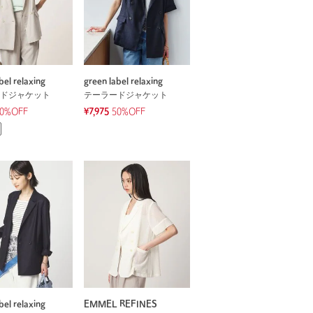
bel relaxing
green label relaxing
ドジャケット
テーラードジャケット
0%OFF
¥7,975
50%OFF
bel relaxing
EMMEL REFINES