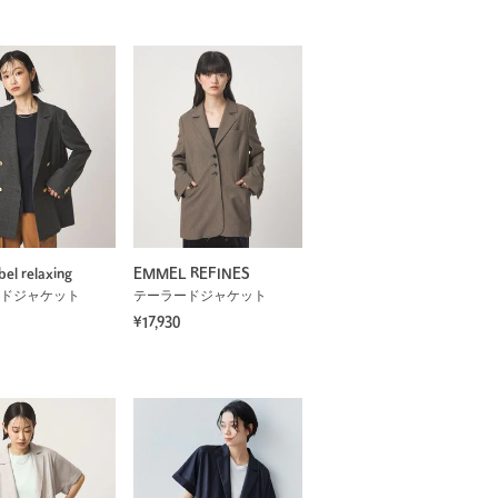
bel relaxing
EMMEL REFINES
ドジャケット
テーラードジャケット
¥17,930