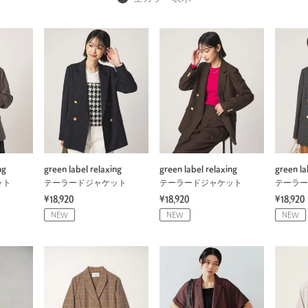
ng
green label relaxing
green label relaxing
green la
ット
テーラードジャケット
テーラードジャケット
テーラー
¥18,920
¥18,920
¥18,920
NEW
NEW
NEW