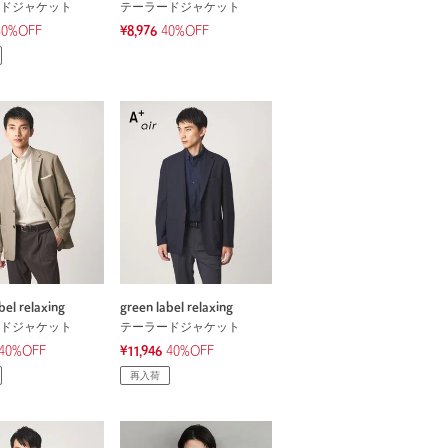
ドジャケット
テーラードジャケット
50%OFF
¥8,976
40%OFF
bel relaxing
green label relaxing
ドジャケット
テーラードジャケット
40%OFF
¥11,946
40%OFF
再入荷