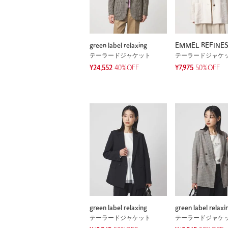
green label relaxing
EMMEL REFINE
テーラードジャケット
テーラードジャケ
¥24,552
40%OFF
¥7,975
50%OFF
green label relaxing
green label relaxi
テーラードジャケット
テーラードジャケ