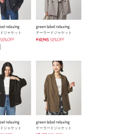
bel relaxing
green label relaxing
ドジャケット
テーラードジャケット
50%OFF
¥10,945
50%OFF
bel relaxing
green label relaxing
ドジャケット
テーラードジャケット