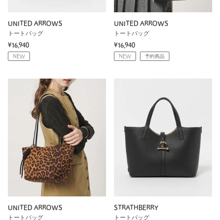
UNITED ARROWS
UNITED ARROWS
トートバッグ
トートバッグ
¥16,940
¥16,940
NEW
NEW
予約商品
UNITED ARROWS
STRATHBERRY
トートバッグ
トートバッグ