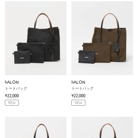
hALON
hALON
トートバッグ
トートバッグ
¥22,000
¥22,000
NEW
NEW