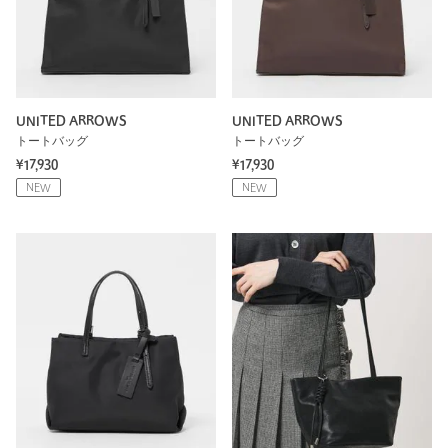
UNITED ARROWS
UNITED ARROWS
トートバッグ
トートバッグ
¥17,930
¥17,930
NEW
NEW