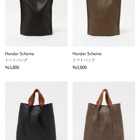
Hender Scheme
Hender Scheme
トートバッグ
トートバッグ
¥63,800
¥63,800