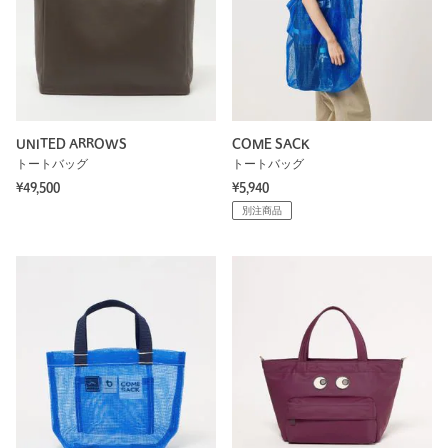
UNITED ARROWS
COME SACK
トートバッグ
トートバッグ
¥49,500
¥5,940
別注商品