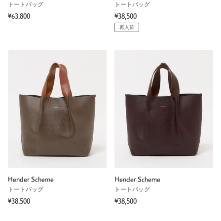
トートバッグ
トートバッグ
¥63,800
¥38,500
再入荷
Hender Scheme
Hender Scheme
トートバッグ
トートバッグ
¥38,500
¥38,500