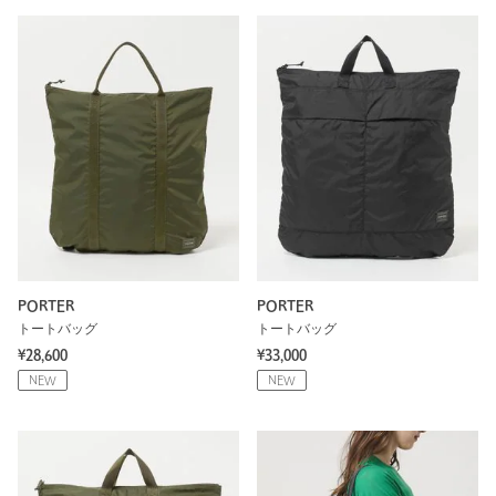
PORTER
PORTER
トートバッグ
トートバッグ
¥28,600
¥33,000
NEW
NEW