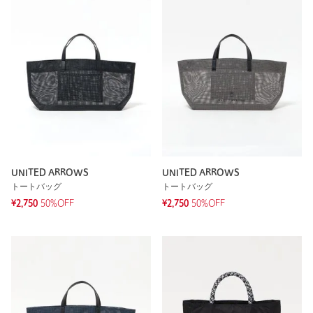
UNITED ARROWS
UNITED ARROWS
トートバッグ
トートバッグ
¥2,750
50%OFF
¥2,750
50%OFF