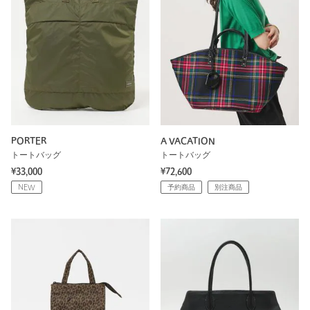
PORTER
A VACATION
トートバッグ
トートバッグ
¥33,000
¥72,600
NEW
予約商品
別注商品