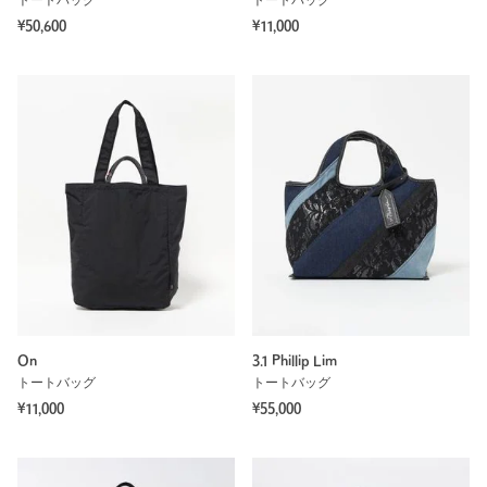
トートバッグ
トートバッグ
¥50,600
¥11,000
On
3.1 Phillip Lim
トートバッグ
トートバッグ
¥11,000
¥55,000