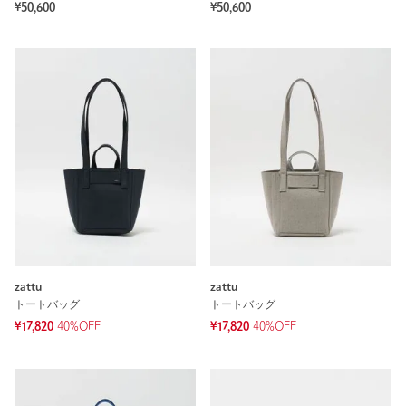
¥50,600
¥50,600
zattu
zattu
トートバッグ
トートバッグ
¥17,820
40%OFF
¥17,820
40%OFF