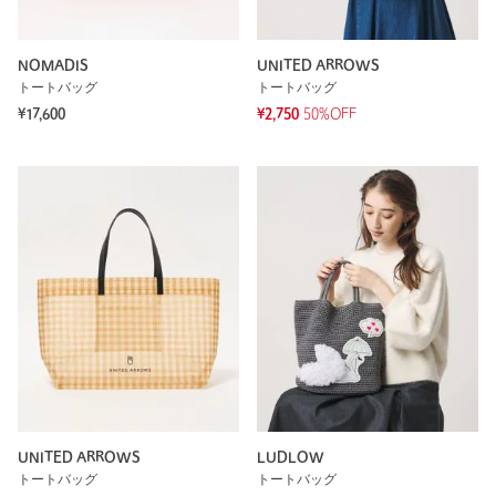
NOMADIS
UNITED ARROWS
トートバッグ
トートバッグ
¥17,600
¥2,750
50%OFF
UNITED ARROWS
LUDLOW
トートバッグ
トートバッグ