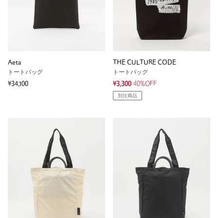
Aeta
THE CULTURE CODE
トートバッグ
トートバッグ
¥34,100
¥3,300
40%OFF
別注商品