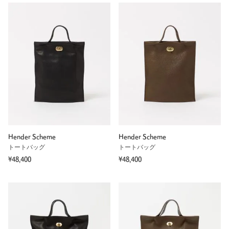
Hender Scheme
Hender Scheme
トートバッグ
トートバッグ
¥48,400
¥48,400