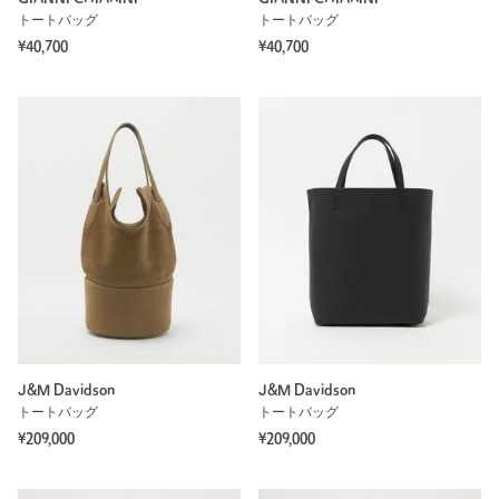
トートバッグ
トートバッグ
¥40,700
¥40,700
J&M Davidson
J&M Davidson
トートバッグ
トートバッグ
¥209,000
¥209,000