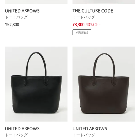
UNITED ARROWS
THE CULTURE CODE
トートバッグ
トートバッグ
¥52,800
¥3,300
40%OFF
別注商品
UNITED ARROWS
UNITED ARROWS
トートバッグ
トートバッグ