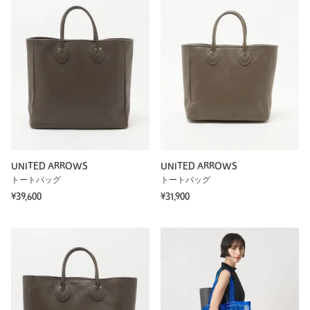
UNITED ARROWS
UNITED ARROWS
トートバッグ
トートバッグ
¥39,600
¥31,900