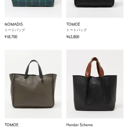
NOMADIS
TOMOE
トートバッグ
トートバッグ
¥18,700
¥63,800
TOMOE
Hender Scheme