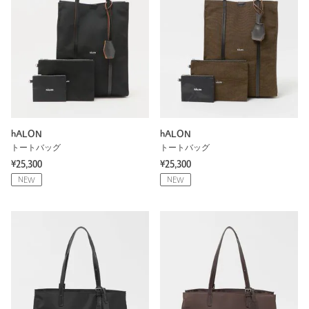
hALON
hALON
トートバッグ
トートバッグ
¥25,300
¥25,300
NEW
NEW