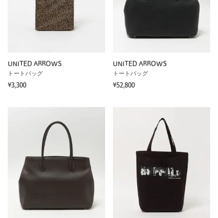
UNITED ARROWS
UNITED ARROWS
トートバッグ
トートバッグ
¥3,300
¥52,800