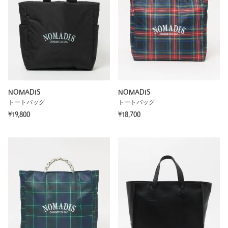
NOMADIS
NOMADIS
トートバッグ
トートバッグ
¥19,800
¥18,700