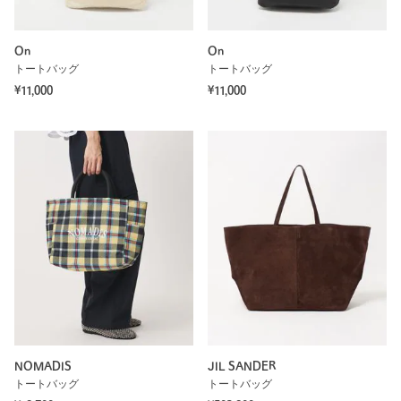
On
On
トートバッグ
トートバッグ
¥11,000
¥11,000
NOMADIS
JIL SANDER
トートバッグ
トートバッグ