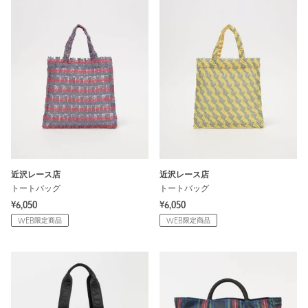
近沢レース店
近沢レース店
トートバッグ
トートバッグ
¥6,050
¥6,050
WEB限定商品
WEB限定商品