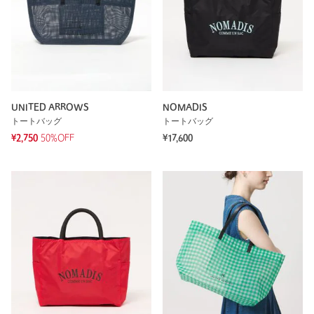
UNITED ARROWS
NOMADIS
トートバッグ
トートバッグ
¥2,750
50%OFF
¥17,600