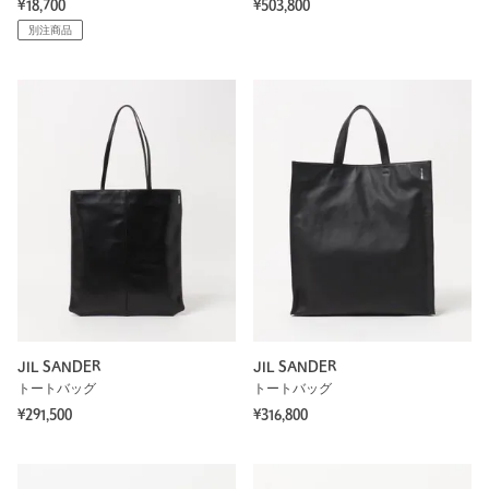
¥18,700
¥503,800
別注商品
JIL SANDER
JIL SANDER
トートバッグ
トートバッグ
¥291,500
¥316,800