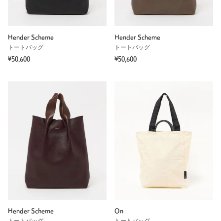
Hender Scheme
Hender Scheme
トートバッグ
トートバッグ
¥50,600
¥50,600
Hender Scheme
On