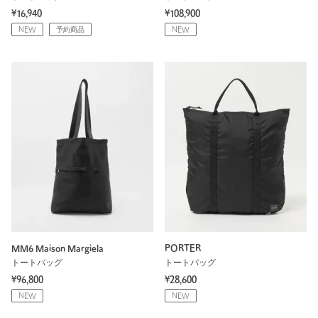
¥16,940
¥108,900
NEW
予約商品
NEW
MM6 Maison Margiela
PORTER
トートバッグ
トートバッグ
¥96,800
¥28,600
NEW
NEW