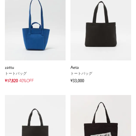
zattu
Aeta
トートバッグ
トートバッグ
¥17,820
40%OFF
¥33,000