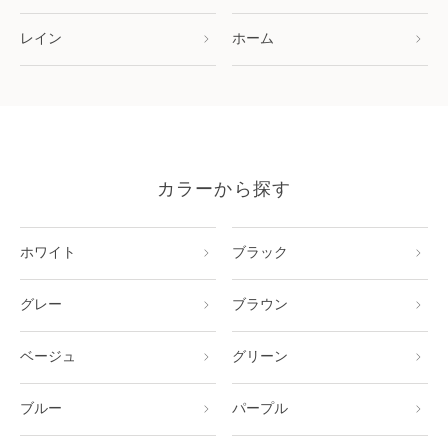
レイン
ホーム
カラーから探す
ホワイト
ブラック
グレー
ブラウン
ベージュ
グリーン
ブルー
パープル