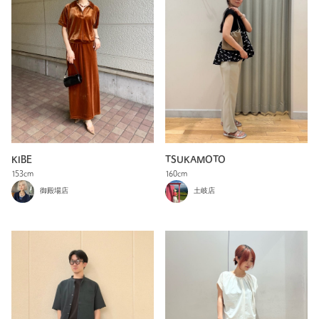
KIBE
TSUKAMOTO
153cm
160cm
御殿場店
土岐店