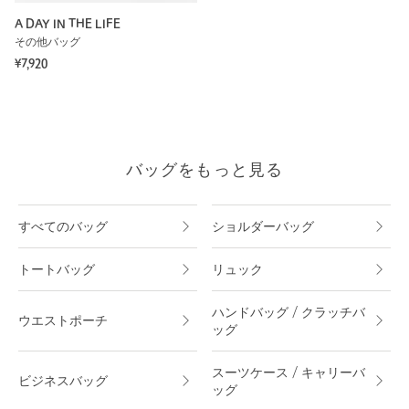
A DAY IN THE LIFE
その他バッグ
¥7,920
バッグをもっと見る
すべてのバッグ
ショルダーバッグ
トートバッグ
リュック
ハンドバッグ / クラッチバ
ウエストポーチ
ッグ
スーツケース / キャリーバ
ビジネスバッグ
ッグ