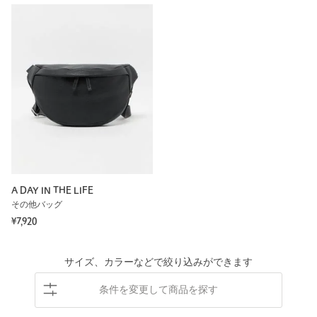
A DAY IN THE LIFE
その他バッグ
¥7,920
サイズ、カラーなどで絞り込みができます
条件を変更して商品を探す