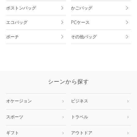
ボストンバッグ
かごバッグ
エコバッグ
PCケース
ポーチ
その他バッグ
シーンから探す
オケージョン
ビジネス
スポーツ
トラベル
ギフト
アウトドア