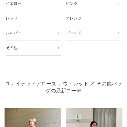
イエロー
ピンク
レッド
オレンジ
シルバー
ゴールド
その他
ユナイテッドアローズ アウトレット ／ その他バッ
グの最新コーデ