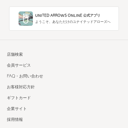
UNITED ARROWS ONLINE 公式アプリ
ようこそ、あなただけのユナイテッドアローズへ
店舗検索
会員サービス
FAQ・お問い合わせ
お客様対応方針
ギフトカード
企業サイト
採用情報