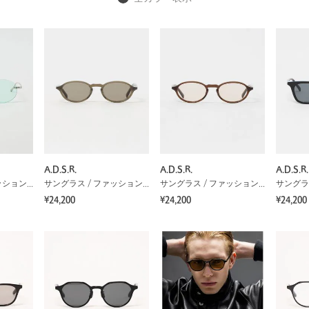
A.D.S.R.
A.D.S.R.
A.D.S.R.
サングラス / ファッショングラス
サングラス / ファッショングラス
サングラス / ファッショングラス
¥24,200
¥24,200
¥24,200