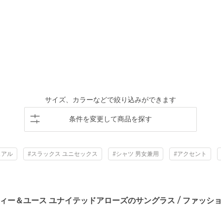
サイズ、カラーなどで絞り込みができます
条件を変更して商品を探す
ュアル
#スラックス ユニセックス
#シャツ 男女兼用
#アクセント
ィー＆ユース ユナイテッドアローズのサングラス / ファッシ