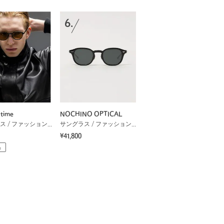
6.
time
NOCHINO OPTICAL
サングラス / ファッショングラス
サングラス / ファッショングラス
¥41,800
品