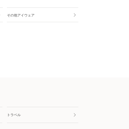
その他アイウェア
トラベル