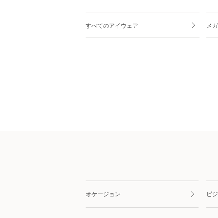
すべてのアイウェア
メガ
オケージョン
ビジ