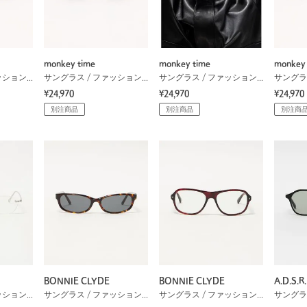
monkey time
monkey time
monkey 
サングラス / ファッショングラス
サングラス / ファッショングラス
サングラス / ファッショングラス
¥24,970
¥24,970
¥24,970
別注商品
別注商品
別注商
BONNIE CLYDE
BONNIE CLYDE
A.D.S.R.
サングラス / ファッショングラス
サングラス / ファッショングラス
サングラス / ファッショングラス