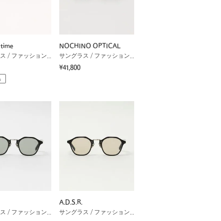
time
NOCHINO OPTICAL
サングラス / ファッショングラス
サングラス / ファッショングラス
¥41,800
品
A.D.S.R.
サングラス / ファッショングラス
サングラス / ファッショングラス