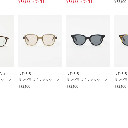
¥25,155
30%OFF
¥25,155
30%OFF
¥23,100
CAL
A.D.S.R.
A.D.S.R.
A.D.S.R.
サングラス / ファッショングラス
サングラス / ファッショングラス
サングラス / ファッショングラス
¥23,100
¥23,100
¥23,100