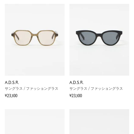
A.D.S.R.
A.D.S.R.
サングラス / ファッショングラス
サングラス / ファッショングラス
¥23,100
¥23,100