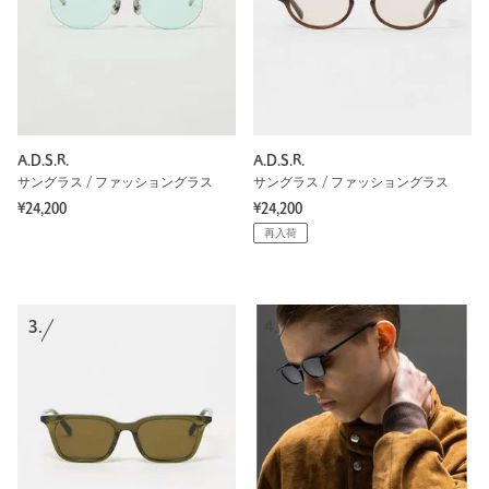
A.D.S.R.
A.D.S.R.
サングラス / ファッショングラス
サングラス / ファッショングラス
¥24,200
¥24,200
再入荷
3.
4.