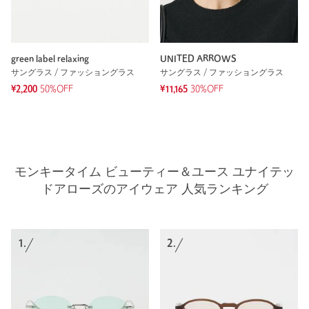
green label relaxing
UNITED ARROWS
サングラス / ファッショングラス
サングラス / ファッショングラス
¥2,200
50%OFF
¥11,165
30%OFF
モンキータイム ビューティー＆ユース ユナイテッ
ドアローズのアイウェア 人気ランキング
1.
2.