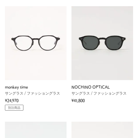
monkey time
NOCHINO OPTICAL
サングラス / ファッショングラス
サングラス / ファッショングラス
¥24,970
¥41,800
別注商品