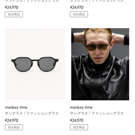
サングラス / ファッショングラス
サングラス / ファッショングラス
¥24,970
¥24,970
別注商品
別注商品
monkey time
monkey time
サングラス / ファッショングラス
サングラス / ファッショングラス
¥24,970
¥24,970
別注商品
別注商品