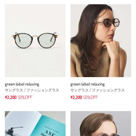
green label relaxing
green label relaxing
サングラス / ファッショングラス
サングラス / ファッショングラス
¥2,200
50%OFF
¥2,200
50%OFF