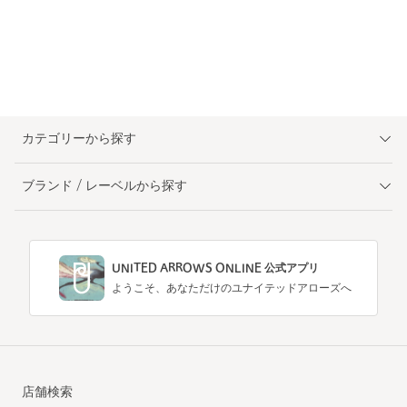
カテゴリーから探す
ブランド / レーベルから探す
UNITED ARROWS ONLINE 公式アプリ
ようこそ、あなただけのユナイテッドアローズへ
店舗検索