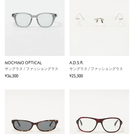
NOCHINO OPTICAL
A.D.S.R.
サングラス / ファッショングラス
サングラス / ファッショングラス
¥36,300
¥25,300