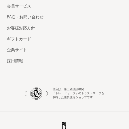
会員サービス
FAQ・お問い合わせ
お客様対応方針
ギフトカード
企業サイト
採用情報
当店は、第三者認証機関
「トレードセーフ」のトラストマークを
取得した優良認定ショップです