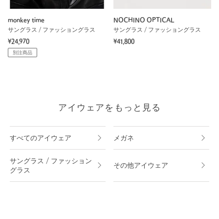
monkey time
NOCHINO OPTICAL
サングラス / ファッショングラス
サングラス / ファッショングラス
¥24,970
¥41,800
別注商品
アイウェアをもっと見る
すべてのアイウェア
メガネ
サングラス / ファッション
その他アイウェア
グラス