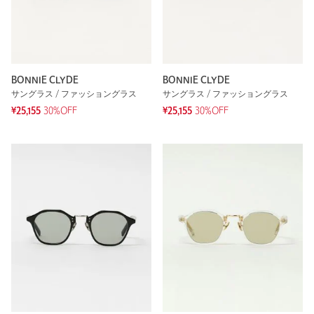
BONNIE CLYDE
BONNIE CLYDE
サングラス / ファッショングラス
サングラス / ファッショングラス
¥25,155
30%OFF
¥25,155
30%OFF