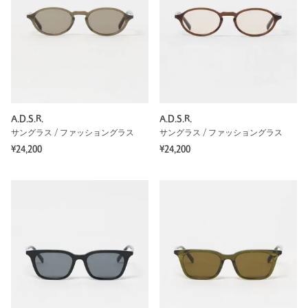
A.D.S.R.
A.D.S.R.
サングラス / ファッショングラス
サングラス / ファッショングラス
¥24,200
¥24,200