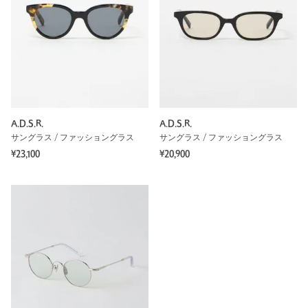
A.D.S.R.
A.D.S.R.
サングラス / ファッショングラス
サングラス / ファッショングラス
¥23,100
¥20,900