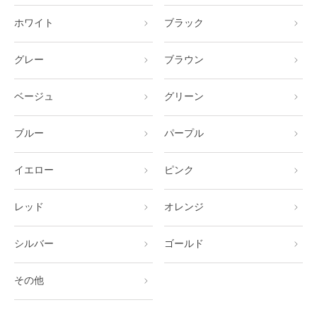
ホワイト
ブラック
グレー
ブラウン
ベージュ
グリーン
ブルー
パープル
イエロー
ピンク
レッド
オレンジ
シルバー
ゴールド
その他