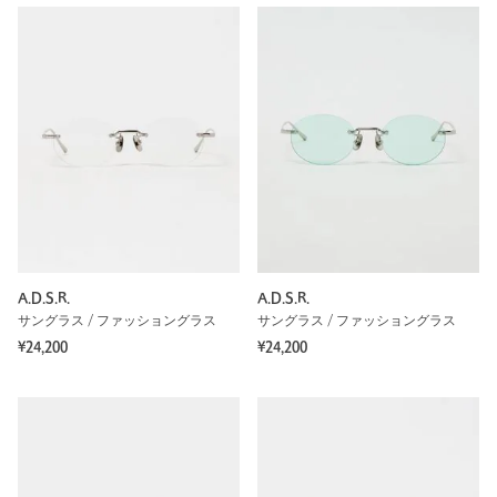
A.D.S.R.
A.D.S.R.
サングラス / ファッショングラス
サングラス / ファッショングラス
¥24,200
¥24,200