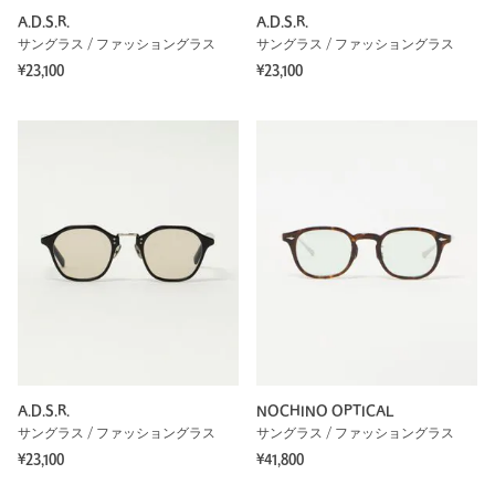
A.D.S.R.
A.D.S.R.
サングラス / ファッショングラス
サングラス / ファッショングラス
¥23,100
¥23,100
A.D.S.R.
NOCHINO OPTICAL
サングラス / ファッショングラス
サングラス / ファッショングラス
¥23,100
¥41,800