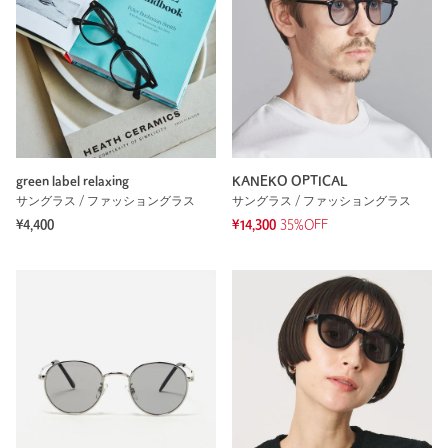
green label relaxing
KANEKO OPTICAL
サングラス / ファッショングラス
サングラス / ファッショングラス
¥4,400
¥14,300
35%OFF