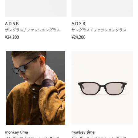
A.D.S.R.
A.D.S.R.
サングラス / ファッショングラス
サングラス / ファッショングラス
¥24,200
¥24,200
monkey time
monkey time