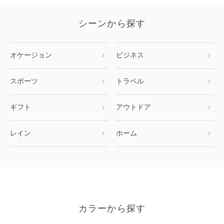
シーンから探す
オケージョン
ビジネス
スポーツ
トラベル
ギフト
アウトドア
レイン
ホーム
カラーから探す