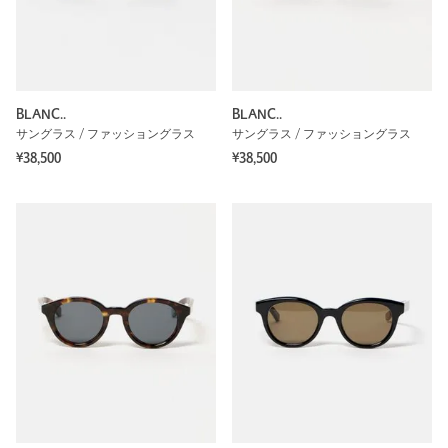
BLANC..
BLANC..
サングラス / ファッショングラス
サングラス / ファッショングラス
¥38,500
¥38,500