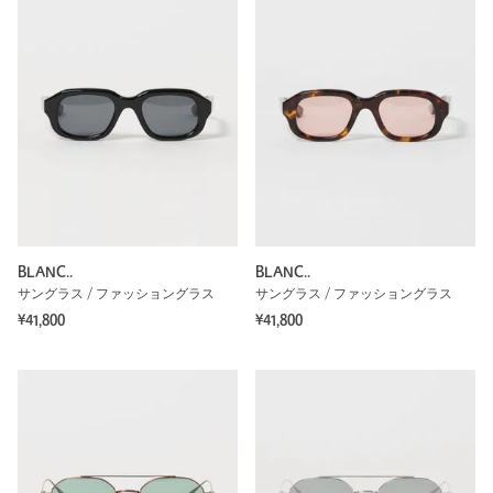
BLANC..
BLANC..
サングラス / ファッショングラス
サングラス / ファッショングラス
¥41,800
¥41,800