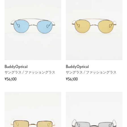
BuddyOptical
BuddyOptical
サングラス / ファッショングラス
サングラス / ファッショングラス
¥56,100
¥56,100