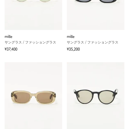
mille
mille
サングラス / ファッショングラス
サングラス / ファッショングラス
¥37,400
¥35,200