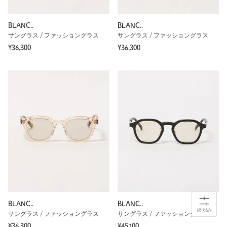
BLANC..
BLANC..
サングラス / ファッショングラス
サングラス / ファッショングラス
¥36,300
¥36,300
BLANC..
BLANC..
絞り込み
サングラス / ファッショングラス
サングラス / ファッショングラス
¥36,300
¥45,100