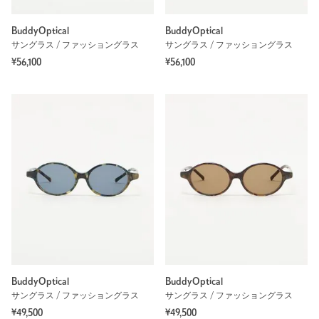
BuddyOptical
BuddyOptical
サングラス / ファッショングラス
サングラス / ファッショングラス
¥56,100
¥56,100
BuddyOptical
BuddyOptical
サングラス / ファッショングラス
サングラス / ファッショングラス
¥49,500
¥49,500