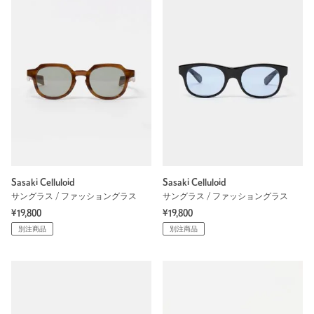
Sasaki Celluloid
Sasaki Celluloid
サングラス / ファッショングラス
サングラス / ファッショングラス
¥19,800
¥19,800
別注商品
別注商品