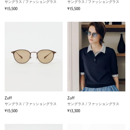
サングラス / ファッショングラス
サングラス / ファッショングラス
¥15,500
¥15,500
Zoff
Zoff
サングラス / ファッショングラス
サングラス / ファッショングラス
¥15,500
¥13,300