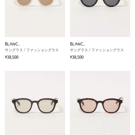
BLANC..
BLANC..
サングラス / ファッショングラス
サングラス / ファッショングラス
¥38,500
¥38,500