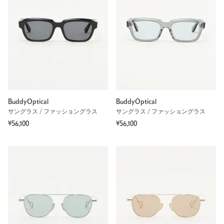
BuddyOptical
BuddyOptical
サングラス / ファッショングラス
サングラス / ファッショングラス
¥56,100
¥56,100