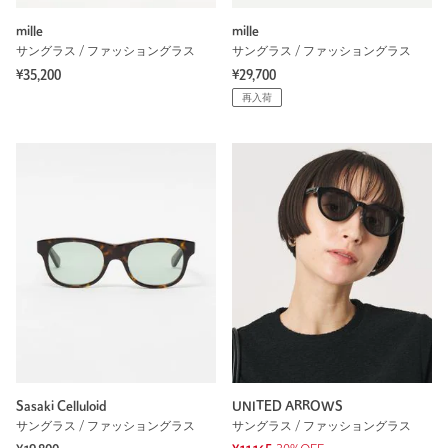
mille
mille
サングラス / ファッショングラス
サングラス / ファッショングラス
¥35,200
¥29,700
再入荷
Sasaki Celluloid
UNITED ARROWS
サングラス / ファッショングラス
サングラス / ファッショングラス