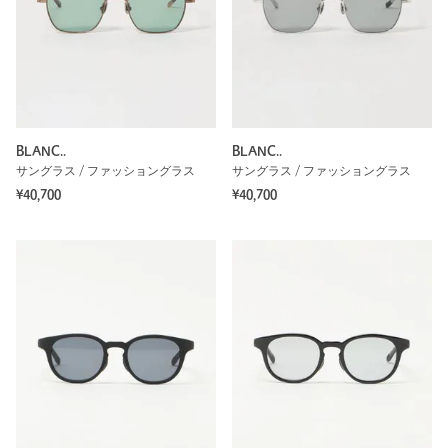
BLANC..
BLANC..
サングラス / ファッショングラス
サングラス / ファッショングラス
¥40,700
¥40,700