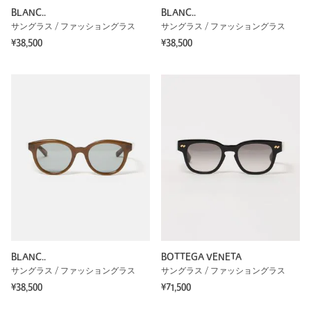
BLANC..
BLANC..
サングラス / ファッショングラス
サングラス / ファッショングラス
¥38,500
¥38,500
BLANC..
BOTTEGA VENETA
サングラス / ファッショングラス
サングラス / ファッショングラス
¥38,500
¥71,500