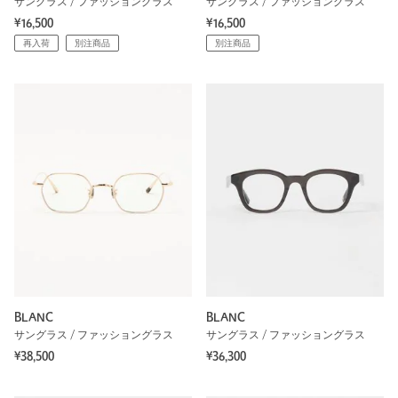
サングラス / ファッショングラス
サングラス / ファッショングラス
¥16,500
¥16,500
再入荷
別注商品
別注商品
BLANC
BLANC
サングラス / ファッショングラス
サングラス / ファッショングラス
¥38,500
¥36,300