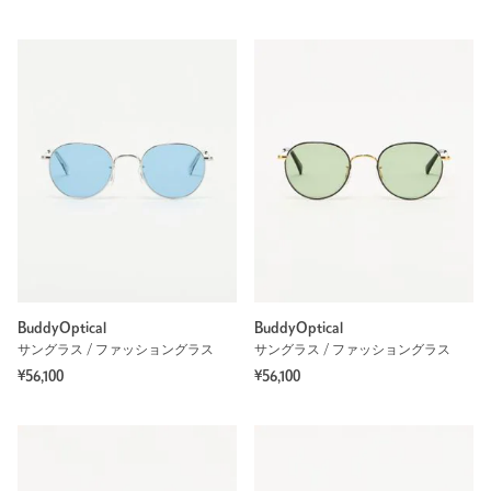
BuddyOptical
BuddyOptical
サングラス / ファッショングラス
サングラス / ファッショングラス
¥56,100
¥56,100