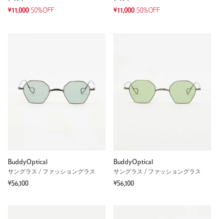
¥11,000
50%OFF
¥11,000
50%OFF
BuddyOptical
BuddyOptical
サングラス / ファッショングラス
サングラス / ファッショングラス
¥56,100
¥56,100