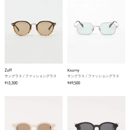
Zoff
Kearny
サングラス / ファッショングラス
サングラス / ファッショングラス
¥13,300
¥49,500