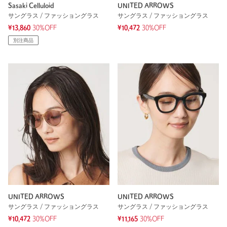
Sasaki Celluloid
UNITED ARROWS
サングラス / ファッショングラス
サングラス / ファッショングラス
¥13,860
30%OFF
¥10,472
30%OFF
別注商品
UNITED ARROWS
UNITED ARROWS
サングラス / ファッショングラス
サングラス / ファッショングラス
¥10,472
30%OFF
¥11,165
30%OFF