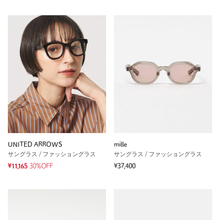
UNITED ARROWS
mille
サングラス / ファッショングラス
サングラス / ファッショングラス
¥11,165
30%OFF
¥37,400