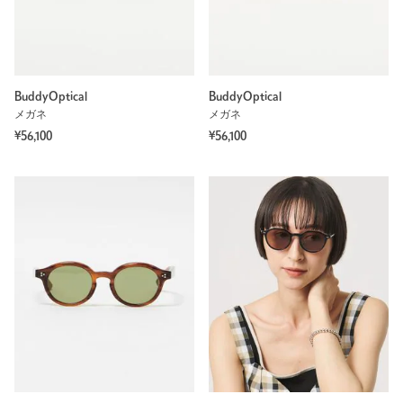
BuddyOptical
BuddyOptical
メガネ
メガネ
¥56,100
¥56,100