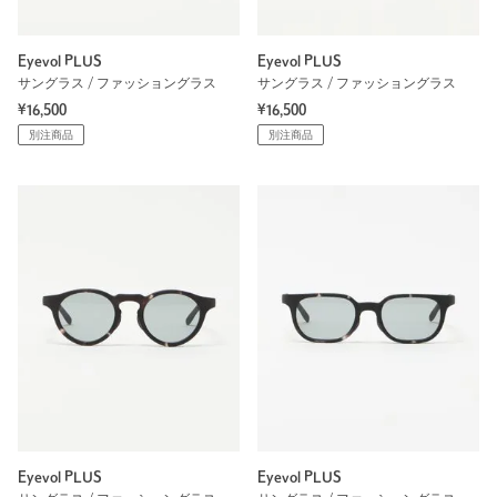
Eyevol PLUS
Eyevol PLUS
サングラス / ファッショングラス
サングラス / ファッショングラス
¥16,500
¥16,500
別注商品
別注商品
Eyevol PLUS
Eyevol PLUS