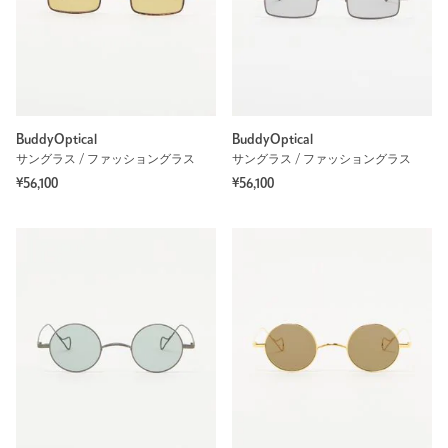
BuddyOptical
BuddyOptical
サングラス / ファッショングラス
サングラス / ファッショングラス
¥56,100
¥56,100