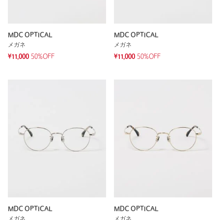
MDC OPTICAL
MDC OPTICAL
メガネ
メガネ
¥11,000
50%OFF
¥11,000
50%OFF
MDC OPTICAL
MDC OPTICAL
メガネ
メガネ