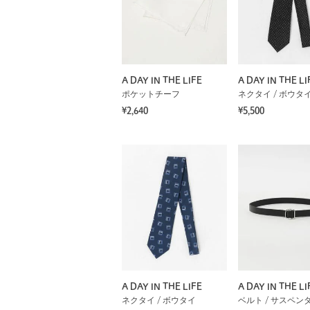
A DAY IN THE LIFE
A DAY IN THE LI
ポケットチーフ
ネクタイ / ボウタ
¥2,640
¥5,500
A DAY IN THE LIFE
A DAY IN THE LI
ネクタイ / ボウタイ
ベルト / サスペン