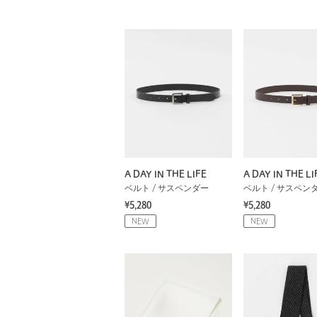
A DAY IN THE LIFE
A DAY IN THE LI
ベルト / サスペンダー
ベルト / サスペン
¥5,280
¥5,280
NEW
NEW