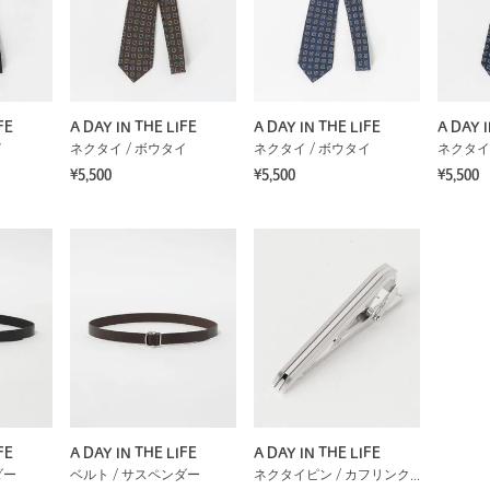
FE
A DAY IN THE LIFE
A DAY IN THE LIFE
A DAY I
イ
ネクタイ / ボウタイ
ネクタイ / ボウタイ
ネクタイ
¥5,500
¥5,500
¥5,500
FE
A DAY IN THE LIFE
A DAY IN THE LIFE
ダー
ベルト / サスペンダー
ネクタイピン / カフリンクス