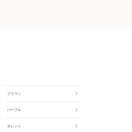
ブラウン
パープル
オレンジ