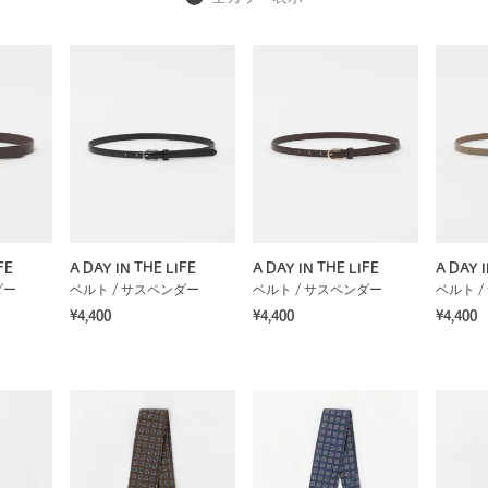
FE
A DAY IN THE LIFE
A DAY IN THE LIFE
A DAY I
ダー
ベルト / サスペンダー
ベルト / サスペンダー
ベルト 
¥4,400
¥4,400
¥4,400