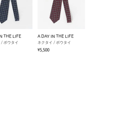
N THE LIFE
A DAY IN THE LIFE
 / ボウタイ
ネクタイ / ボウタイ
¥5,500