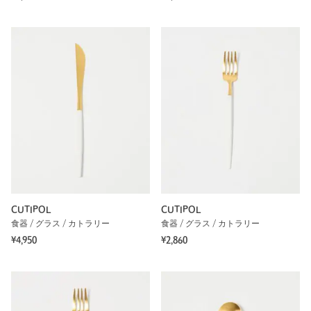
CUTIPOL
CUTIPOL
食器 / グラス / カトラリー
食器 / グラス / カトラリー
¥4,950
¥2,860