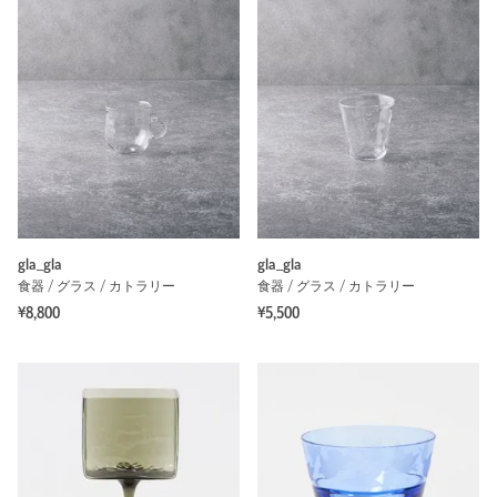
gla_gla
gla_gla
食器 / グラス / カトラリー
食器 / グラス / カトラリー
¥8,800
¥5,500