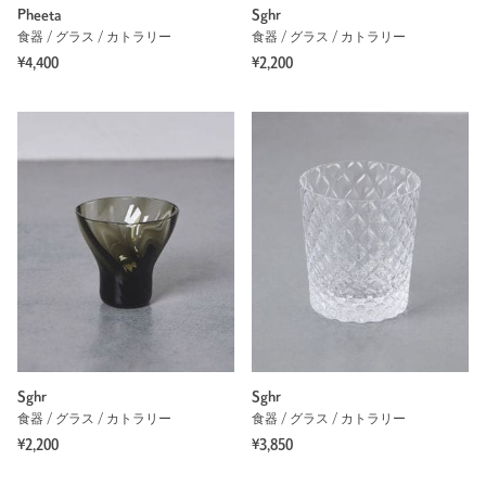
Pheeta
Sghr
食器 / グラス / カトラリー
食器 / グラス / カトラリー
¥4,400
¥2,200
Sghr
Sghr
食器 / グラス / カトラリー
食器 / グラス / カトラリー
¥2,200
¥3,850