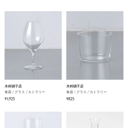
木村硝子店
木村硝子店
食器 / グラス / カトラリー
食器 / グラス / カトラリー
¥1,925
¥825