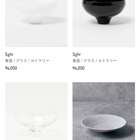
Sghr
Sghr
食器 / グラス / カトラリー
食器 / グラス / カトラリー
¥6,050
¥6,050