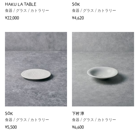
HAKU LA TABLE
SŌK
食器 / グラス / カトラリー
食器 / グラス / カトラリー
¥22,000
¥4,620
SŌK
下村 淳
食器 / グラス / カトラリー
食器 / グラス / カトラリー
¥5,500
¥6,600