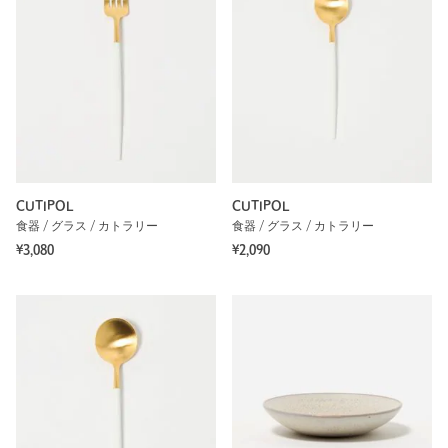
CUTIPOL
CUTIPOL
食器 / グラス / カトラリー
食器 / グラス / カトラリー
¥3,080
¥2,090