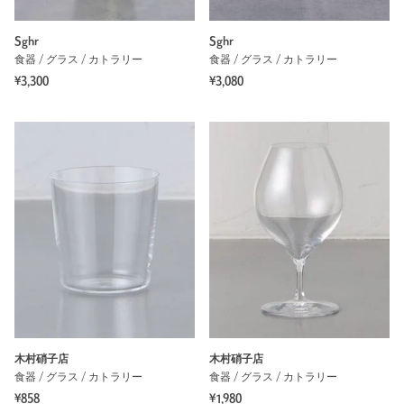
Sghr
Sghr
食器 / グラス / カトラリー
食器 / グラス / カトラリー
¥3,300
¥3,080
木村硝子店
木村硝子店
食器 / グラス / カトラリー
食器 / グラス / カトラリー
¥858
¥1,980