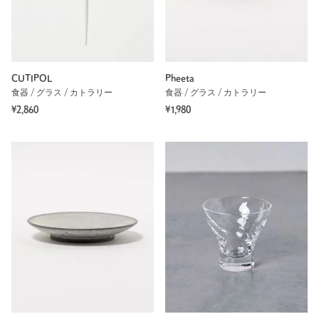
CUTIPOL
Pheeta
食器 / グラス / カトラリー
食器 / グラス / カトラリー
¥2,860
¥1,980