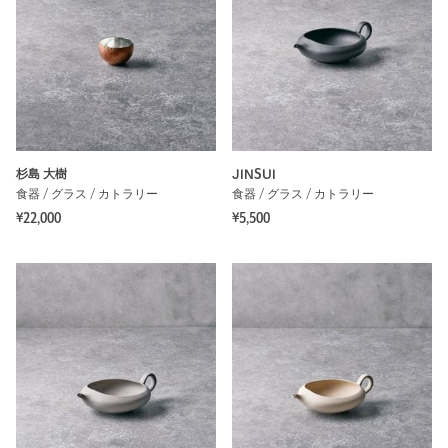
杉島 大樹
JINSUI
食器 / グラス / カトラリー
食器 / グラス / カトラリー
¥22,000
¥5,500