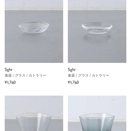
Sghr
Sghr
食器 / グラス / カトラリー
食器 / グラス / カトラリー
¥1,760
¥1,760