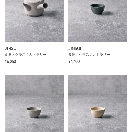
JINSUI
JINSUI
食器 / グラス / カトラリー
食器 / グラス / カトラリー
¥6,050
¥4,400