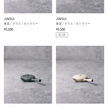
JINSUI
JINSUI
食器 / グラス / カトラリー
食器 / グラス / カトラリー
¥5,500
¥5,500
再入荷