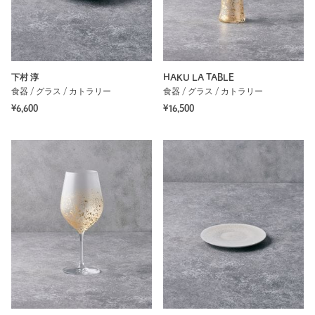
下村 淳
HAKU LA TABLE
食器 / グラス / カトラリー
食器 / グラス / カトラリー
¥6,600
¥16,500