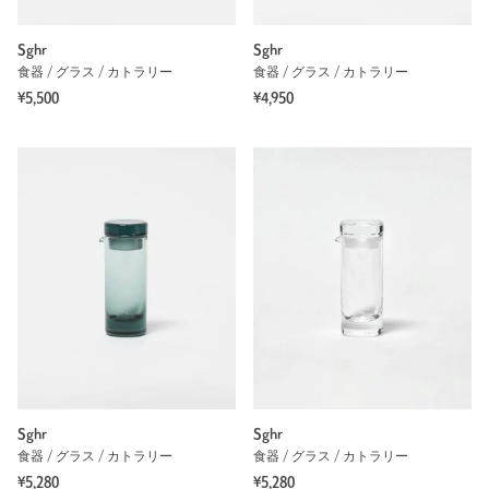
Sghr
Sghr
食器 / グラス / カトラリー
食器 / グラス / カトラリー
¥5,500
¥4,950
Sghr
Sghr
食器 / グラス / カトラリー
食器 / グラス / カトラリー
¥5,280
¥5,280