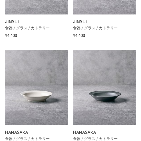
JINSUI
JINSUI
食器 / グラス / カトラリー
食器 / グラス / カトラリー
¥4,400
¥4,400
HANASAKA
HANASAKA
食器 / グラス / カトラリー
食器 / グラス / カトラリー