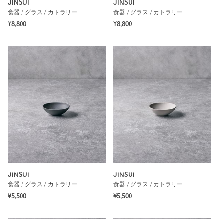
JINSUI
JINSUI
食器 / グラス / カトラリー
食器 / グラス / カトラリー
¥8,800
¥8,800
JINSUI
JINSUI
食器 / グラス / カトラリー
食器 / グラス / カトラリー
¥5,500
¥5,500