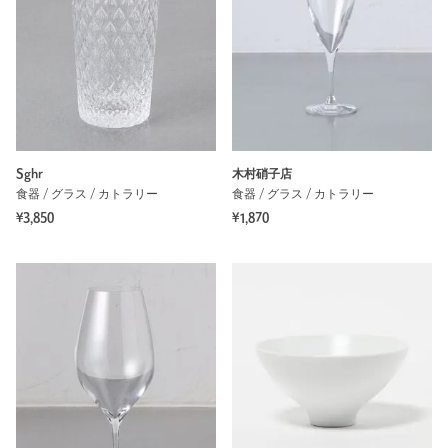
Sghr
木村硝子店
食器 / グラス / カトラリー
食器 / グラス / カトラリー
¥3,850
¥1,870