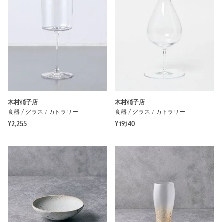
木村硝子店
木村硝子店
食器 / グラス / カトラリー
食器 / グラス / カトラリー
¥2,255
¥19,140