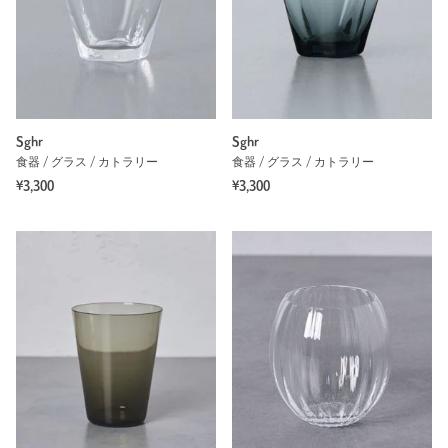
Sghr
Sghr
食器 / グラス / カトラリー
食器 / グラス / カトラリー
¥3,300
¥3,300