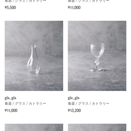
食器 / グラス / カトラリー
食器 / グラス / カトラリー
¥5,500
¥11,000
gla_gla
gla_gla
食器 / グラス / カトラリー
食器 / グラス / カトラリー
¥11,000
¥13,200