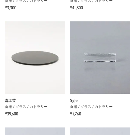
食器 / グラス / カトラリー
食器 / グラス / カトラリー
¥3,300
¥41,800
森工芸
Sghr
食器 / グラス / カトラリー
食器 / グラス / カトラリー
¥39,600
¥1,760