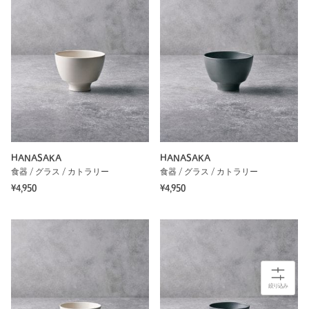
HANASAKA
HANASAKA
食器 / グラス / カトラリー
食器 / グラス / カトラリー
¥4,950
¥4,950
絞り込み