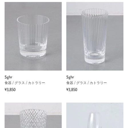
Sghr
Sghr
食器 / グラス / カトラリー
食器 / グラス / カトラリー
¥3,850
¥3,850