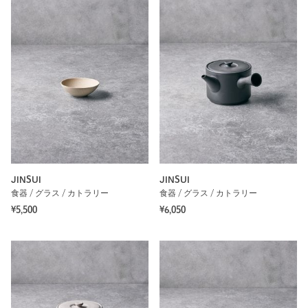
JINSUI
JINSUI
食器 / グラス / カトラリー
食器 / グラス / カトラリー
¥5,500
¥6,050