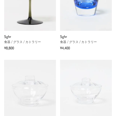
Sghr
Sghr
食器 / グラス / カトラリー
食器 / グラス / カトラリー
¥8,800
¥4,400