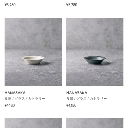
¥5,280
¥5,280
HANASAKA
HANASAKA
食器 / グラス / カトラリー
食器 / グラス / カトラリー
¥4,180
¥4,180