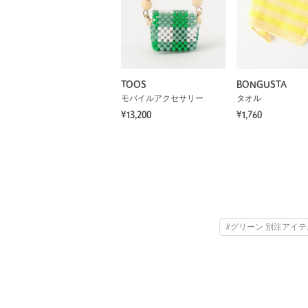
TOOS
BONGUSTA
モバイルアクセサリー
タオル
¥13,200
¥1,760
#グリーン 別注アイテ