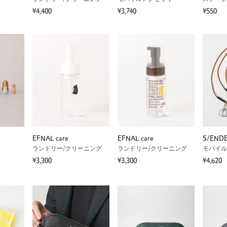
¥4,400
¥3,740
¥550
EFNAL care
EFNAL care
S/END
ランドリー/クリーニング
ランドリー/クリーニング
モバイル
¥3,300
¥3,300
¥4,620