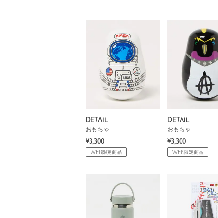
DETAIL
DETAIL
おもちゃ
おもちゃ
¥3,300
¥3,300
WEB限定商品
WEB限定商品