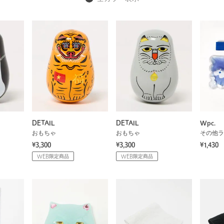
DETAIL
DETAIL
Wpc.
おもちゃ
おもちゃ
その他ラ
¥3,300
¥3,300
¥1,430
WEB限定商品
WEB限定商品