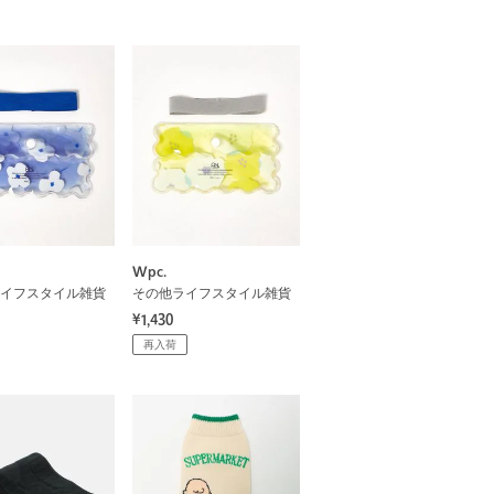
Wpc.
イフスタイル雑貨
その他ライフスタイル雑貨
¥1,430
再入荷