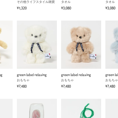
その他ライフスタイル雑貨
タオル
タオル
¥1,320
¥3,080
¥3,080
ng
green label relaxing
green label relaxing
green la
おもちゃ
おもちゃ
おもちゃ
¥7,480
¥7,480
¥7,480