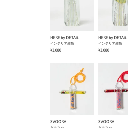
HERE by DETAIL
HERE by DETAIL
インテリア雑貨
インテリア雑貨
¥3,080
¥3,080
SVOORA
SVOORA
おもちゃ
おもちゃ