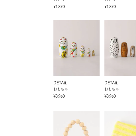
¥1,870
¥1,870
DETAIL
DETAIL
おもちゃ
おもちゃ
¥3,960
¥3,960