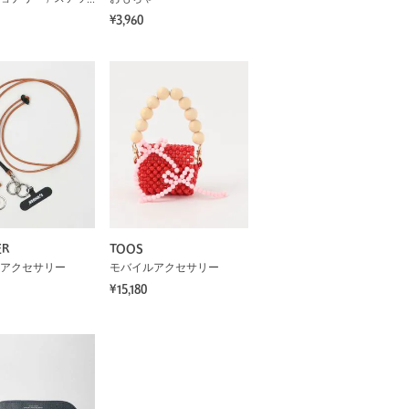
¥3,960
ER
TOOS
アクセサリー
モバイルアクセサリー
¥15,180