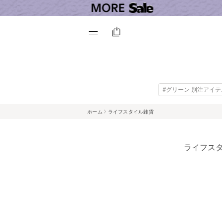
#グリーン 別注アイテ
ホーム
ライフスタイル雑貨
ライフスタ