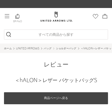
BRAND
すべての商品から探す
ホーム
UNITED ARROWS
バッグ
ショルダーバッグ
＜hALON＞レザー バケ
レビュー
＜hALON＞レザー バケットバッグS
商品ページへ戻る