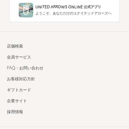
UNITED ARROWS ONLINE 公式アプリ
ようこそ、あなただけのユナイテッドアローズへ
店舗検索
会員サービス
FAQ・お問い合わせ
お客様対応方針
ギフトカード
企業サイト
採用情報