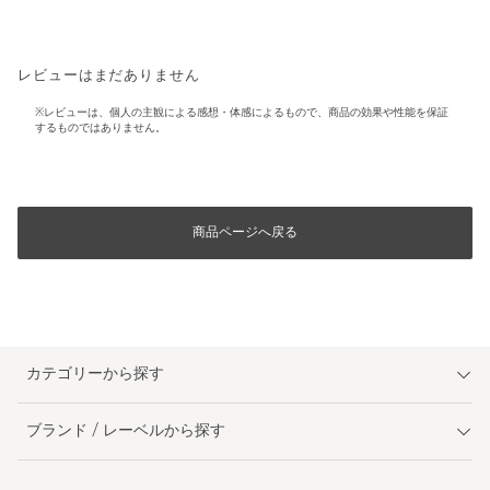
レビューはまだありません
※レビューは、個人の主観による感想・体感によるもので、商品の効果や性能を保証
するものではありません。
商品ページへ戻る
カテゴリーから探す
ブランド / レーベルから探す