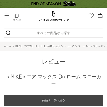
BRAND
すべての商品から探す
ホーム
BEAUTY&YOUTH UNITED ARROWS
シューズ
スニーカー / スリッポン
レビュー
＜NIKE＞エア マックス Dn ローム スニーカ
ー
商品ページへ戻る