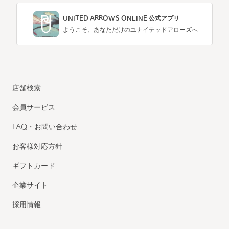
UNITED ARROWS ONLINE 公式アプリ
ようこそ、あなただけのユナイテッドアローズへ
店舗検索
会員サービス
FAQ・お問い合わせ
お客様対応方針
ギフトカード
企業サイト
採用情報