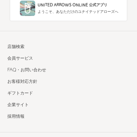
UNITED ARROWS ONLINE 公式アプリ
ようこそ、あなただけのユナイテッドアローズへ
店舗検索
会員サービス
FAQ・お問い合わせ
お客様対応方針
ギフトカード
企業サイト
採用情報