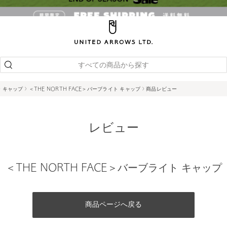
すべての商品から探す
キャップ
＜THE NORTH FACE＞バーブライト キャップ
商品レビュー
レビュー
＜THE NORTH FACE＞バーブライト キャップ
商品ページへ戻る