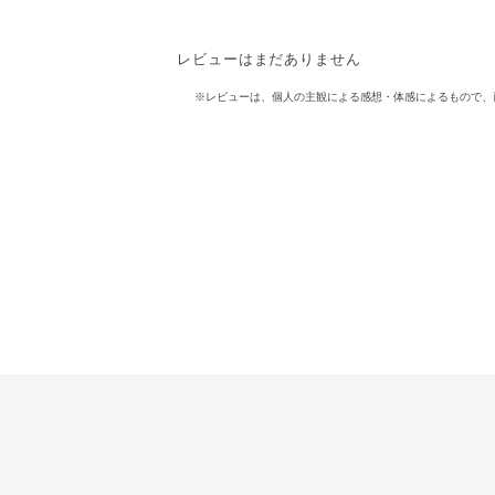
レビューはまだありません
※レビューは、個人の主観による感想・体感によるもので、