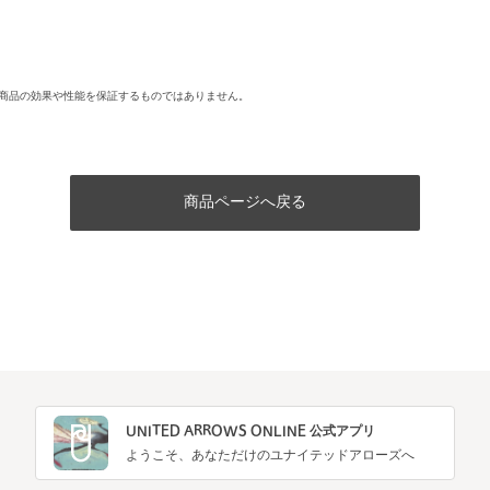
商品の効果や性能を保証するものではありません。
商品ページへ戻る
UNITED ARROWS ONLINE 公式アプリ
ようこそ、あなただけのユナイテッドアローズへ