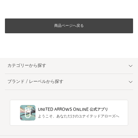
商品ページへ戻る
カテゴリーから探す
ブランド / レーベルから探す
UNITED ARROWS ONLINE 公式アプリ
ようこそ、あなただけのユナイテッドアローズへ