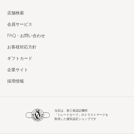
店舗検索
会員サービス
FAQ・お問い合わせ
お客様対応方針
ギフトカード
企業サイト
採用情報
当店は、第三者認証機関
「トレードセーフ」のトラストマークを
取得した優良認定ショップです