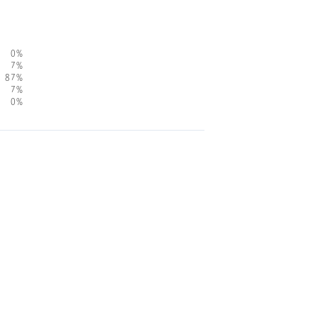
0%
7%
87%
7%
0%