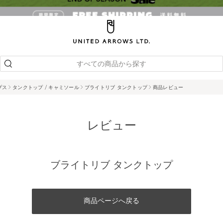
すべての商品から探す
プス
タンクトップ / キャミソール
ブライトリブ タンクトップ
商品レビュー
レビュー
ブライトリブ タンクトップ
商品ページへ戻る