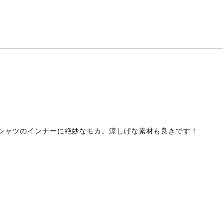
シャツのインナーに絶妙なモカ。涼しげな素材も良きです！