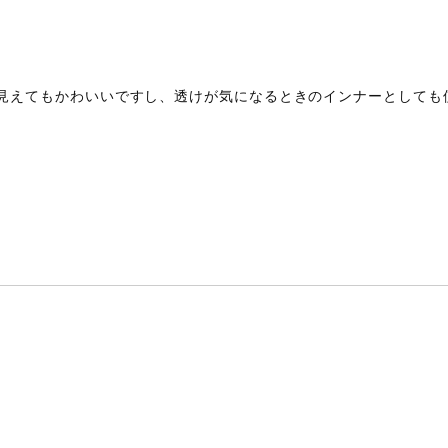
見えてもかわいいですし、透けが気になるときのインナーとしても