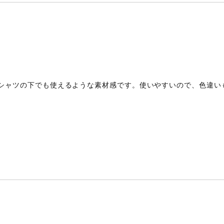
シャツの下でも使えるような素材感です。使いやすいので、色違い