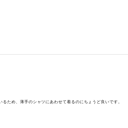
いるため、薄手のシャツにあわせて着るのにちょうど良いです。