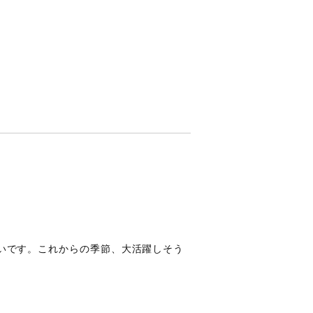
いです。これからの季節、大活躍しそう