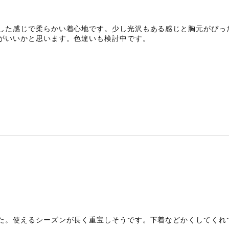
した感じで柔らかい着心地です。少し光沢もある感じと胸元がぴっ
がいいかと思います。色違いも検討中です。
た。使えるシーズンが長く重宝しそうです。下着などかくしてくれ