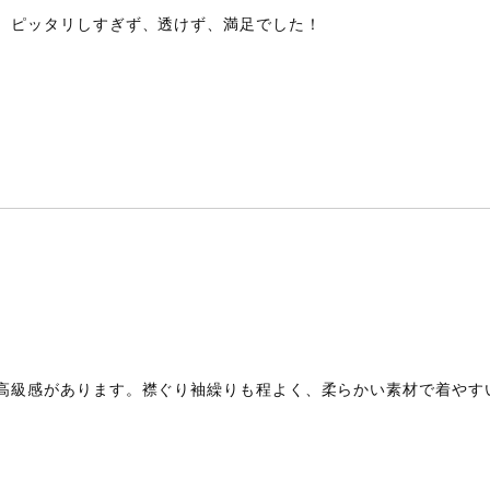
、ピッタリしすぎず、透けず、満足でした！
高級感があります。襟ぐり袖繰りも程よく、柔らかい素材で着やす