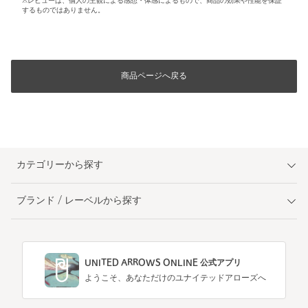
※レビューは、個人の主観による感想・体感によるもので、商品の効果や性能を保証
するものではありません。
商品ページへ戻る
カテゴリーから探す
ブランド / レーベルから探す
UNITED ARROWS ONLINE 公式アプリ
ようこそ、あなただけのユナイテッドアローズへ