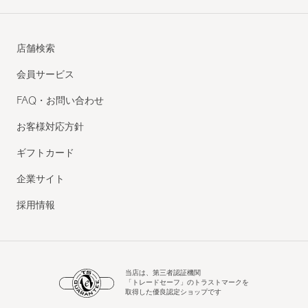
店舗検索
会員サービス
FAQ・お問い合わせ
お客様対応方針
ギフトカード
企業サイト
採用情報
当店は、第三者認証機関
「トレードセーフ」のトラストマークを
取得した優良認定ショップです