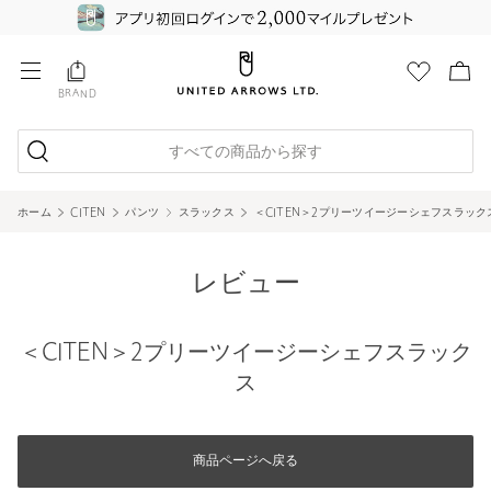
BRAND
すべての商品から探す
ホーム
CITEN
パンツ
スラックス
＜CITEN＞2プリーツイージーシェフスラック
レビュー
＜CITEN＞2プリーツイージーシェフスラック
ス
商品ページへ戻る