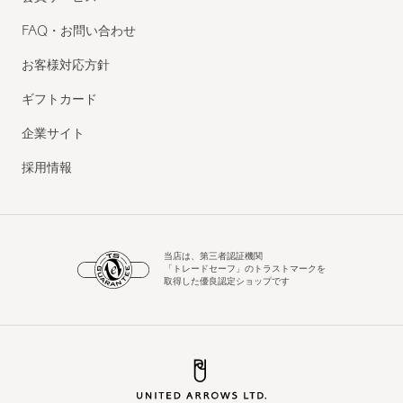
FAQ・お問い合わせ
お客様対応方針
ギフトカード
企業サイト
採用情報
当店は、第三者認証機関
「トレードセーフ」のトラストマークを
取得した優良認定ショップです