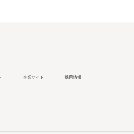
ド
企業サイト
採用情報