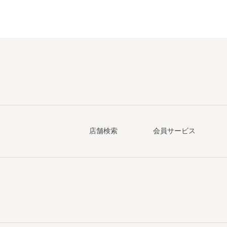
店舗検索
会員サービス