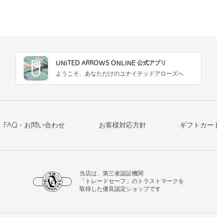
UNITED ARROWS ONLINE 公式アプリ
ようこそ、あなただけのユナイテッドアローズへ
FAQ・お問い合わせ
お客様対応方針
ギフトカー
当店は、第三者認証機関
「トレードセーフ」のトラストマークを
取得した優良認定ショップです