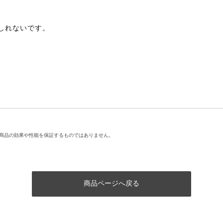
しれないです。
商品の効果や性能を保証するものではありません。
商品ページへ戻る