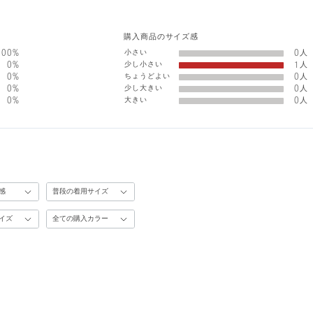
購入商品のサイズ感
小さい
100%
0人
少し小さい
0%
1人
ちょうどよい
0%
0人
少し大きい
0%
0人
大きい
0%
0人