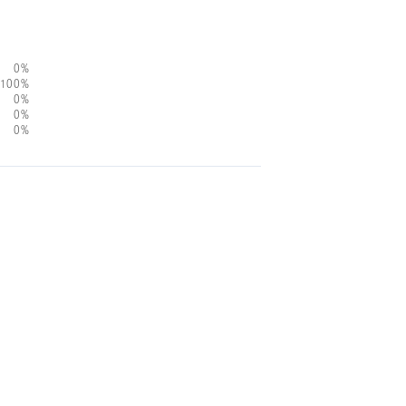
0%
100%
0%
0%
0%