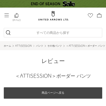
BRAND
すべての商品から探す
ホーム
ATTISESSION
パンツ
その他パンツ
＜ATTISESSION＞ボーダー パンツ
レビュー
＜ATTISESSION＞ボーダー パンツ
商品ページへ戻る