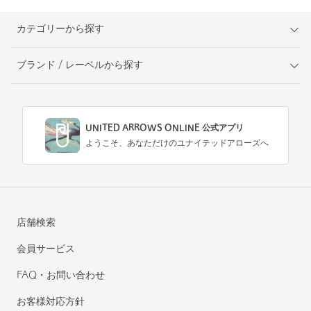
カテゴリーから探す
ブランド / レーベルから探す
UNITED ARROWS ONLINE 公式アプリ
ようこそ、あなただけのユナイテッドアローズへ
店舗検索
会員サービス
FAQ・お問い合わせ
お客様対応方針