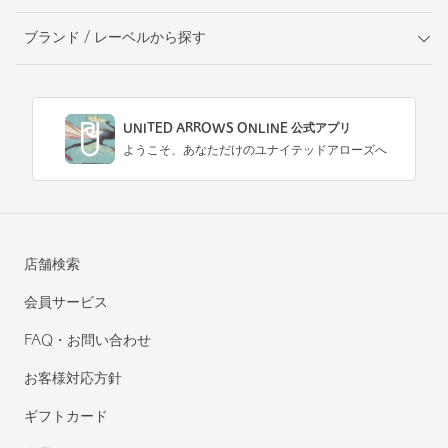
ブランド / レーベルから探す
UNITED ARROWS ONLINE 公式アプリ
ようこそ、あなただけのユナイテッドアローズへ
店舗検索
会員サービス
FAQ・お問い合わせ
お客様対応方針
ギフトカード