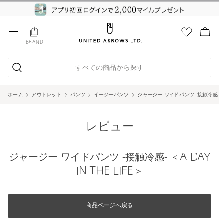
BRAND
すべての商品から探す
ホーム
アウトレット
パンツ
イージーパンツ
ジャージー ワイドパンツ ‐接触冷感‐ ＜A
レビュー
ジャージー ワイドパンツ ‐接触冷感‐ ＜A DAY
IN THE LIFE＞
商品ページへ戻る