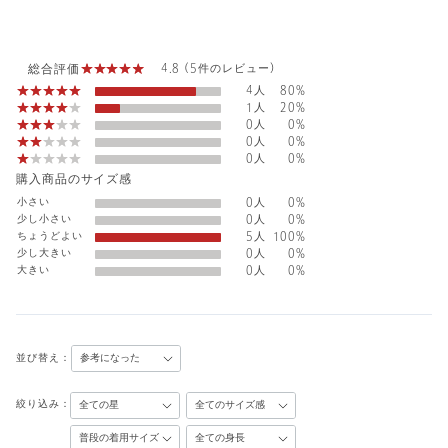
総合評価
4.8 (5件のレビュー)
4人
80%
1人
20%
0人
0%
0人
0%
0人
0%
購入商品のサイズ感
小さい
0人
0%
少し小さい
0人
0%
ちょうどよい
5人
100%
少し大きい
0人
0%
大きい
0人
0%
並び替え：
絞り込み：