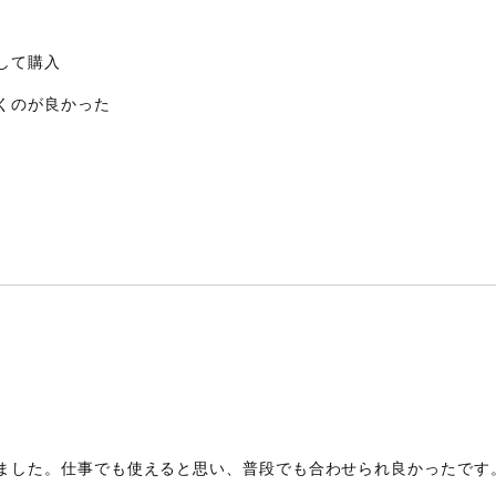
して購入
くのが良かった
ました。仕事でも使えると思い、普段でも合わせられ良かったです