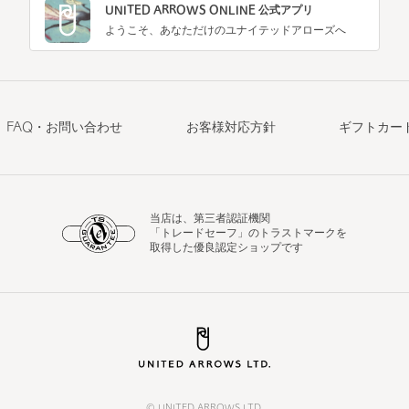
UNITED ARROWS ONLINE 公式アプリ
ようこそ、あなただけのユナイテッドアローズへ
FAQ・お問い合わせ
お客様対応方針
ギフトカー
当店は、第三者認証機関
「トレードセーフ」のトラストマークを
取得した優良認定ショップです
© UNITED ARROWS LTD.