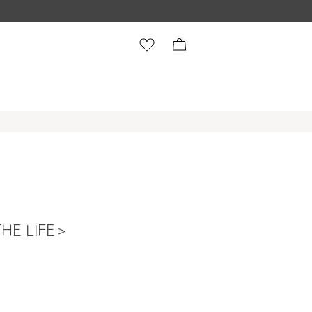
E LIFE＞