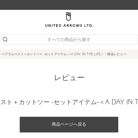
すべての商品から探す
ペプラムベスト＋カットソー ‐セットアイテム‐＜A DAY IN THE LIFE＞
商品レビュー
レビュー
ト＋カットソー ‐セットアイテム‐＜A DAY IN TH
商品ページへ戻る