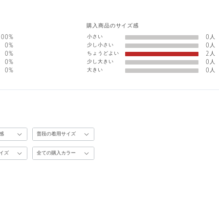
購入商品のサイズ感
小さい
100%
0人
少し小さい
0%
0人
ちょうどよい
0%
2人
少し大きい
0%
0人
大きい
0%
0人