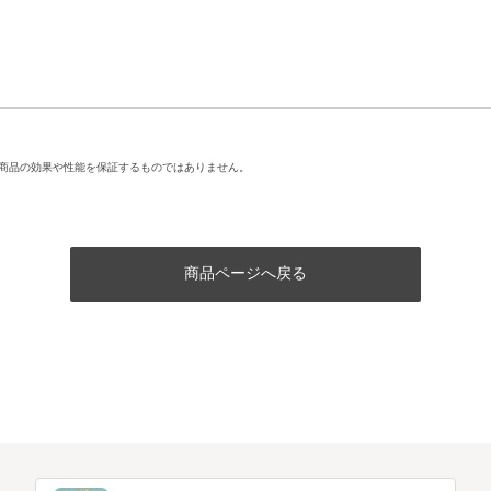
商品の効果や性能を保証するものではありません。
商品ページへ戻る