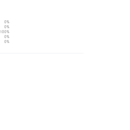
0%
0%
100%
0%
0%