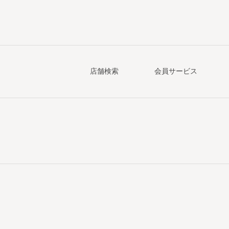
店舗検索
会員サービス