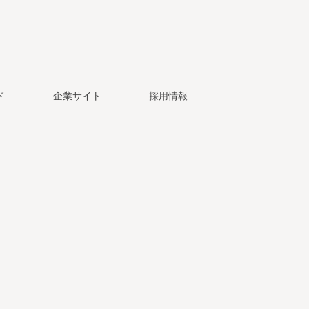
ド
企業サイト
採用情報