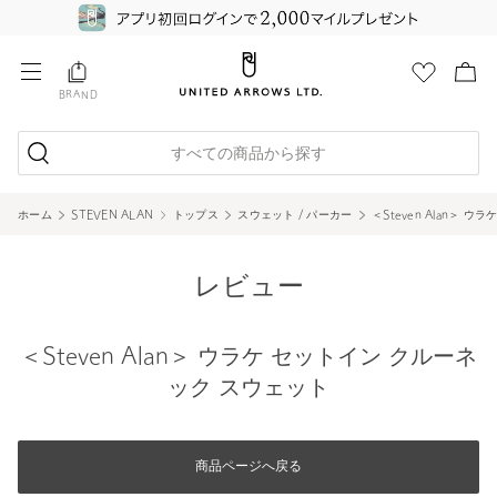
BRAND
すべての商品から探す
ホーム
STEVEN ALAN
トップス
スウェット / パーカー
＜Steven Alan＞ 
レビュー
＜Steven Alan＞ ウラケ セットイン クルーネ
ック スウェット
商品ページへ戻る