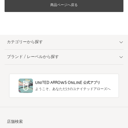
商品ページへ戻る
カテゴリーから探す
ブランド / レーベルから探す
UNITED ARROWS ONLINE 公式アプリ
ようこそ、あなただけのユナイテッドアローズへ
店舗検索