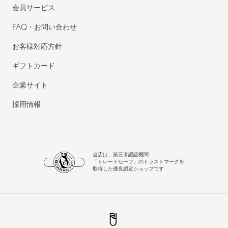
会員サービス
FAQ・お問い合わせ
お客様対応方針
ギフトカード
企業サイト
採用情報
当店は、第三者認証機関
「トレードセーフ」のトラストマークを
取得した優良認定ショップです