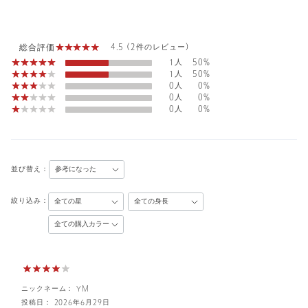
総合評価
4.5 (2件のレビュー)
1人
50%
1人
50%
0人
0%
0人
0%
0人
0%
並び替え：
絞り込み：
ニックネーム： YM
投稿日： 2026年6月29日