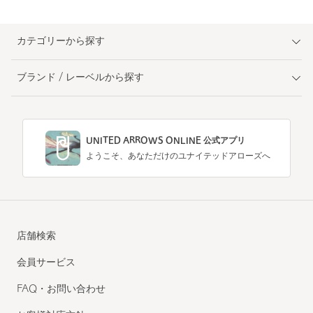
カテゴリーから探す
ブランド / レーベルから探す
UNITED ARROWS ONLINE 公式アプリ
ようこそ、あなただけのユナイテッドアローズへ
店舗検索
会員サービス
FAQ・お問い合わせ