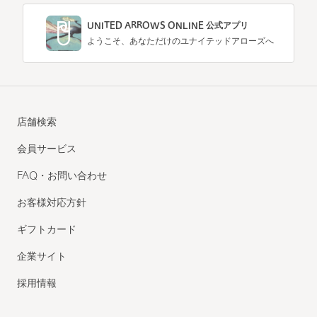
UNITED ARROWS ONLINE 公式アプリ
ようこそ、あなただけのユナイテッドアローズへ
店舗検索
会員サービス
FAQ・お問い合わせ
お客様対応方針
ギフトカード
企業サイト
採用情報