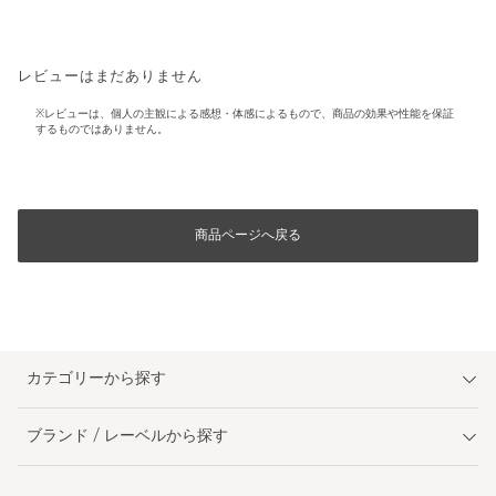
レビューはまだありません
※レビューは、個人の主観による感想・体感によるもので、商品の効果や性能を保証
するものではありません。
商品ページへ戻る
カテゴリーから探す
ブランド / レーベルから探す