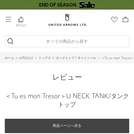
BRAND
すべての商品から探す
ホーム
6(ROKU)
トップス
タンクトップ / キャミソール
＜Tu es mon Tres
レビュー
＜Tu es mon Tresor＞U NECK TANK/タンク
トップ
商品ページへ戻る