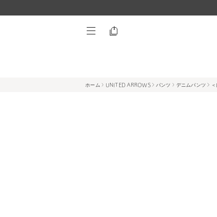
ホーム
UNITED ARROWS
パンツ
デニムパンツ
＜