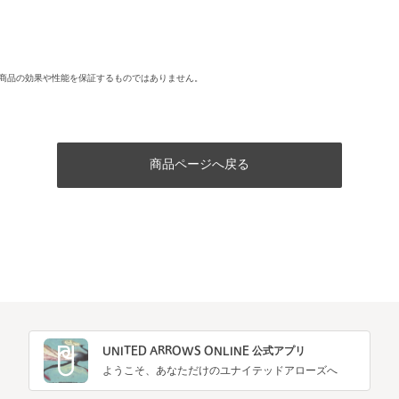
商品の効果や性能を保証するものではありません。
商品ページへ戻る
UNITED ARROWS ONLINE 公式アプリ
ようこそ、あなただけのユナイテッドアローズへ