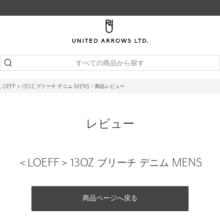
すべての商品から探す
LOEFF＞13OZ ブリーチ デニム MENS
商品レビュー
レビュー
＜LOEFF＞13OZ ブリーチ デニム MENS
商品ページへ戻る