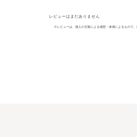
レビューはまだありません
※レビューは、個人の主観による感想・体感によるもので、