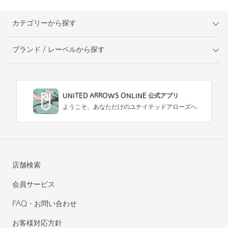
カテゴリーから探す
ブランド / レーベルから探す
UNITED ARROWS ONLINE 公式アプリ
ようこそ、あなただけのユナイテッドアローズへ
店舗検索
会員サービス
FAQ・お問い合わせ
お客様対応方針