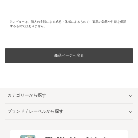
※レビューは、個人の主観による感想・体感によるもので、商品の効果や性能を保証
するものではありません。
商品ページへ戻る
カテゴリーから探す
ブランド / レーベルから探す