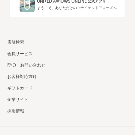
UNITED ARROWS ONLINE 公式アプリ
ようこそ、あなただけのユナイテッドアローズへ
店舗検索
会員サービス
FAQ・お問い合わせ
お客様対応方針
ギフトカード
企業サイト
採用情報