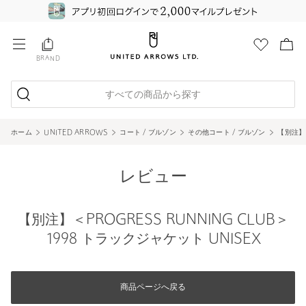
BRAND
すべての商品から探す
ホーム
UNITED ARROWS
コート / ブルゾン
その他コート / ブルゾン
【別注】＜
レビュー
【別注】＜PROGRESS RUNNING CLUB＞
1998 トラックジャケット UNISEX
商品ページへ戻る