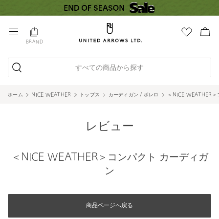
BRAND
すべての商品から探す
ホーム
NICE WEATHER
トップス
カーディガン / ボレロ
＜NICE WEATHE
レビュー
＜NICE WEATHER＞コンパクト カーディガ
ン
商品ページへ戻る