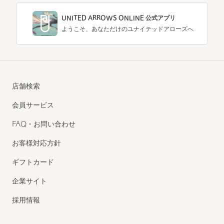
UNITED ARROWS ONLINE 公式アプリ
ようこそ、あなただけのユナイテッドアローズへ
店舗検索
会員サービス
FAQ・お問い合わせ
お客様対応方針
ギフトカード
企業サイト
採用情報