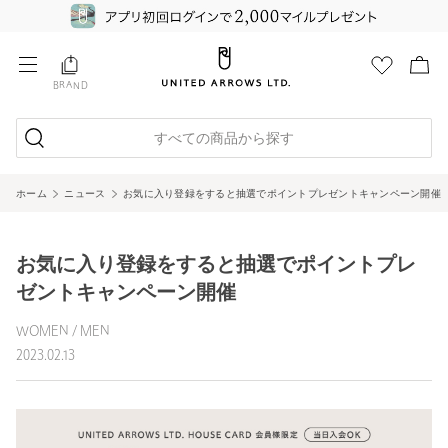
BRAND
すべての商品から探す
ホーム
ニュース
お気に入り登録をすると抽選でポイントプレゼントキャンペーン開催
お気に入り登録をすると抽選でポイントプレ
ゼントキャンペーン開催
WOMEN / MEN
2023.02.13