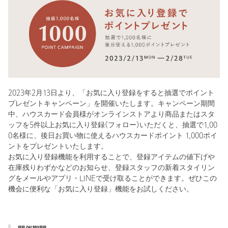
2023年2月13日より、「お気に入り登録をすると抽選でポイント
プレゼントキャンペーン」を開催いたします。キャンペーン期間
中、ハウスカード会員様がオンラインストアより商品またはスタ
ッフを5件以上お気に入り登録(フォロー)いただくと、抽選で1,00
0名様に、後日お買い物に使えるハウスカードポイント 1,000ポイ
ントをプレゼントいたします。
お気に入り登録機能を利用することで、登録アイテムの値下げや
在庫残りわずかなどのお知らせ、登録スタッフの新着スタイリン
グをメールやアプリ・LINEで受け取ることができます。ぜひこの
機会に便利な「お気に入り登録」機能をお試しください。