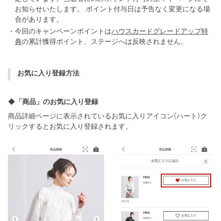
お知らせいたします。 ポイント付与日は予告なく変更になる場
合があります。
・今回のキャンペーンポイントは
ハウスカードグレードアップ特
典
の累計獲得ポイント、ステージへは反映されません。
お気に入り登録方法
◆「商品」のお気に入り登録
商品詳細ページに表示されているお気に入りアイコン(ハート)ク
リックするとお気に入り登録されます。