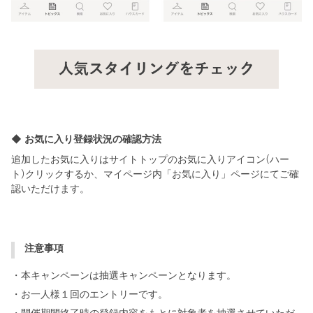
◆ お気に入り登録状況の確認方法
追加したお気に入りはサイトトップのお気に入りアイコン(ハー
ト)クリックするか、マイページ内「お気に入り」ページにてご確
認いただけます。
注意事項
・本キャンペーンは抽選キャンペーンとなります。
・お一人様１回のエントリーです。