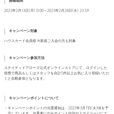
開催期間
2023年2月13日(月) 0:00～2023年2月28日(火) 23:59
キャンペーン対象
ハウスカード会員様 ※新規ご入会の方も対象
キャンペーン参加方法
ユナイテッドアローズ公式オンラインストアにて、ログインした
状態で商品もしくはスタッフを合計5件以上お気に入り登録いただ
くと自動参加となります。
キャンペーンポイントについて
・キャンペーンポイントの当選通知は、2023年3月7日(火)頃を予
定しています。当選者にのみポイント付与の上マイページにて