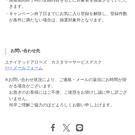
・開催期間終了時の登録内容をもとに対象者を抽選させていただ
きます。
・キャンペーン終了日までにお気に入り登録を解除し、登録件数
が条件に満たない場合は、抽選対象外となります。
お問い合わせ先
ユナイテッドアローズ カスタマーサービスデスク
>>> メールフォーム
※お問い合わせ状況により、ご連絡・メールの返信にお時間が掛
かる場合がございます。
お急ぎのお客様にはご不便、ご迷惑をお掛けし誠に申し訳ござ
いません。
何卒ご理解ご協力のほどよろしくお願い申し上げます。