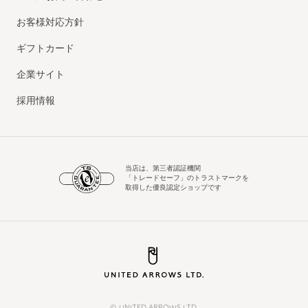
お客様対応方針
ギフトカード
企業サイト
採用情報
当店は、第三者認証機関
「トレードセーフ」のトラストマークを
取得した優良認定ショップです