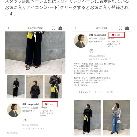
スタッフ詳細ページまたはスタイリングページに表示されている
お気に入りアイコン(ハート)クリックするとお気に入り登録され
ます。