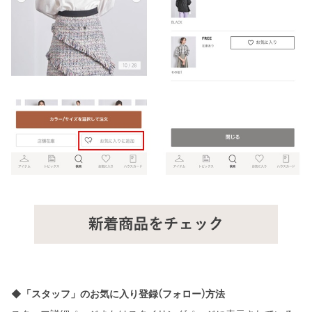
◆「スタッフ」のお気に入り登録(フォロー)方法