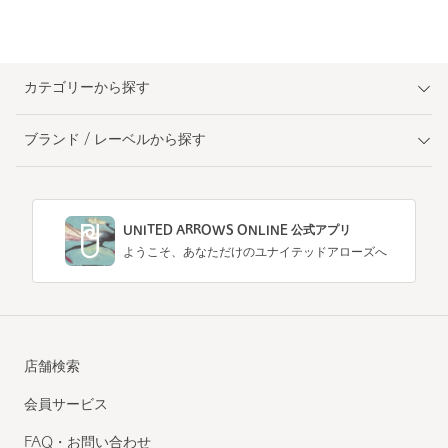
カテゴリーから探す
ブランド / レーベルから探す
UNITED ARROWS ONLINE 公式アプリ
ようこそ、あなただけのユナイテッドアローズへ
店舗検索
会員サービス
FAQ・お問い合わせ