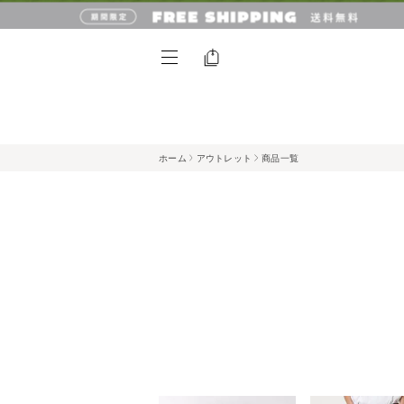
ホーム
アウトレット
商品一覧