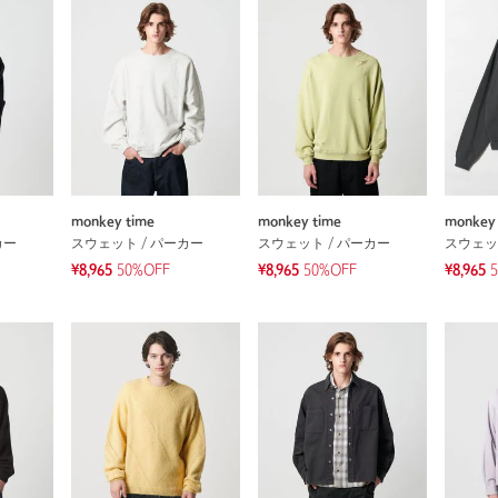
monkey time
monkey time
monkey 
カー
スウェット / パーカー
スウェット / パーカー
スウェッ
¥8,965
50%OFF
¥8,965
50%OFF
¥8,965