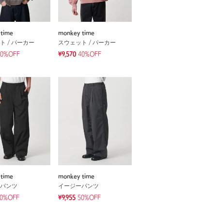
time
monkey time
ト / パーカー
スウェット / パーカー
40%OFF
¥9,570
40%OFF
time
monkey time
パンツ
イージーパンツ
0%OFF
¥9,955
50%OFF