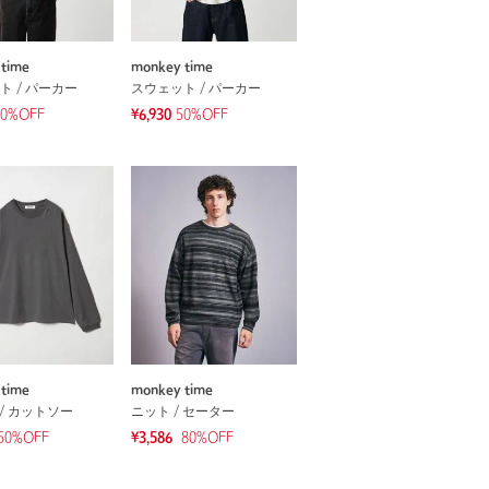
time
monkey time
ト / パーカー
スウェット / パーカー
50%OFF
¥6,930
50%OFF
time
monkey time
/ カットソー
ニット / セーター
50
%OFF
¥3,586
80
%OFF