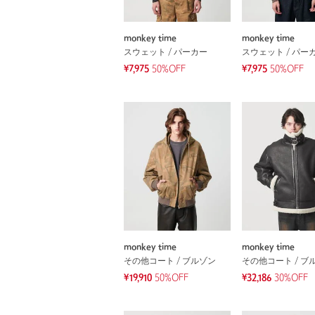
monkey time
monkey time
スウェット / パーカー
スウェット / パー
¥7,975
50%OFF
¥7,975
50%OFF
monkey time
monkey time
その他コート / ブルゾン
その他コート / ブ
¥19,910
50%OFF
¥32,186
30%OFF