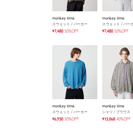
monkey time
monkey time
スウェット / パーカー
スウェット / パー
¥7,480
50%OFF
¥7,480
50%OFF
monkey time
monkey time
スウェット / パーカー
シャツ / ブラウス
¥6,930
50%OFF
¥13,068
40%OFF