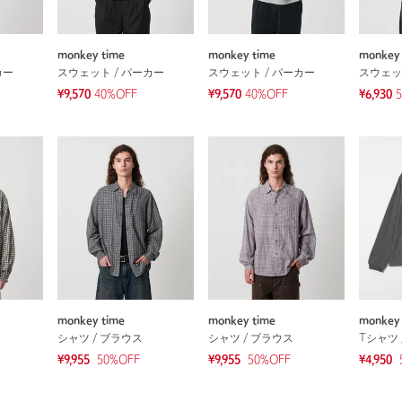
monkey time
monkey time
monkey 
カー
スウェット / パーカー
スウェット / パーカー
スウェッ
¥9,570
40%OFF
¥9,570
40%OFF
¥6,930
monkey time
monkey time
monkey 
シャツ / ブラウス
シャツ / ブラウス
Tシャツ 
¥9,955
50
%OFF
¥9,955
50
%OFF
¥4,950