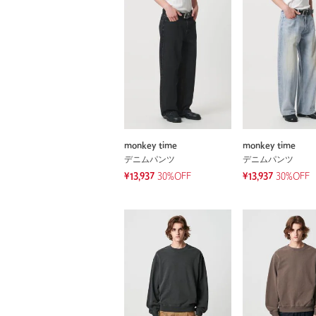
monkey time
monkey time
デニムパンツ
デニムパンツ
¥13,937
30%OFF
¥13,937
30%OFF