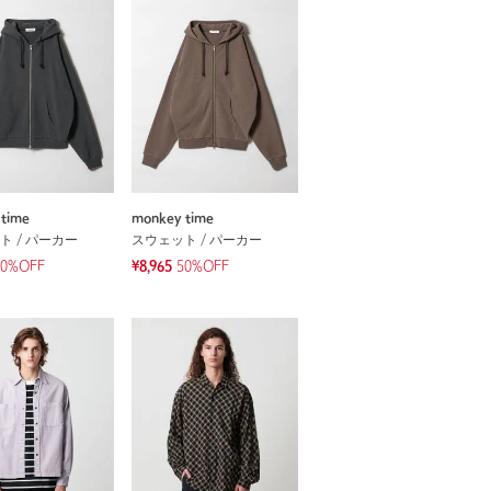
time
monkey time
ト / パーカー
スウェット / パーカー
50%OFF
¥8,965
50%OFF