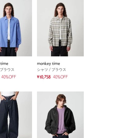
time
monkey time
 ブラウス
シャツ / ブラウス
40
%OFF
¥10,758
40
%OFF