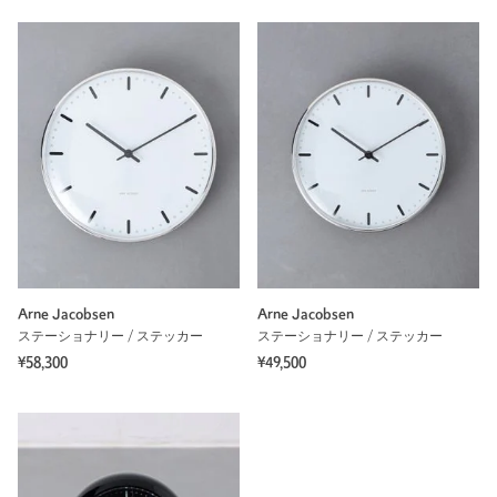
Arne Jacobsen
Arne Jacobsen
ステーショナリー / ステッカー
ステーショナリー / ステッカー
¥58,300
¥49,500