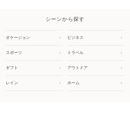
シーンから探す
オケージョン
ビジネス
スポーツ
トラベル
ギフト
アウトドア
レイン
ホーム