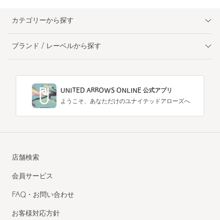
カテゴリーから探す
ブランド / レーベルから探す
UNITED ARROWS ONLINE 公式アプリ
ようこそ、あなただけのユナイテッドアローズへ
店舗検索
会員サービス
FAQ・お問い合わせ
お客様対応方針