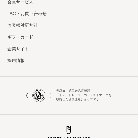
会員サービス
FAQ・お問い合わせ
お客様対応方針
ギフトカード
企業サイト
採用情報
当店は、第三者認証機関
「トレードセーフ」のトラストマークを
取得した優良認定ショップです