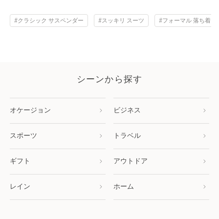
#クラシック サスペンダー
#スッキリ スーツ
#フォーマル 落ち着い
シーンから探す
オケージョン
ビジネス
スポーツ
トラベル
ギフト
アウトドア
レイン
ホーム