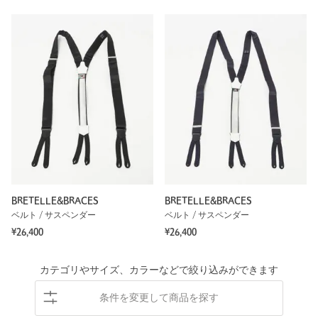
BRETELLE&BRACES
BRETELLE&BRACES
ベルト / サスペンダー
ベルト / サスペンダー
¥26,400
¥26,400
カテゴリやサイズ、カラーなどで絞り込みができます
条件を変更して商品を探す