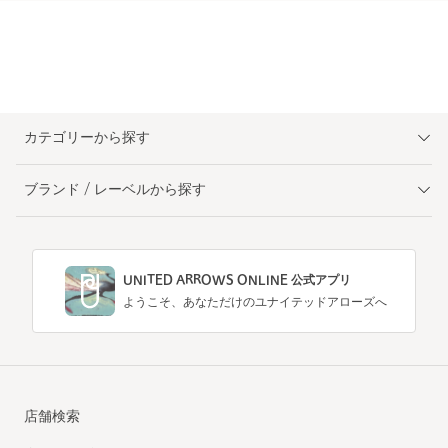
カテゴリーから探す
ブランド / レーベルから探す
UNITED ARROWS ONLINE 公式アプリ
ようこそ、あなただけのユナイテッドアローズへ
店舗検索