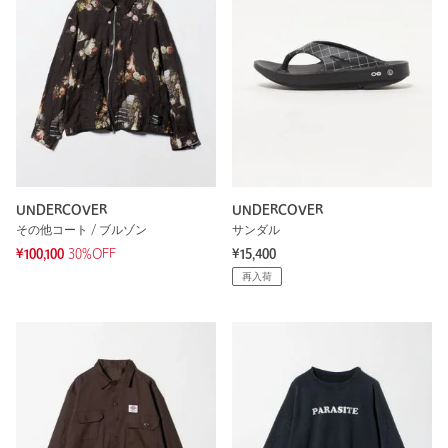
UNDERCOVER
UNDERCOVER
その他コート / ブルゾン
サンダル
¥100,100
30%OFF
¥15,400
再入荷