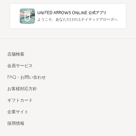
UNITED ARROWS ONLINE 公式アプリ
ようこそ、あなただけのユナイテッドアローズへ
店舗検索
会員サービス
FAQ・お問い合わせ
お客様対応方針
ギフトカード
企業サイト
採用情報