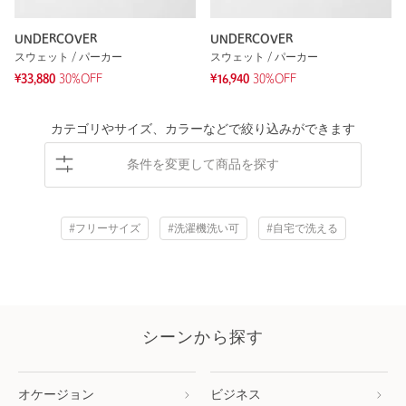
UNDERCOVER
UNDERCOVER
スウェット / パーカー
スウェット / パーカー
¥33,880
30%OFF
¥16,940
30%OFF
カテゴリやサイズ、カラーなどで絞り込みができます
条件を変更して商品を探す
#フリーサイズ
#洗濯機洗い可
#自宅で洗える
シーンから探す
オケージョン
ビジネス