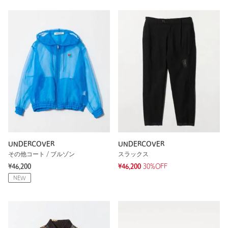
UNDERCOVER
UNDERCOVER
その他コート / ブルゾン
スラックス
¥46,200
¥46,200
30%OFF
NEW