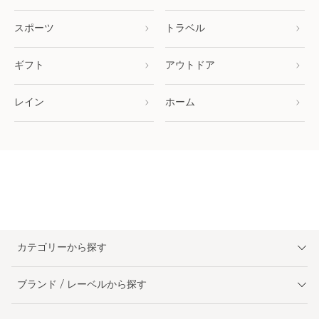
スポーツ
トラベル
ギフト
アウトドア
レイン
ホーム
カテゴリーから探す
ブランド / レーベルから探す