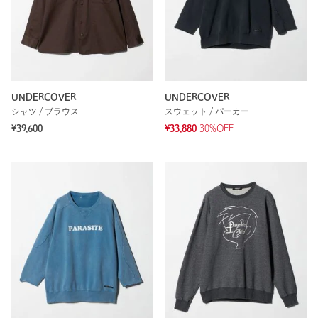
UNDERCOVER
UNDERCOVER
シャツ / ブラウス
スウェット / パーカー
¥39,600
¥33,880
30%OFF