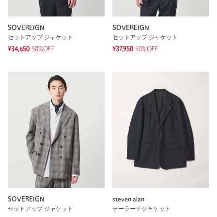
SOVEREIGN
SOVEREIGN
セットアップ ジャケット
セットアップ ジャケット
¥34,650
50%OFF
¥37,950
50%OFF
SOVEREIGN
steven alan
セットアップ ジャケット
テーラードジャケット