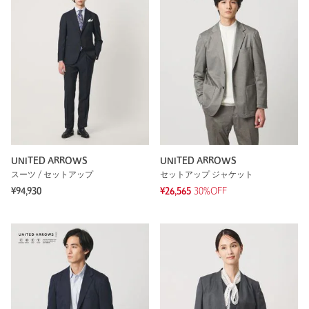
UNITED ARROWS
UNITED ARROWS
スーツ / セットアップ
セットアップ ジャケット
¥94,930
¥26,565
30%OFF