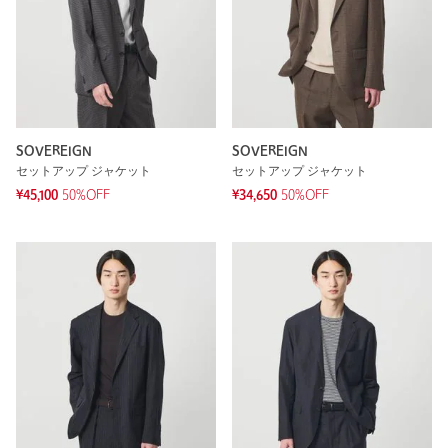
SOVEREIGN
SOVEREIGN
セットアップ ジャケット
セットアップ ジャケット
¥45,100
50%OFF
¥34,650
50%OFF