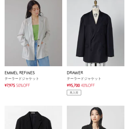
EMMEL REFINES
DRAWER
テーラードジャケット
テーラードジャケット
¥7,975
50%OFF
¥95,700
40%OFF
再入荷