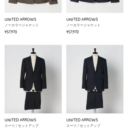
UNITED ARROWS
UNITED ARROWS
ノーカラージャケット
ノーカラージャケット
¥57,970
¥57,970
UNITED ARROWS
UNITED ARROWS
スーツ / セットアップ
スーツ / セットアップ