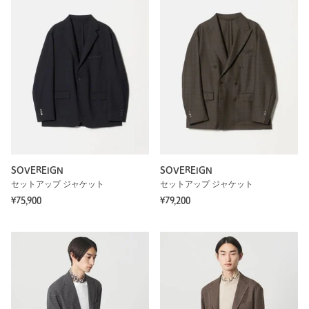
SOVEREIGN
SOVEREIGN
セットアップ ジャケット
セットアップ ジャケット
¥75,900
¥79,200