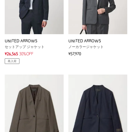
UNITED ARROWS
UNITED ARROWS
セットアップ ジャケット
ノーカラージャケット
¥26,565
30%OFF
¥57,970
再入荷