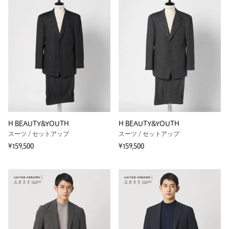
H BEAUTY&YOUTH
H BEAUTY&YOUTH
スーツ / セットアップ
スーツ / セットアップ
¥159,500
¥159,500