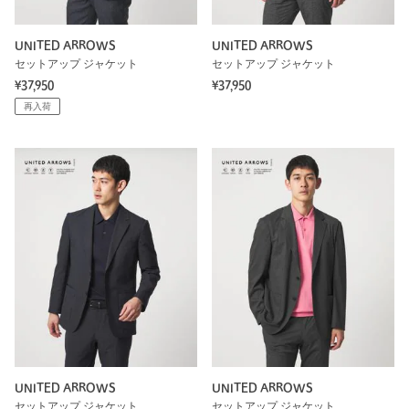
UNITED ARROWS
UNITED ARROWS
セットアップ ジャケット
セットアップ ジャケット
¥37,950
¥37,950
再入荷
UNITED ARROWS
UNITED ARROWS
セットアップ ジャケット
セットアップ ジャケット