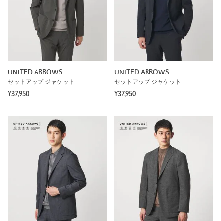
UNITED ARROWS
UNITED ARROWS
セットアップ ジャケット
セットアップ ジャケット
¥37,950
¥37,950