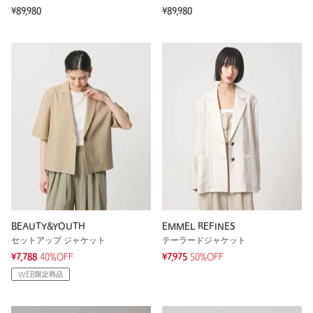
¥89,980
¥89,980
BEAUTY&YOUTH
EMMEL REFINES
セットアップ ジャケット
テーラードジャケット
¥7,788
40%OFF
¥7,975
50%OFF
WEB限定商品