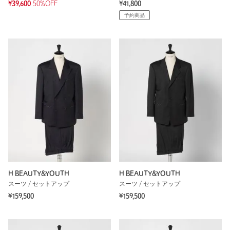
¥39,600
50%OFF
¥41,800
予約商品
H BEAUTY&YOUTH
H BEAUTY&YOUTH
スーツ / セットアップ
スーツ / セットアップ
¥159,500
¥159,500