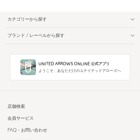
カテゴリーから探す
ブランド / レーベルから探す
UNITED ARROWS ONLINE 公式アプリ
ようこそ、あなただけのユナイテッドアローズへ
店舗検索
会員サービス
FAQ・お問い合わせ