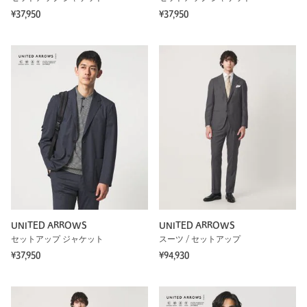
¥37,950
¥37,950
UNITED ARROWS
UNITED ARROWS
セットアップ ジャケット
スーツ / セットアップ
¥37,950
¥94,930