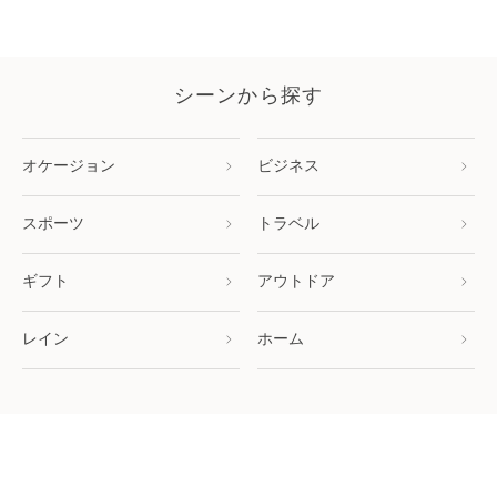
シーンから探す
オケージョン
ビジネス
スポーツ
トラベル
ギフト
アウトドア
レイン
ホーム