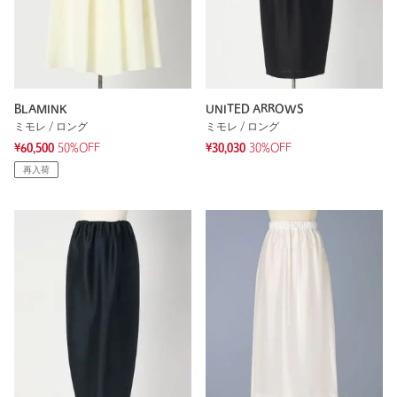
BLAMINK
UNITED ARROWS
ミモレ / ロング
ミモレ / ロング
¥60,500
50%OFF
¥30,030
30%OFF
再入荷