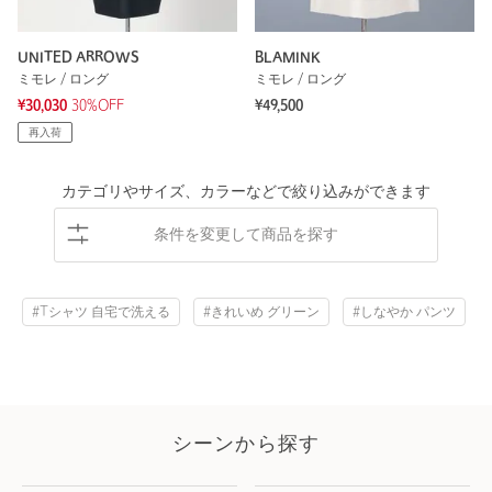
UNITED ARROWS
BLAMINK
ミモレ / ロング
ミモレ / ロング
¥30,030
30%OFF
¥49,500
再入荷
カテゴリやサイズ、カラーなどで絞り込みができます
条件を変更して商品を探す
#Tシャツ 自宅で洗える
#きれいめ グリーン
#しなやか パンツ
シーンから探す