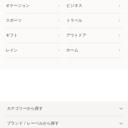
オケージョン
ビジネス
スポーツ
トラベル
ギフト
アウトドア
レイン
ホーム
カテゴリーから探す
ブランド / レーベルから探す