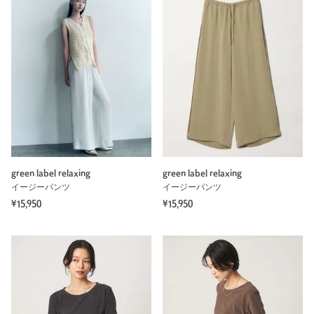
green label relaxing
green label relaxing
イージーパンツ
イージーパンツ
¥15,950
¥15,950