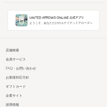
UNITED ARROWS ONLINE 公式アプリ
ようこそ、あなただけのユナイテッドアローズへ
店舗検索
会員サービス
FAQ・お問い合わせ
お客様対応方針
ギフトカード
企業サイト
採用情報