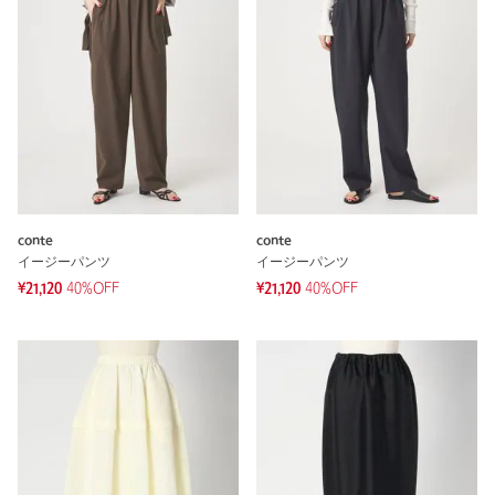
conte
conte
イージーパンツ
イージーパンツ
¥21,120
40%OFF
¥21,120
40%OFF