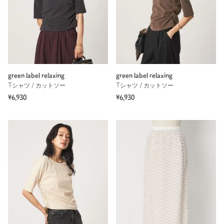
green label relaxing
green label relaxing
Tシャツ / カットソー
Tシャツ / カットソー
¥6,930
¥6,930