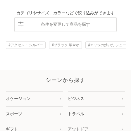
カテゴリやサイズ、カラーなどで絞り込みができます
条件を変更して商品を探す
#アクセント シルバー
#ブラック 華やか
#エッジの効いた シューズ
シーンから探す
オケージョン
ビジネス
スポーツ
トラベル
ギフト
アウトドア