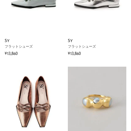
SY
SY
フラットシューズ
フラットシューズ
¥13,860
¥13,860