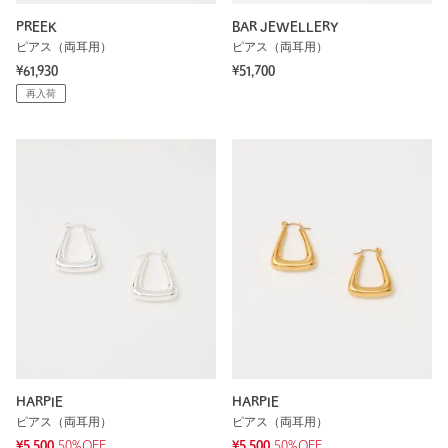
PREEK
BAR JEWELLERY
ピアス（両耳用）
ピアス（両耳用）
¥61,930
¥51,700
再入荷
HARPIE
HARPIE
ピアス（両耳用）
ピアス（両耳用）
¥5,500
50%OFF
¥5,500
50%OFF