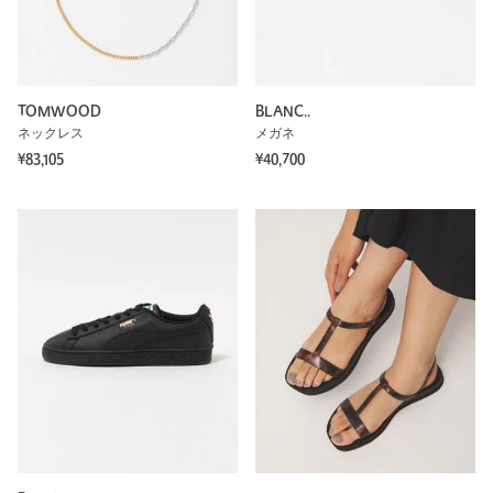
TOMWOOD
BLANC..
ネックレス
メガネ
¥83,105
¥40,700