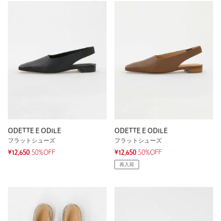
ODETTE E ODILE
ODETTE E ODILE
フラットシューズ
フラットシューズ
¥12,650
50%OFF
¥12,650
50%OFF
再入荷