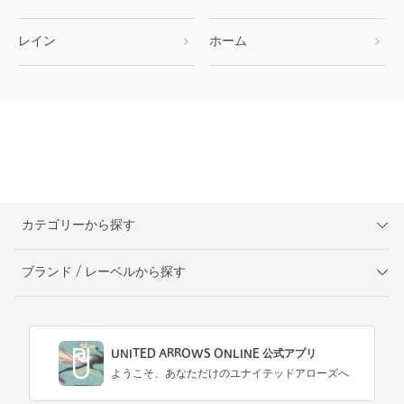
レイン
ホーム
カテゴリーから探す
ブランド / レーベルから探す
UNITED ARROWS ONLINE 公式アプリ
ようこそ、あなただけのユナイテッドアローズへ