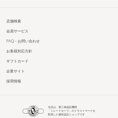
店舗検索
会員サービス
FAQ・お問い合わせ
お客様対応方針
ギフトカード
企業サイト
採用情報
当店は、第三者認証機関
「トレードセーフ」のトラストマークを
取得した優良認定ショップです