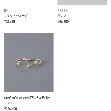
SY
PREEK
フラットシューズ
リング
¥13,860
¥46,200
MAGNOLIA WHITE JEWELRY
リング
¥226,600