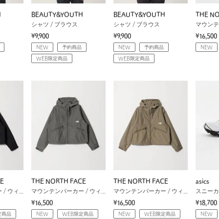
H
BEAUTY&YOUTH
BEAUTY&YOUTH
THE NO
シャツ / ブラウス
シャツ / ブラウス
¥9,900
¥9,900
¥16,500
NEW
予約商品
NEW
予約商品
NEW
WEB限定商品
WEB限定商品
E
THE NORTH FACE
THE NORTH FACE
asics
マウンテンパーカー / ウィンドブレーカー
マウンテンパーカー / ウィンドブレーカー
マウンテンパーカー / ウィンドブレーカー
スニーカ
¥16,500
¥16,500
¥18,700
定商品
NEW
WEB限定商品
NEW
WEB限定商品
NEW