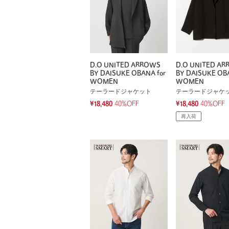
D.O UNITED ARROWS
D.O UNITED A
BY DAISUKE OBANA for
BY DAISUKE OBA
WOMEN
WOMEN
テーラードジャケット
テーラードジャケ
¥18,480
40%OFF
¥18,480
40%OFF
再入荷