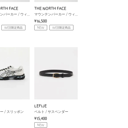
RTH FACE
THE NORTH FACE
マウンテンパーカー / ウィンドブレーカー
マウンテンパーカー / ウィンドブレーカー
¥16,500
WEB限定商品
NEW
WEB限定商品
LEFIJE
ー / スリッポン
ベルト / サスペンダー
¥15,400
NEW