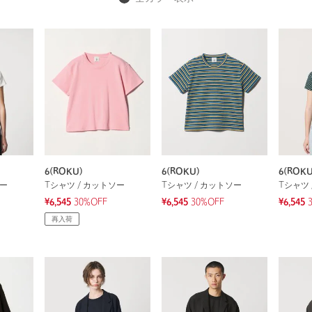
6(ROKU)
6(ROKU)
6(ROKU
ソー
Tシャツ / カットソー
Tシャツ / カットソー
Tシャツ 
¥6,545
30%OFF
¥6,545
30%OFF
¥6,545
再入荷