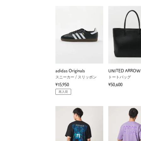
adidas Originals
UNITED ARROW
スニーカー / スリッポン
トートバッグ
¥15,950
¥50,600
再入荷