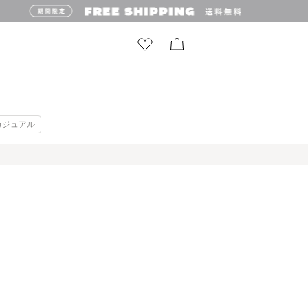
カジュアル