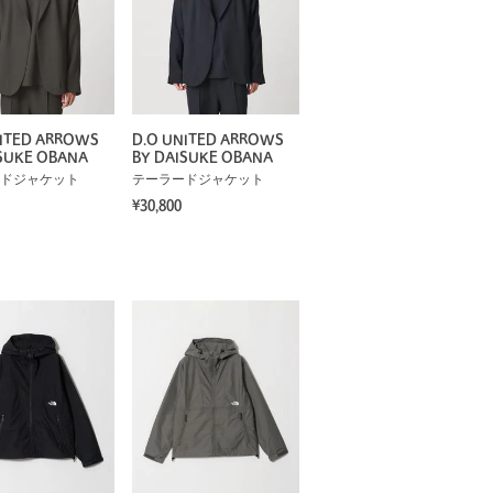
NITED ARROWS
D.O UNITED ARROWS
SUKE OBANA
BY DAISUKE OBANA
ドジャケット
テーラードジャケット
¥30,800