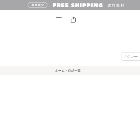
#グレー 
ホーム
商品一覧