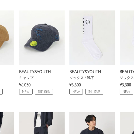
H
BEAUTY&YOUTH
BEAUTY&YOUTH
BEAUT
キャップ
ソックス / 靴下
ソックス 
¥6,050
¥3,300
¥3,300
NEW
別注商品
NEW
別注商品
NEW