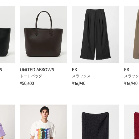
S
UNITED ARROWS
ER
ER
トートバッグ
スラックス
スラック
¥50,600
¥16,940
¥16,940