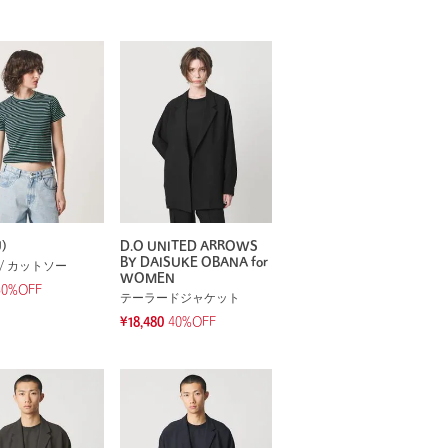
)
D.O UNITED ARROWS
BY DAISUKE OBANA for
/ カットソー
WOMEN
30%OFF
テーラードジャケット
¥18,480
40%OFF