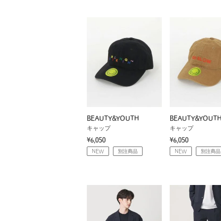
BEAUTY&YOUTH
BEAUTY&YOUT
キャップ
キャップ
¥6,050
¥6,050
NEW
別注商品
NEW
別注商品