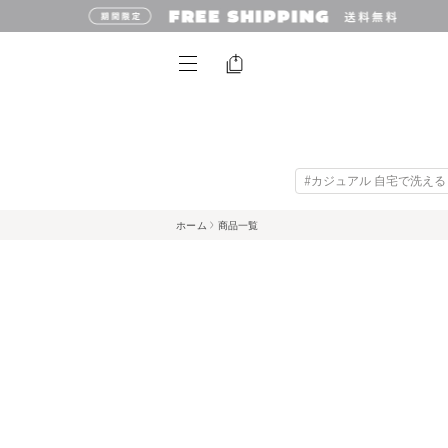
#カジュアル 自宅で洗える
ホーム
商品一覧