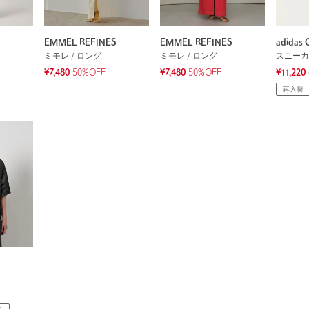
EMMEL REFINES
EMMEL REFINES
adidas O
ミモレ / ロング
ミモレ / ロング
スニーカ
¥7,480
50%OFF
¥7,480
50%OFF
¥11,220
再入荷