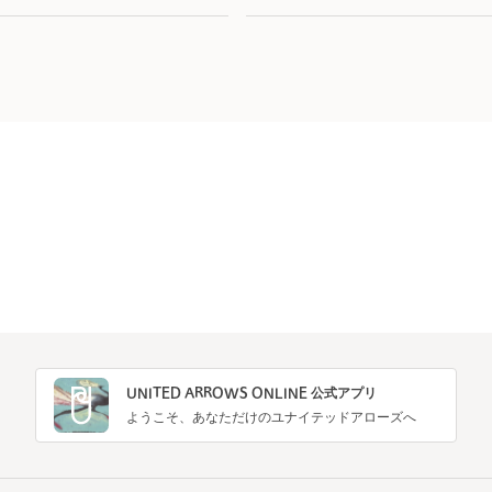
UNITED ARROWS ONLINE 公式アプリ
ようこそ、あなただけのユナイテッドアローズへ