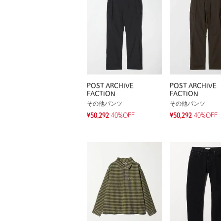
POST ARCHIVE
POST ARCHIVE
FACTION
FACTION
その他パンツ
その他パンツ
¥50,292
40%OFF
¥50,292
40%OFF