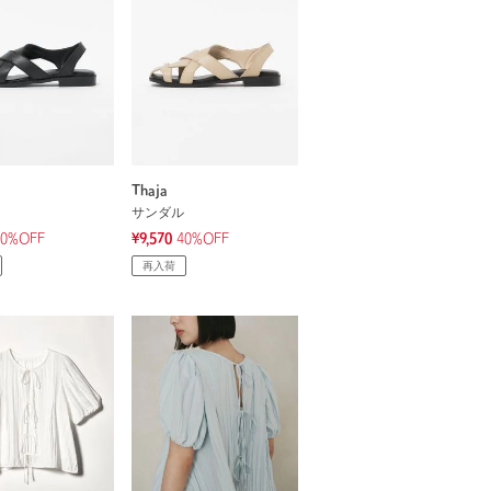
Thaja
サンダル
40%OFF
¥9,570
40%OFF
再入荷