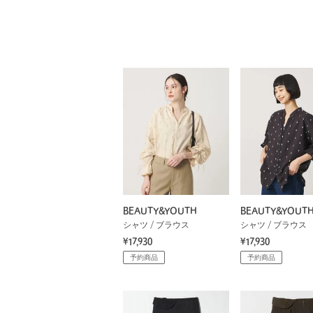
BEAUTY&YOUTH
BEAUTY&YOUT
シャツ / ブラウス
シャツ / ブラウス
¥17,930
¥17,930
予約商品
予約商品