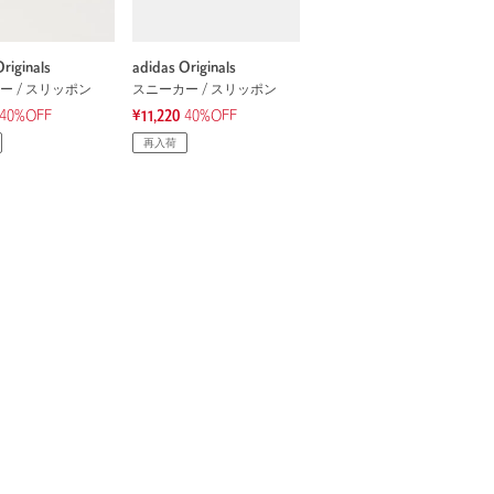
riginals
adidas Originals
ー / スリッポン
スニーカー / スリッポン
40%OFF
¥11,220
40%OFF
再入荷