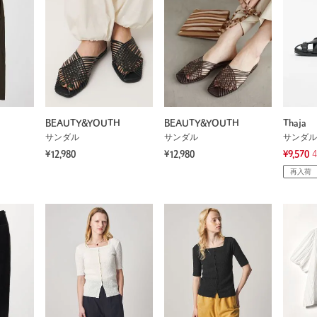
BEAUTY&YOUTH
BEAUTY&YOUTH
Thaja
サンダル
サンダル
サンダル
¥12,980
¥12,980
¥9,570
再入荷