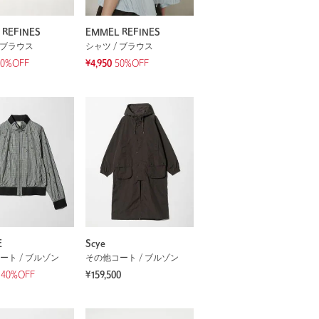
 REFINES
EMMEL REFINES
 ブラウス
シャツ / ブラウス
50%OFF
¥4,950
50%OFF
E
Scye
ート / ブルゾン
その他コート / ブルゾン
40%OFF
¥159,500