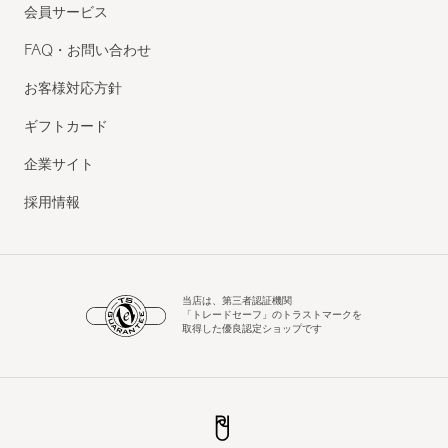
会員サービス
FAQ・お問い合わせ
お客様対応方針
ギフトカード
企業サイト
採用情報
当店は、第三者認証機関
「トレードセーフ」のトラストマークを
取得した優良認定ショップです