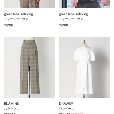
green label relaxing
green label relaxing
シャツ / ブラウス
シャツ / ブラウス
¥8,910
¥8,910
BLAMINK
DRAWER
スラックス
ワンピース