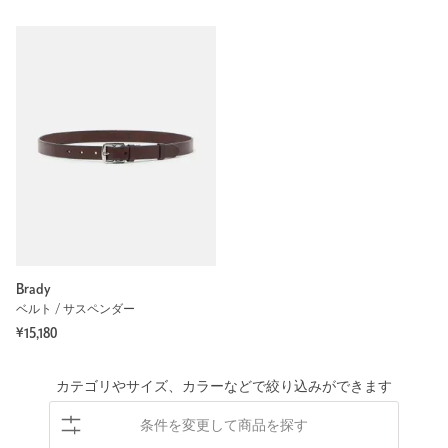
Brady
ベルト / サスペンダー
¥15,180
カテゴリやサイズ、カラーなどで絞り込みができます
条件を変更して商品を探す