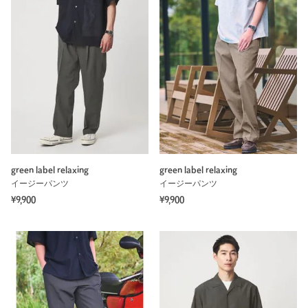
green label relaxing
green label relaxing
イージーパンツ
イージーパンツ
¥9,900
¥9,900