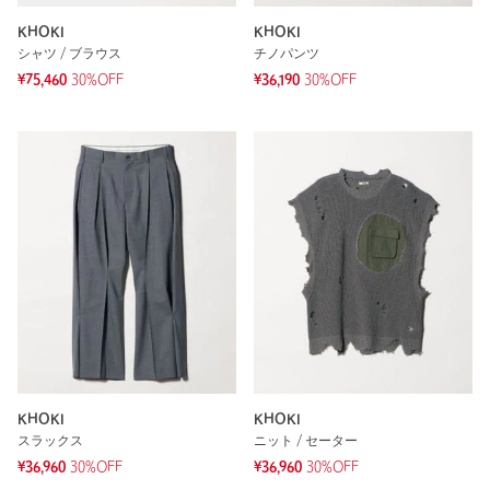
KHOKI
KHOKI
シャツ / ブラウス
チノパンツ
¥75,460
30%OFF
¥36,190
30%OFF
KHOKI
KHOKI
スラックス
ニット / セーター
¥36,960
30%OFF
¥36,960
30%OFF