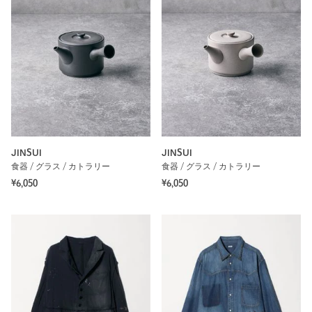
JINSUI
JINSUI
食器 / グラス / カトラリー
食器 / グラス / カトラリー
¥6,050
¥6,050