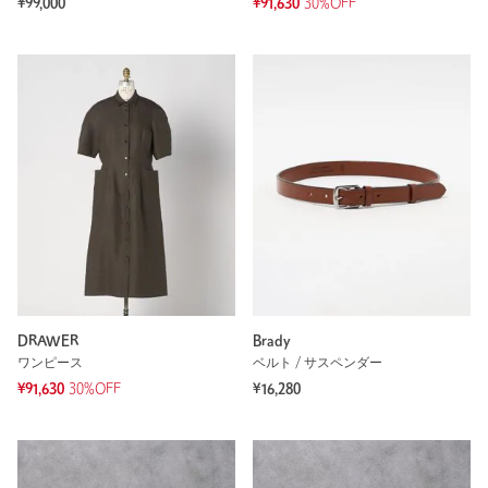
¥99,000
¥91,630
30%OFF
DRAWER
Brady
ワンピース
ベルト / サスペンダー
¥91,630
30%OFF
¥16,280