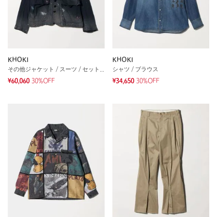
KHOKI
KHOKI
その他ジャケット / スーツ / セットアップ
シャツ / ブラウス
¥60,060
30%OFF
¥34,650
30%OFF