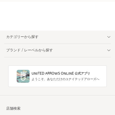
カテゴリーから探す
ブランド / レーベルから探す
UNITED ARROWS ONLINE 公式アプリ
ようこそ、あなただけのユナイテッドアローズへ
店舗検索